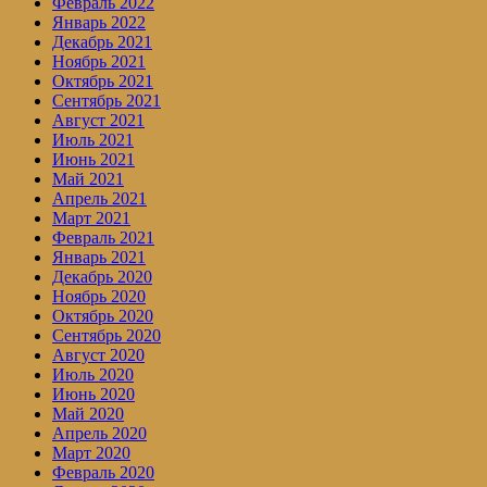
Февраль 2022
Январь 2022
Декабрь 2021
Ноябрь 2021
Октябрь 2021
Сентябрь 2021
Август 2021
Июль 2021
Июнь 2021
Май 2021
Апрель 2021
Март 2021
Февраль 2021
Январь 2021
Декабрь 2020
Ноябрь 2020
Октябрь 2020
Сентябрь 2020
Август 2020
Июль 2020
Июнь 2020
Май 2020
Апрель 2020
Март 2020
Февраль 2020