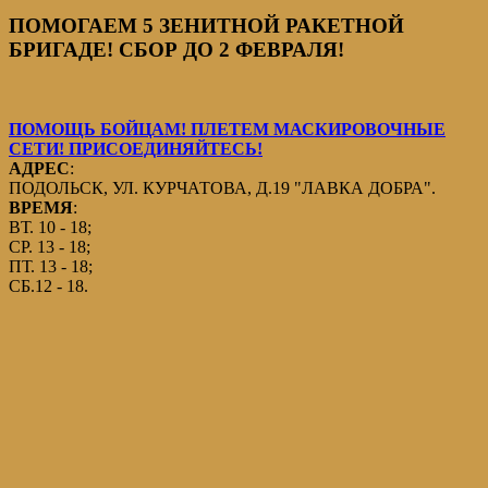
ПОМОГАЕМ 5 ЗЕНИТНОЙ РАКЕТНОЙ
БРИГАДЕ! СБОР ДО 2 ФЕВРАЛЯ!
ПОМОЩЬ БОЙЦАМ! ПЛЕТЕМ МАСКИРОВОЧНЫЕ
СЕТИ! ПРИСОЕДИНЯЙТЕСЬ!
АДРЕС
:
ПОДОЛЬСК, УЛ. КУРЧАТОВА, Д.19 "ЛАВКА ДОБРА".
ВРЕМЯ
:
ВТ. 10 - 18;
СР. 13 - 18;
ПТ. 13 - 18;
СБ.12 - 18.