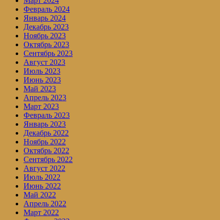
Март 2024
Февраль 2024
Январь 2024
Декабрь 2023
Ноябрь 2023
Октябрь 2023
Сентябрь 2023
Август 2023
Июль 2023
Июнь 2023
Май 2023
Апрель 2023
Март 2023
Февраль 2023
Январь 2023
Декабрь 2022
Ноябрь 2022
Октябрь 2022
Сентябрь 2022
Август 2022
Июль 2022
Июнь 2022
Май 2022
Апрель 2022
Март 2022