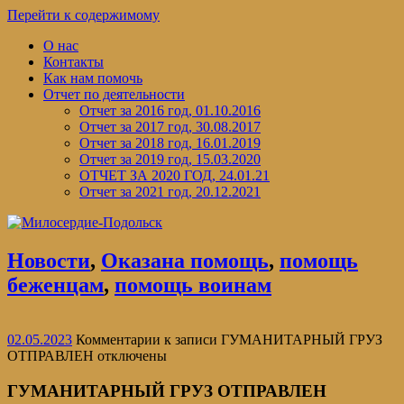
Перейти к содержимому
О нас
Контакты
Как нам помочь
Отчет по деятельности
Отчет за 2016 год, 01.10.2016
Отчет за 2017 год, 30.08.2017
Отчет за 2018 год, 16.01.2019
Отчет за 2019 год, 15.03.2020
ОТЧЕТ ЗА 2020 ГОД, 24.01.21
Отчет за 2021 год, 20.12.2021
Новости
,
Оказана помощь
,
помощь
беженцам
,
помощь воинам
02.05.2023
Комментарии
к записи ГУМАНИТАРНЫЙ ГРУЗ
ОТПРАВЛЕН
отключены
ГУМАНИТАРНЫЙ ГРУЗ ОТПРАВЛЕН