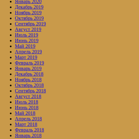
Январь 2020
Декабрь 2019
Ноябрь 2019
Октябрь 2019
Сентябрь 2019
Август 2019
Июль 2019
Июнь 2019
Май 2019
Апрель 2019
Март 2019
Февраль 2019
Январь 2019
Декабрь 2018
Ноябрь 2018
Октябрь 2018
Сентябрь 2018
Август 2018
Июль 2018
Июнь 2018
Май 2018
Апрель 2018
Март 2018
Февраль 2018
Январь 2018