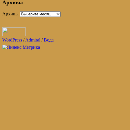
Архивы
Архивы
WordPress
/
Admiral
/
Вода