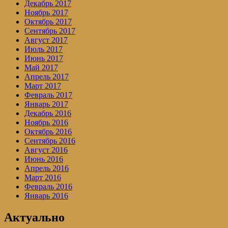
Декабрь 2017
Ноябрь 2017
Октябрь 2017
Сентябрь 2017
Август 2017
Июль 2017
Июнь 2017
Май 2017
Апрель 2017
Март 2017
Февраль 2017
Январь 2017
Декабрь 2016
Ноябрь 2016
Октябрь 2016
Сентябрь 2016
Август 2016
Июнь 2016
Апрель 2016
Март 2016
Февраль 2016
Январь 2016
Актуально