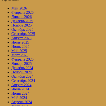
Май 2026
Февраль 2026
Январь 2026
Декабрь 2025
Ноябрь 2025
Октябрь 2025
Сентябрь 2025
Август 2025
Июль 2025
Июнь 2025
Май 2025
Март 2025
Февраль 2025
Январь 2025
Декабрь 2024
Ноябрь 2024
Октябрь 2024
Сентябрь 2024
Август 2024
Июль 2024
Июнь 2024
Май 2024
Апрель 2024