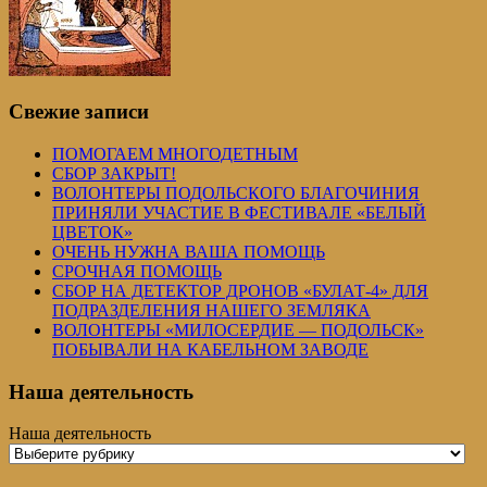
Свежие записи
ПОМОГАЕМ МНОГОДЕТНЫМ
СБОР ЗАКРЫТ!
ВОЛОНТЕРЫ ПОДОЛЬСКОГО БЛАГОЧИНИЯ
ПРИНЯЛИ УЧАСТИЕ В ФЕСТИВАЛЕ «БЕЛЫЙ
ЦВЕТОК»
ОЧЕНЬ НУЖНА ВАША ПОМОЩЬ
СРОЧНАЯ ПОМОЩЬ
СБОР НА ДЕТЕКТОР ДРОНОВ «БУЛАТ-4» ДЛЯ
ПОДРАЗДЕЛЕНИЯ НАШЕГО ЗЕМЛЯКА
ВОЛОНТЕРЫ «МИЛОСЕРДИЕ — ПОДОЛЬСК»
ПОБЫВАЛИ НА КАБЕЛЬНОМ ЗАВОДЕ
Наша деятельность
Наша деятельность