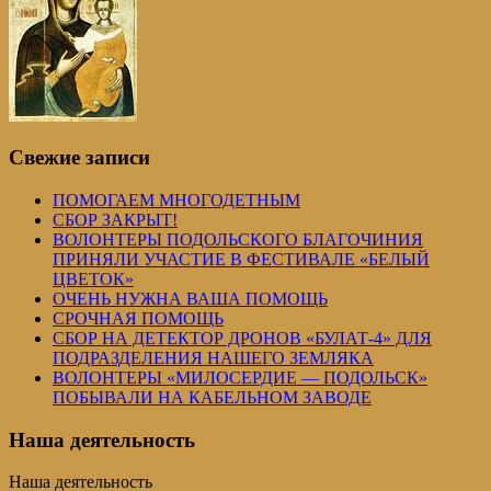
Свежие записи
ПОМОГАЕМ МНОГОДЕТНЫМ
СБОР ЗАКРЫТ!
ВОЛОНТЕРЫ ПОДОЛЬСКОГО БЛАГОЧИНИЯ
ПРИНЯЛИ УЧАСТИЕ В ФЕСТИВАЛЕ «БЕЛЫЙ
ЦВЕТОК»
ОЧЕНЬ НУЖНА ВАША ПОМОЩЬ
СРОЧНАЯ ПОМОЩЬ
СБОР НА ДЕТЕКТОР ДРОНОВ «БУЛАТ-4» ДЛЯ
ПОДРАЗДЕЛЕНИЯ НАШЕГО ЗЕМЛЯКА
ВОЛОНТЕРЫ «МИЛОСЕРДИЕ — ПОДОЛЬСК»
ПОБЫВАЛИ НА КАБЕЛЬНОМ ЗАВОДЕ
Наша деятельность
Наша деятельность