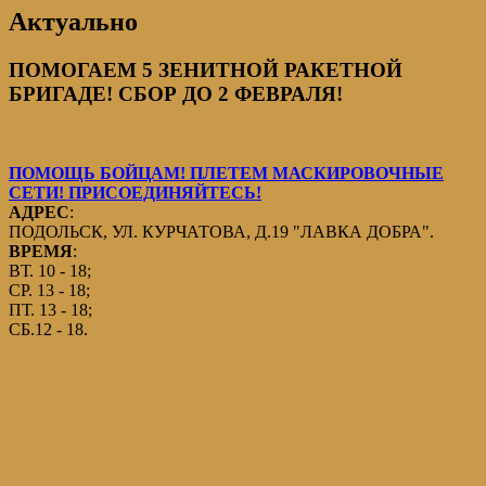
Актуально
ПОМОГАЕМ 5 ЗЕНИТНОЙ РАКЕТНОЙ
БРИГАДЕ! СБОР ДО 2 ФЕВРАЛЯ!
ПОМОЩЬ БОЙЦАМ! ПЛЕТЕМ МАСКИРОВОЧНЫЕ
СЕТИ! ПРИСОЕДИНЯЙТЕСЬ!
АДРЕС
:
ПОДОЛЬСК, УЛ. КУРЧАТОВА, Д.19 "ЛАВКА ДОБРА".
ВРЕМЯ
:
ВТ. 10 - 18;
СР. 13 - 18;
ПТ. 13 - 18;
СБ.12 - 18.