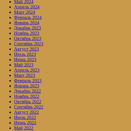
Май 2024
Апрель 2024
Март 2024
Февраль 2024
Январь 2024
Декабрь 2023
Ноябрь 2023
Октябрь 2023
Сентябрь 2023
Август 2023
Июль 2023
Июнь 2023
Май 2023
Апрель 2023
Март 2023
Февраль 2023
Январь 2023
Декабрь 2022
Ноябрь 2022
Октябрь 2022
Сентябрь 2022
Август 2022
Июль 2022
Июнь 2022
Май 2022