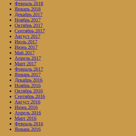
Февраль 2018
Январь 2018
Декабрь 2017
Ноябрь 2017
Октябрь 2017
Сентябрь 2017
Август 2017
Июль 2017
Июнь 2017
Май 2017
Апрель 2017
Март 2017
Февраль 2017
Январь 2017
Декабрь 2016
Ноябрь 2016
Октябрь 2016
Сентябрь 2016
Август 2016
Июнь 2016
Апрель 2016
Март 2016
Февраль 2016
Январь 2016