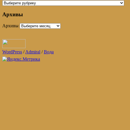
Архивы
Архивы
WordPress
/
Admiral
/
Вода