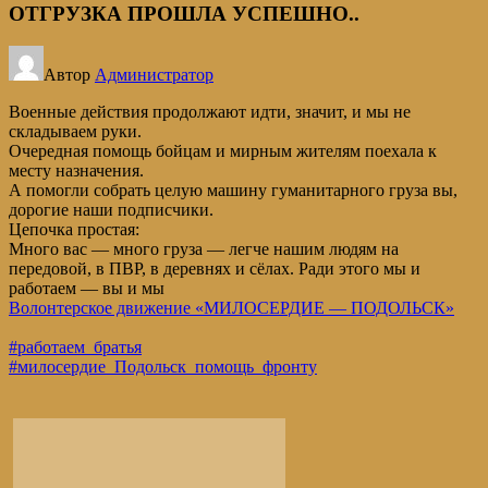
ОТГРУЗКА ПРОШЛА УСПЕШНО..
Автор
Администратор
Военные действия продолжают идти, значит, и мы не
складываем руки.
Очередная помощь бойцам и мирным жителям поехала к
месту назначения.
А помогли собрать целую машину гуманитарного груза вы,
дорогие наши подписчики.
Цепочка простая:
Много вас — много груза — легче нашим людям на
передовой, в ПВР, в деревнях и сёлах. Ради этого мы и
работаем — вы и мы
Волонтерское движение «МИЛОСЕРДИЕ — ПОДОЛЬСК»
#работаем_братья
#милосердие_Подольск_помощь_фронту