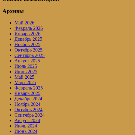
Архивы
Май 2026
Февраль 2026
Январь 2026
Декабрь 2025
Ноябрь 2025
Октябрь 2025
Сентябрь 2025
Август 2025
Июль 2025
Июнь 2025
Май 2025
Март 2025
Февраль 2025
Январь 2025
Декабрь 2024
Ноябрь 2024
Октябрь 2024
Сентябрь 2024
Август 2024
Июль 2024
Июнь 2024