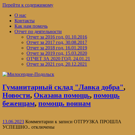
Перейти к содержимому
О нас
Контакты
Как нам помочь
Отчет по деятельности
Отчет за 2016 год, 01.10.2016
Отчет за 2017 год, 30.08.2017
Отчет за 2018 год, 16.01.2019
Отчет за 2019 год, 15.03.2020
ОТЧЕТ ЗА 2020 ГОД, 24.01.21
Отчет за 2021 год, 20.12.2021
Гуманитарный склад "Лавка добра"
,
Новости
,
Оказана помощь
,
помощь
беженцам
,
помощь воинам
13.06.2023
Комментарии
к записи ОТГРУЗКА ПРОШЛА
УСПЕШНО..
отключены