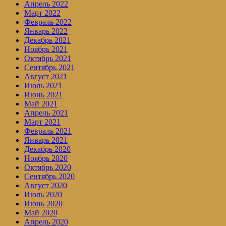
Апрель 2022
Март 2022
Февраль 2022
Январь 2022
Декабрь 2021
Ноябрь 2021
Октябрь 2021
Сентябрь 2021
Август 2021
Июль 2021
Июнь 2021
Май 2021
Апрель 2021
Март 2021
Февраль 2021
Январь 2021
Декабрь 2020
Ноябрь 2020
Октябрь 2020
Сентябрь 2020
Август 2020
Июль 2020
Июнь 2020
Май 2020
Апрель 2020