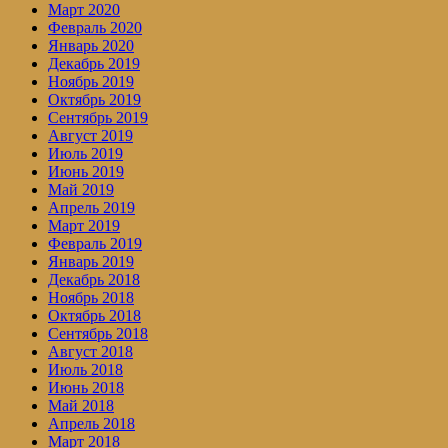
Март 2020
Февраль 2020
Январь 2020
Декабрь 2019
Ноябрь 2019
Октябрь 2019
Сентябрь 2019
Август 2019
Июль 2019
Июнь 2019
Май 2019
Апрель 2019
Март 2019
Февраль 2019
Январь 2019
Декабрь 2018
Ноябрь 2018
Октябрь 2018
Сентябрь 2018
Август 2018
Июль 2018
Июнь 2018
Май 2018
Апрель 2018
Март 2018