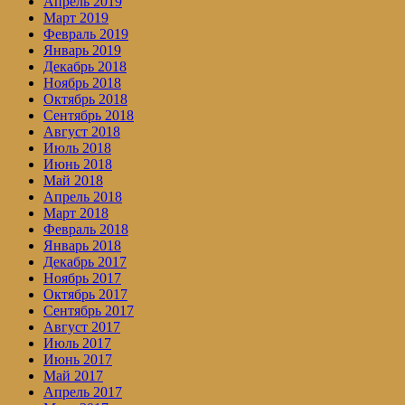
Апрель 2019
Март 2019
Февраль 2019
Январь 2019
Декабрь 2018
Ноябрь 2018
Октябрь 2018
Сентябрь 2018
Август 2018
Июль 2018
Июнь 2018
Май 2018
Апрель 2018
Март 2018
Февраль 2018
Январь 2018
Декабрь 2017
Ноябрь 2017
Октябрь 2017
Сентябрь 2017
Август 2017
Июль 2017
Июнь 2017
Май 2017
Апрель 2017