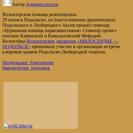
Автор
Администратор
Волонтерская помощь разнообразна.
29 июня в Подольске, по благословению архиепископа
Подольского и Люберецкого Аксия прошёл семинар
«Церковная помощь наркозависимым» Семинар провел
епископ Каменский и Камышловский Мефодий.
Волонтёры
Волонтерское движение «МИЛОСЕРДИЕ —
ПОДОЛЬСК»
принимали участие в организации встречи
клириков храмов Подольско-Люберецкой епархии.
#подольское_благочиние
#милосердие_подольск