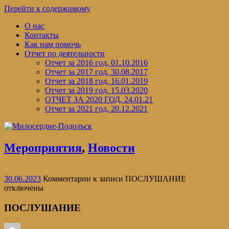
Перейти к содержимому
О нас
Контакты
Как нам помочь
Отчет по деятельности
Отчет за 2016 год, 01.10.2016
Отчет за 2017 год, 30.08.2017
Отчет за 2018 год, 16.01.2019
Отчет за 2019 год, 15.03.2020
ОТЧЕТ ЗА 2020 ГОД, 24.01.21
Отчет за 2021 год, 20.12.2021
Мероприятия
,
Новости
30.06.2023
Комментарии
к записи ПОСЛУШАНИЕ
отключены
ПОСЛУШАНИЕ