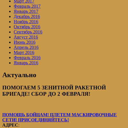
Март 2017
Февраль 2017
Январь 2017
Декабрь 2016
Ноябрь 2016
Октябрь 2016
Сентябрь 2016
Август 2016
Июнь 2016
Апрель 2016
Март 2016
Февраль 2016
Январь 2016
Актуально
ПОМОГАЕМ 5 ЗЕНИТНОЙ РАКЕТНОЙ
БРИГАДЕ! СБОР ДО 2 ФЕВРАЛЯ!
ПОМОЩЬ БОЙЦАМ! ПЛЕТЕМ МАСКИРОВОЧНЫЕ
СЕТИ! ПРИСОЕДИНЯЙТЕСЬ!
АДРЕС
: