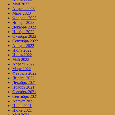
Май 2023
Апрель 2023
Март 2023
Февраль 2023
Январь 2023
Декабрь 2022
Ноябрь 2022
Октябрь 2022
Сентябрь 2022
Август 2022
Июль 2022
Июнь 2022
Май 2022
Апрель 2022
Март 2022
Февраль 2022
Январь 2022
Декабрь 2021
Ноябрь 2021
Октябрь 2021
Сентябрь 2021
Август 2021
Июль 2021
Июнь 2021
Май 2021