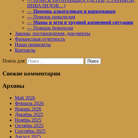
— ПОИСК ПРОПАВШИХ (ДЕТЕЙ, СТАРИКОВ,
ИНВАЛИДОВ…)
—
Помощь алкоголикам и наркоманам
— Помощь инвалидам
—
Мамы и дети в трудной жизненной ситуации
— Помощь беженцам
Законы, постановления, документы
Финансовая отчетность
Наши реквизиты
Контакты
Поиск для:
Поиск
Свежие комментарии
Архивы
Май 2026
Февраль 2026
Январь 2026
Декабрь 2025
Ноябрь 2025
Октябрь 2025
Сентябрь 2025
Август 2025