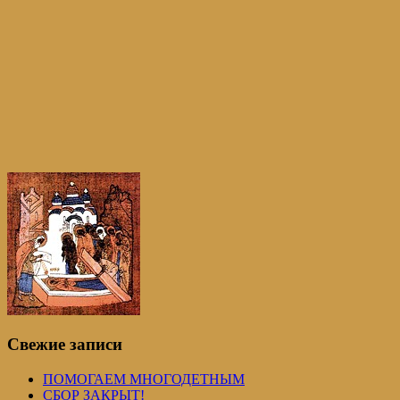
Свежие записи
ПОМОГАЕМ МНОГОДЕТНЫМ
СБОР ЗАКРЫТ!