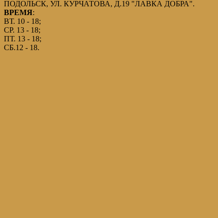
ПОДОЛЬСК, УЛ. КУРЧАТОВА, Д.19 "ЛАВКА ДОБРА".
ВРЕМЯ
:
ВТ. 10 - 18;
СР. 13 - 18;
ПТ. 13 - 18;
СБ.12 - 18.