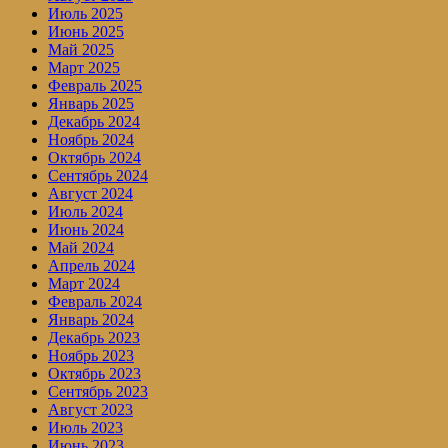
Июль 2025
Июнь 2025
Май 2025
Март 2025
Февраль 2025
Январь 2025
Декабрь 2024
Ноябрь 2024
Октябрь 2024
Сентябрь 2024
Август 2024
Июль 2024
Июнь 2024
Май 2024
Апрель 2024
Март 2024
Февраль 2024
Январь 2024
Декабрь 2023
Ноябрь 2023
Октябрь 2023
Сентябрь 2023
Август 2023
Июль 2023
Июнь 2023