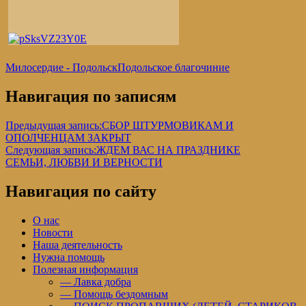
Милосердие - Подольск
Подольское благочиние
Навигация по записям
Предыдущая запись:
СБОР ШТУРМОВИКАМ И
ОПОЛЧЕНЦАМ ЗАКРЫТ
Следующая запись:
ЖДЕМ ВАС НА ПРАЗДНИКЕ
СЕМЬИ, ЛЮБВИ И ВЕРНОСТИ
Навигация по сайту
О нас
Новости
Наша деятельность
Нужна помощь
Полезная информация
— Лавка добра
— Помощь бездомным