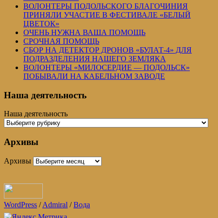
ВОЛОНТЕРЫ ПОДОЛЬСКОГО БЛАГОЧИНИЯ
ПРИНЯЛИ УЧАСТИЕ В ФЕСТИВАЛЕ «БЕЛЫЙ
ЦВЕТОК»
ОЧЕНЬ НУЖНА ВАША ПОМОЩЬ
СРОЧНАЯ ПОМОЩЬ
СБОР НА ДЕТЕКТОР ДРОНОВ «БУЛАТ-4» ДЛЯ
ПОДРАЗДЕЛЕНИЯ НАШЕГО ЗЕМЛЯКА
ВОЛОНТЕРЫ «МИЛОСЕРДИЕ — ПОДОЛЬСК»
ПОБЫВАЛИ НА КАБЕЛЬНОМ ЗАВОДЕ
Наша деятельность
Наша деятельность
Архивы
Архивы
WordPress
/
Admiral
/
Вода