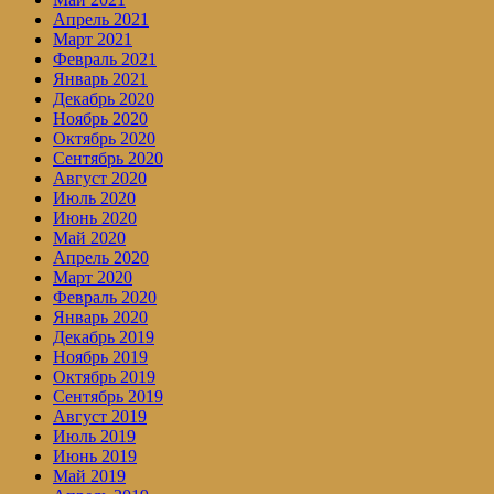
Апрель 2021
Март 2021
Февраль 2021
Январь 2021
Декабрь 2020
Ноябрь 2020
Октябрь 2020
Сентябрь 2020
Август 2020
Июль 2020
Июнь 2020
Май 2020
Апрель 2020
Март 2020
Февраль 2020
Январь 2020
Декабрь 2019
Ноябрь 2019
Октябрь 2019
Сентябрь 2019
Август 2019
Июль 2019
Июнь 2019
Май 2019