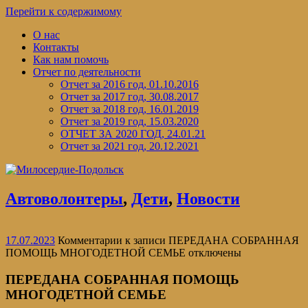
Перейти к содержимому
О нас
Контакты
Как нам помочь
Отчет по деятельности
Отчет за 2016 год, 01.10.2016
Отчет за 2017 год, 30.08.2017
Отчет за 2018 год, 16.01.2019
Отчет за 2019 год, 15.03.2020
ОТЧЕТ ЗА 2020 ГОД, 24.01.21
Отчет за 2021 год, 20.12.2021
Автоволонтеры
,
Дети
,
Новости
17.07.2023
Комментарии
к записи ПЕРЕДАНА СОБРАННАЯ
ПОМОЩЬ МНОГОДЕТНОЙ СЕМЬЕ
отключены
ПЕРЕДАНА СОБРАННАЯ ПОМОЩЬ
МНОГОДЕТНОЙ СЕМЬЕ