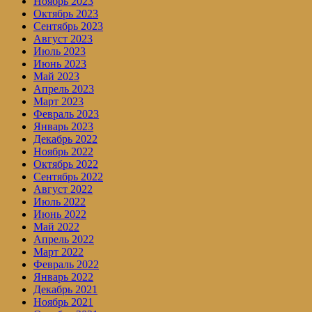
Ноябрь 2023
Октябрь 2023
Сентябрь 2023
Август 2023
Июль 2023
Июнь 2023
Май 2023
Апрель 2023
Март 2023
Февраль 2023
Январь 2023
Декабрь 2022
Ноябрь 2022
Октябрь 2022
Сентябрь 2022
Август 2022
Июль 2022
Июнь 2022
Май 2022
Апрель 2022
Март 2022
Февраль 2022
Январь 2022
Декабрь 2021
Ноябрь 2021