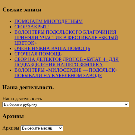
Свежие записи
ПОМОГАЕМ МНОГОДЕТНЫМ
СБОР ЗАКРЫТ!
ВОЛОНТЕРЫ ПОДОЛЬСКОГО БЛАГОЧИНИЯ
ПРИНЯЛИ УЧАСТИЕ В ФЕСТИВАЛЕ «БЕЛЫЙ
ЦВЕТОК»
ОЧЕНЬ НУЖНА ВАША ПОМОЩЬ
СРОЧНАЯ ПОМОЩЬ
СБОР НА ДЕТЕКТОР ДРОНОВ «БУЛАТ-4» ДЛЯ
ПОДРАЗДЕЛЕНИЯ НАШЕГО ЗЕМЛЯКА
ВОЛОНТЕРЫ «МИЛОСЕРДИЕ — ПОДОЛЬСК»
ПОБЫВАЛИ НА КАБЕЛЬНОМ ЗАВОДЕ
Наша деятельность
Наша деятельность
Архивы
Архивы