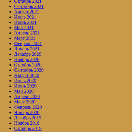
Октябрь 2021
Сентябрь 2021
Август 2021
Июль 2021
Июнь 2021
Май 2021
Апрель 2021
Март 2021
Февраль 2021
Январь 2021
Декабрь 2020
Ноябрь 2020
Октябрь 2020
Сентябрь 2020
Август 2020
Июль 2020
Июнь 2020
Май 2020
Апрель 2020
Март 2020
Февраль 2020
Январь 2020
Декабрь 2019
Ноябрь 2019
Октябрь 2019