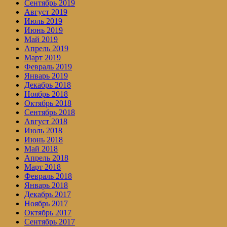
Сентябрь 2019
Август 2019
Июль 2019
Июнь 2019
Май 2019
Апрель 2019
Март 2019
Февраль 2019
Январь 2019
Декабрь 2018
Ноябрь 2018
Октябрь 2018
Сентябрь 2018
Август 2018
Июль 2018
Июнь 2018
Май 2018
Апрель 2018
Март 2018
Февраль 2018
Январь 2018
Декабрь 2017
Ноябрь 2017
Октябрь 2017
Сентябрь 2017