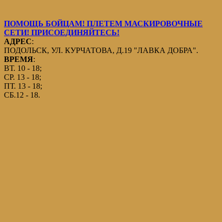
ПОМОЩЬ БОЙЦАМ! ПЛЕТЕМ МАСКИРОВОЧНЫЕ
СЕТИ! ПРИСОЕДИНЯЙТЕСЬ!
АДРЕС
:
ПОДОЛЬСК, УЛ. КУРЧАТОВА, Д.19 "ЛАВКА ДОБРА".
ВРЕМЯ
:
ВТ. 10 - 18;
СР. 13 - 18;
ПТ. 13 - 18;
СБ.12 - 18.