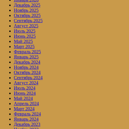
Декабрь 2025
Ноябрь 2025
Октябрь 2025
Сентябрь 2025
Август 2025
Июль 2025
Июнь 2025
Май 2025
Март 2025
Февраль 2025
Январь 2025
Декабрь 2024
Ноябрь 2024
Октябрь 2024
Сентябрь 2024
Август 2024
Июль 2024
Июнь 2024
Май 2024
Апрель 2024
Март 2024
Февраль 2024
Январь 2024
Декабрь 2023