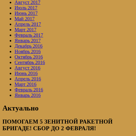
Август 2017
Июль 2017
Июнь 2017
Май 2017
Апрель 2017
Март 2017
Февраль 2017
Январь 2017
Декабрь 2016
Ноябрь 2016
Октябрь 2016
Сентябрь 2016
Август 2016
Июнь 2016
Апрель 2016
Март 2016
Февраль 2016
Январь 2016
Актуально
ПОМОГАЕМ 5 ЗЕНИТНОЙ РАКЕТНОЙ
БРИГАДЕ! СБОР ДО 2 ФЕВРАЛЯ!