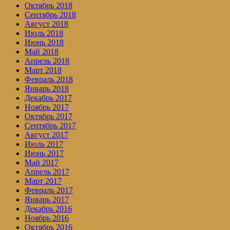
Октябрь 2018
Сентябрь 2018
Август 2018
Июль 2018
Июнь 2018
Май 2018
Апрель 2018
Март 2018
Февраль 2018
Январь 2018
Декабрь 2017
Ноябрь 2017
Октябрь 2017
Сентябрь 2017
Август 2017
Июль 2017
Июнь 2017
Май 2017
Апрель 2017
Март 2017
Февраль 2017
Январь 2017
Декабрь 2016
Ноябрь 2016
Октябрь 2016