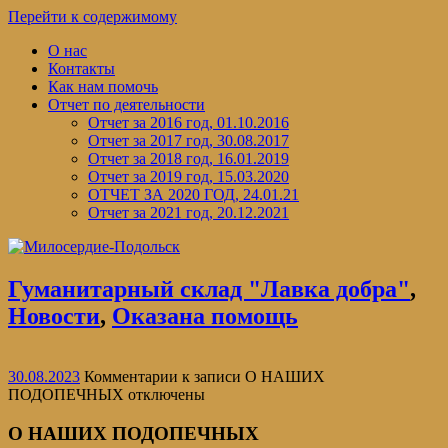
Перейти к содержимому
О нас
Контакты
Как нам помочь
Отчет по деятельности
Отчет за 2016 год, 01.10.2016
Отчет за 2017 год, 30.08.2017
Отчет за 2018 год, 16.01.2019
Отчет за 2019 год, 15.03.2020
ОТЧЕТ ЗА 2020 ГОД, 24.01.21
Отчет за 2021 год, 20.12.2021
Гуманитарный склад "Лавка добра"
,
Новости
,
Оказана помощь
30.08.2023
Комментарии
к записи О НАШИХ
ПОДОПЕЧНЫХ
отключены
О НАШИХ ПОДОПЕЧНЫХ