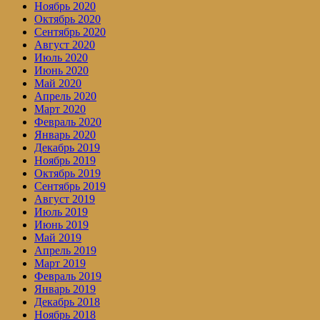
Ноябрь 2020
Октябрь 2020
Сентябрь 2020
Август 2020
Июль 2020
Июнь 2020
Май 2020
Апрель 2020
Март 2020
Февраль 2020
Январь 2020
Декабрь 2019
Ноябрь 2019
Октябрь 2019
Сентябрь 2019
Август 2019
Июль 2019
Июнь 2019
Май 2019
Апрель 2019
Март 2019
Февраль 2019
Январь 2019
Декабрь 2018
Ноябрь 2018