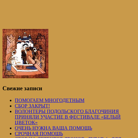
Свежие записи
ПОМОГАЕМ МНОГОДЕТНЫМ
СБОР ЗАКРЫТ!
ВОЛОНТЕРЫ ПОДОЛЬСКОГО БЛАГОЧИНИЯ
ПРИНЯЛИ УЧАСТИЕ В ФЕСТИВАЛЕ «БЕЛЫЙ
ЦВЕТОК»
ОЧЕНЬ НУЖНА ВАША ПОМОЩЬ
СРОЧНАЯ ПОМОЩЬ