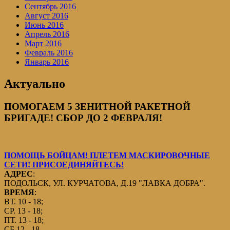
Сентябрь 2016
Август 2016
Июнь 2016
Апрель 2016
Март 2016
Февраль 2016
Январь 2016
Актуально
ПОМОГАЕМ 5 ЗЕНИТНОЙ РАКЕТНОЙ
БРИГАДЕ! СБОР ДО 2 ФЕВРАЛЯ!
ПОМОЩЬ БОЙЦАМ! ПЛЕТЕМ МАСКИРОВОЧНЫЕ
СЕТИ! ПРИСОЕДИНЯЙТЕСЬ!
АДРЕС
:
ПОДОЛЬСК, УЛ. КУРЧАТОВА, Д.19 "ЛАВКА ДОБРА".
ВРЕМЯ
:
ВТ. 10 - 18;
СР. 13 - 18;
ПТ. 13 - 18;
СБ.12 - 18.