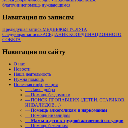
благочиние
помощь нуждающимся
Навигация по записям
Предыдущая запись:
МЕДВЕЖЬЯ УСЛУГА
Следующая запись:
ЗАСЕДАНИЕ КООРДИНАЦИОННОГО
СОВЕТА
Навигация по сайту
О нас
Новости
Наша деятельность
Нужна помощь
Полезная информация
— Лавка добра
— Помощь бездомным
— ПОИСК ПРОПАВШИХ (ДЕТЕЙ, СТАРИКОВ,
ИНВАЛИДОВ…)
—
Помощь алкоголикам и наркоманам
— Помощь инвалидам
—
Мамы и дети в трудной жизненной ситуации
— Помощь беженцам