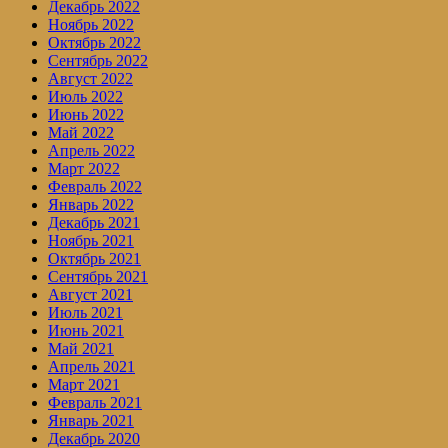
Декабрь 2022
Ноябрь 2022
Октябрь 2022
Сентябрь 2022
Август 2022
Июль 2022
Июнь 2022
Май 2022
Апрель 2022
Март 2022
Февраль 2022
Январь 2022
Декабрь 2021
Ноябрь 2021
Октябрь 2021
Сентябрь 2021
Август 2021
Июль 2021
Июнь 2021
Май 2021
Апрель 2021
Март 2021
Февраль 2021
Январь 2021
Декабрь 2020