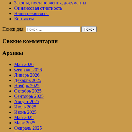
Законы, постановления, документы
Финансовая отчетность
Наши реквизиты
Контакты
Поиск для:
Поиск
Свежие комментарии
Архивы
Май 2026
Февраль 2026
Январь 2026
Декабрь 2025
Ноябрь 2025
Октябрь 2025
Сентябрь 2025
Август 2025
Июль 2025
Июнь 2025
Май 2025
Март 2025
Февраль 2025