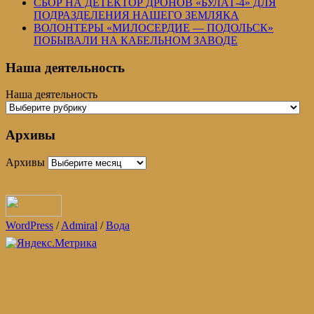
СБОР НА ДЕТЕКТОР ДРОНОВ «БУЛАТ-4» ДЛЯ
ПОДРАЗДЕЛЕНИЯ НАШЕГО ЗЕМЛЯКА
ВОЛОНТЕРЫ «МИЛОСЕРДИЕ — ПОДОЛЬСК»
ПОБЫВАЛИ НА КАБЕЛЬНОМ ЗАВОДЕ
Наша деятельность
Наша деятельность
Архивы
Архивы
WordPress
/
Admiral
/
Вода