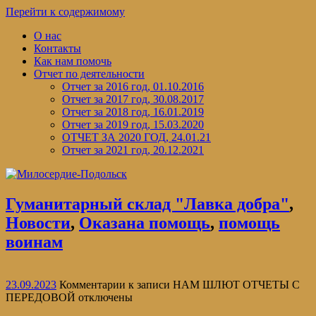
Перейти к содержимому
О нас
Контакты
Как нам помочь
Отчет по деятельности
Отчет за 2016 год, 01.10.2016
Отчет за 2017 год, 30.08.2017
Отчет за 2018 год, 16.01.2019
Отчет за 2019 год, 15.03.2020
ОТЧЕТ ЗА 2020 ГОД, 24.01.21
Отчет за 2021 год, 20.12.2021
Гуманитарный склад "Лавка добра"
,
Новости
,
Оказана помощь
,
помощь
воинам
23.09.2023
Комментарии
к записи НАМ ШЛЮТ ОТЧЕТЫ С
ПЕРЕДОВОЙ
отключены