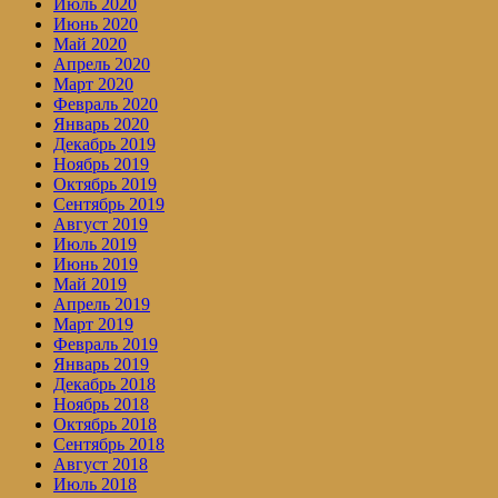
Июль 2020
Июнь 2020
Май 2020
Апрель 2020
Март 2020
Февраль 2020
Январь 2020
Декабрь 2019
Ноябрь 2019
Октябрь 2019
Сентябрь 2019
Август 2019
Июль 2019
Июнь 2019
Май 2019
Апрель 2019
Март 2019
Февраль 2019
Январь 2019
Декабрь 2018
Ноябрь 2018
Октябрь 2018
Сентябрь 2018
Август 2018
Июль 2018