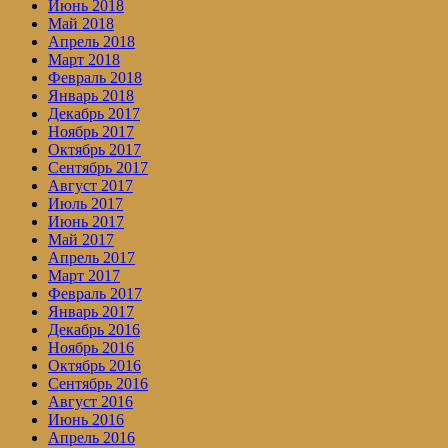
Июнь 2018
Май 2018
Апрель 2018
Март 2018
Февраль 2018
Январь 2018
Декабрь 2017
Ноябрь 2017
Октябрь 2017
Сентябрь 2017
Август 2017
Июль 2017
Июнь 2017
Май 2017
Апрель 2017
Март 2017
Февраль 2017
Январь 2017
Декабрь 2016
Ноябрь 2016
Октябрь 2016
Сентябрь 2016
Август 2016
Июнь 2016
Апрель 2016