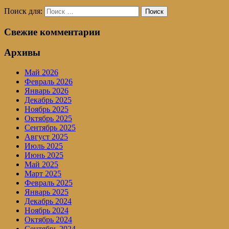
Поиск для:
Поиск
Свежие комментарии
Архивы
Май 2026
Февраль 2026
Январь 2026
Декабрь 2025
Ноябрь 2025
Октябрь 2025
Сентябрь 2025
Август 2025
Июль 2025
Июнь 2025
Май 2025
Март 2025
Февраль 2025
Январь 2025
Декабрь 2024
Ноябрь 2024
Октябрь 2024
Сентябрь 2024