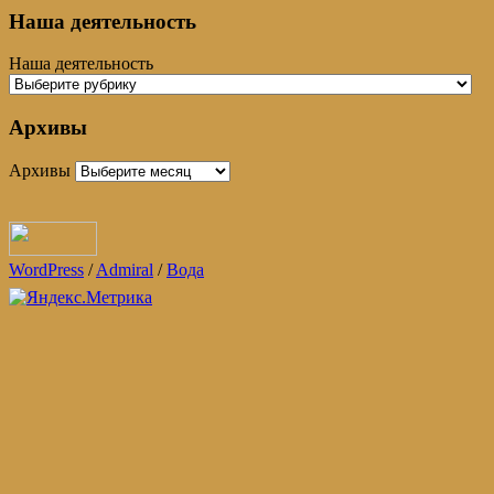
Наша деятельность
Наша деятельность
Архивы
Архивы
WordPress
/
Admiral
/
Вода