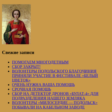
Свежие записи
ПОМОГАЕМ МНОГОДЕТНЫМ
СБОР ЗАКРЫТ!
ВОЛОНТЕРЫ ПОДОЛЬСКОГО БЛАГОЧИНИЯ
ПРИНЯЛИ УЧАСТИЕ В ФЕСТИВАЛЕ «БЕЛЫЙ
ЦВЕТОК»
ОЧЕНЬ НУЖНА ВАША ПОМОЩЬ
СРОЧНАЯ ПОМОЩЬ
СБОР НА ДЕТЕКТОР ДРОНОВ «БУЛАТ-4» ДЛЯ
ПОДРАЗДЕЛЕНИЯ НАШЕГО ЗЕМЛЯКА
ВОЛОНТЕРЫ «МИЛОСЕРДИЕ — ПОДОЛЬСК»
ПОБЫВАЛИ НА КАБЕЛЬНОМ ЗАВОДЕ