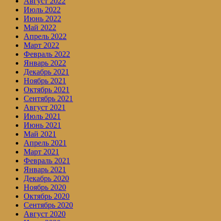
Август 2022
Июль 2022
Июнь 2022
Май 2022
Апрель 2022
Март 2022
Февраль 2022
Январь 2022
Декабрь 2021
Ноябрь 2021
Октябрь 2021
Сентябрь 2021
Август 2021
Июль 2021
Июнь 2021
Май 2021
Апрель 2021
Март 2021
Февраль 2021
Январь 2021
Декабрь 2020
Ноябрь 2020
Октябрь 2020
Сентябрь 2020
Август 2020