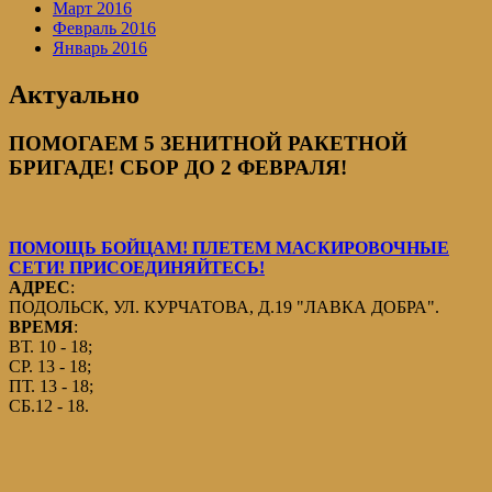
Март 2016
Февраль 2016
Январь 2016
Актуально
ПОМОГАЕМ 5 ЗЕНИТНОЙ РАКЕТНОЙ
БРИГАДЕ! СБОР ДО 2 ФЕВРАЛЯ!
ПОМОЩЬ БОЙЦАМ! ПЛЕТЕМ МАСКИРОВОЧНЫЕ
СЕТИ! ПРИСОЕДИНЯЙТЕСЬ!
АДРЕС
:
ПОДОЛЬСК, УЛ. КУРЧАТОВА, Д.19 "ЛАВКА ДОБРА".
ВРЕМЯ
:
ВТ. 10 - 18;
СР. 13 - 18;
ПТ. 13 - 18;
СБ.12 - 18.