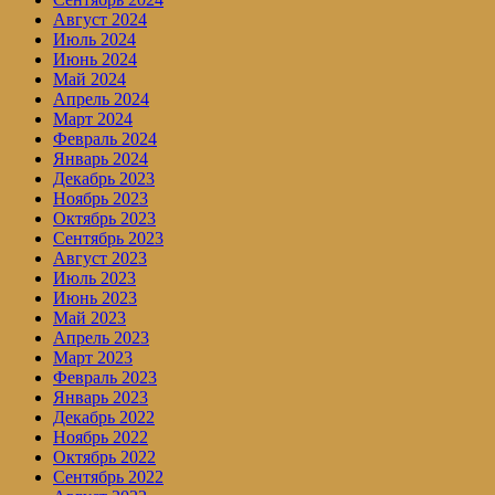
Август 2024
Июль 2024
Июнь 2024
Май 2024
Апрель 2024
Март 2024
Февраль 2024
Январь 2024
Декабрь 2023
Ноябрь 2023
Октябрь 2023
Сентябрь 2023
Август 2023
Июль 2023
Июнь 2023
Май 2023
Апрель 2023
Март 2023
Февраль 2023
Январь 2023
Декабрь 2022
Ноябрь 2022
Октябрь 2022
Сентябрь 2022