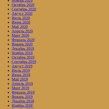
Ноябрь 2020
Октябрь 2020
Сентябрь 2020
Август 2020
Июль 2020
Июнь 2020
Май 2020
Апрель 2020
Март 2020
Февраль 2020
Январь 2020
Декабрь 2019
Ноябрь 2019
Октябрь 2019
Сентябрь 2019
Август 2019
Июль 2019
Июнь 2019
Май 2019
Апрель 2019
Март 2019
Февраль 2019
Январь 2019
Декабрь 2018
Ноябрь 2018