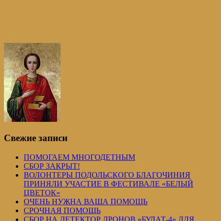
Свежие записи
ПОМОГАЕМ МНОГОДЕТНЫМ
СБОР ЗАКРЫТ!
ВОЛОНТЕРЫ ПОДОЛЬСКОГО БЛАГОЧИНИЯ
ПРИНЯЛИ УЧАСТИЕ В ФЕСТИВАЛЕ «БЕЛЫЙ
ЦВЕТОК»
ОЧЕНЬ НУЖНА ВАША ПОМОЩЬ
СРОЧНАЯ ПОМОЩЬ
СБОР НА ДЕТЕКТОР ДРОНОВ «БУЛАТ-4» ДЛЯ