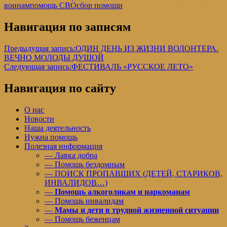
воинам
помощь СВО
сбор помощи
Навигация по записям
Предыдущая запись:
ОДИН ДЕНЬ ИЗ ЖИЗНИ ВОЛОНТЕРА.
ВЕЧНО МОЛОДЫ ДУШОЙ
Следующая запись:
ФЕСТИВАЛЬ «РУССКОЕ ЛЕТО»
Навигация по сайту
О нас
Новости
Наша деятельность
Нужна помощь
Полезная информация
— Лавка добра
— Помощь бездомным
— ПОИСК ПРОПАВШИХ (ДЕТЕЙ, СТАРИКОВ,
ИНВАЛИДОВ…)
—
Помощь алкоголикам и наркоманам
— Помощь инвалидам
—
Мамы и дети в трудной жизненной ситуации
— Помощь беженцам