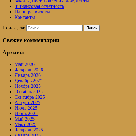
Законы, постановления, документы
Финансовая отчетность
Наши реквизиты
Контакты
Поиск для:
Поиск
Свежие комментарии
Архивы
Май 2026
Февраль 2026
Январь 2026
Декабрь 2025
Ноябрь 2025
Октябрь 2025
Сентябрь 2025
Август 2025
Июль 2025
Июнь 2025
Май 2025
Март 2025
Февраль 2025
Январь 2025