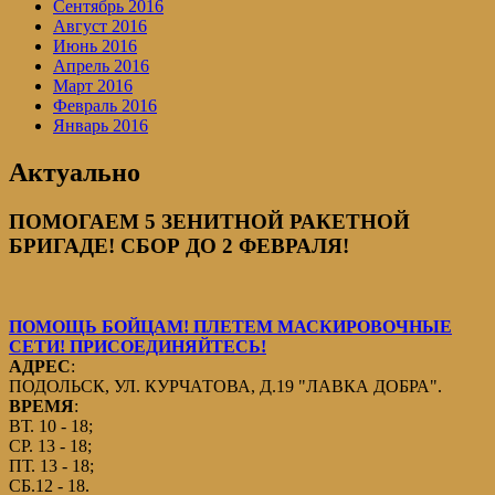
Сентябрь 2016
Август 2016
Июнь 2016
Апрель 2016
Март 2016
Февраль 2016
Январь 2016
Актуально
ПОМОГАЕМ 5 ЗЕНИТНОЙ РАКЕТНОЙ
БРИГАДЕ! СБОР ДО 2 ФЕВРАЛЯ!
ПОМОЩЬ БОЙЦАМ! ПЛЕТЕМ МАСКИРОВОЧНЫЕ
СЕТИ! ПРИСОЕДИНЯЙТЕСЬ!
АДРЕС
:
ПОДОЛЬСК, УЛ. КУРЧАТОВА, Д.19 "ЛАВКА ДОБРА".
ВРЕМЯ
:
ВТ. 10 - 18;
СР. 13 - 18;
ПТ. 13 - 18;
СБ.12 - 18.