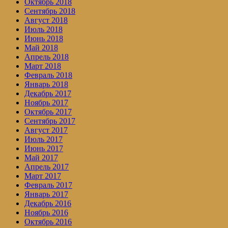
Октябрь 2018
Сентябрь 2018
Август 2018
Июль 2018
Июнь 2018
Май 2018
Апрель 2018
Март 2018
Февраль 2018
Январь 2018
Декабрь 2017
Ноябрь 2017
Октябрь 2017
Сентябрь 2017
Август 2017
Июль 2017
Июнь 2017
Май 2017
Апрель 2017
Март 2017
Февраль 2017
Январь 2017
Декабрь 2016
Ноябрь 2016
Октябрь 2016