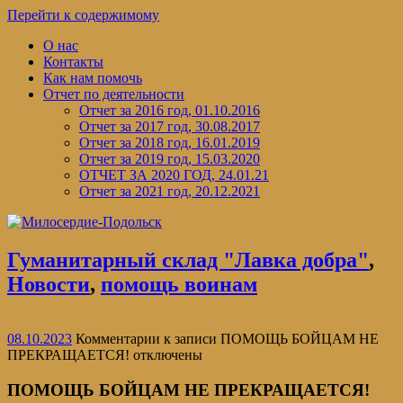
Перейти к содержимому
О нас
Контакты
Как нам помочь
Отчет по деятельности
Отчет за 2016 год, 01.10.2016
Отчет за 2017 год, 30.08.2017
Отчет за 2018 год, 16.01.2019
Отчет за 2019 год, 15.03.2020
ОТЧЕТ ЗА 2020 ГОД, 24.01.21
Отчет за 2021 год, 20.12.2021
Гуманитарный склад "Лавка добра"
,
Новости
,
помощь воинам
08.10.2023
Комментарии
к записи ПОМОЩЬ БОЙЦАМ НЕ
ПРЕКРАЩАЕТСЯ!
отключены
ПОМОЩЬ БОЙЦАМ НЕ ПРЕКРАЩАЕТСЯ!