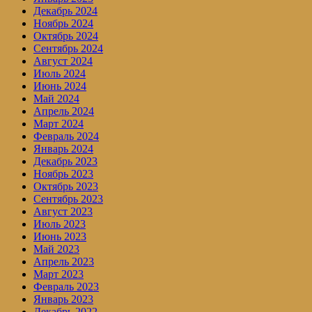
Декабрь 2024
Ноябрь 2024
Октябрь 2024
Сентябрь 2024
Август 2024
Июль 2024
Июнь 2024
Май 2024
Апрель 2024
Март 2024
Февраль 2024
Январь 2024
Декабрь 2023
Ноябрь 2023
Октябрь 2023
Сентябрь 2023
Август 2023
Июль 2023
Июнь 2023
Май 2023
Апрель 2023
Март 2023
Февраль 2023
Январь 2023
Декабрь 2022