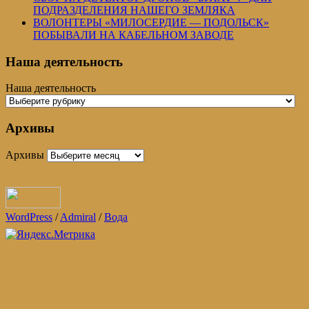
ПОДРАЗДЕЛЕНИЯ НАШЕГО ЗЕМЛЯКА
ВОЛОНТЕРЫ «МИЛОСЕРДИЕ — ПОДОЛЬСК»
ПОБЫВАЛИ НА КАБЕЛЬНОМ ЗАВОДЕ
Наша деятельность
Наша деятельность
Архивы
Архивы
WordPress
/
Admiral
/
Вода