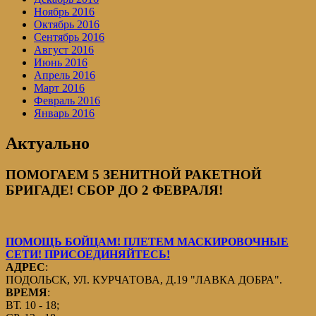
Ноябрь 2016
Октябрь 2016
Сентябрь 2016
Август 2016
Июнь 2016
Апрель 2016
Март 2016
Февраль 2016
Январь 2016
Актуально
ПОМОГАЕМ 5 ЗЕНИТНОЙ РАКЕТНОЙ
БРИГАДЕ! СБОР ДО 2 ФЕВРАЛЯ!
ПОМОЩЬ БОЙЦАМ! ПЛЕТЕМ МАСКИРОВОЧНЫЕ
СЕТИ! ПРИСОЕДИНЯЙТЕСЬ!
АДРЕС
:
ПОДОЛЬСК, УЛ. КУРЧАТОВА, Д.19 "ЛАВКА ДОБРА".
ВРЕМЯ
:
ВТ. 10 - 18;