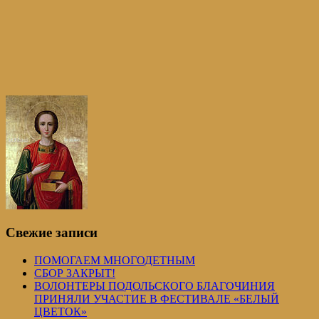
Свежие записи
ПОМОГАЕМ МНОГОДЕТНЫМ
СБОР ЗАКРЫТ!
ВОЛОНТЕРЫ ПОДОЛЬСКОГО БЛАГОЧИНИЯ
ПРИНЯЛИ УЧАСТИЕ В ФЕСТИВАЛЕ «БЕЛЫЙ
ЦВЕТОК»