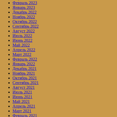
Февраль 2023
Январь 2023
Декабрь 2022
Ноябрь 2022
Октябрь 2022
Сентябрь 2022
Август 2022
Июль 2022
Июнь 2022
Май 2022
Апрель 2022
Март 2022
Февраль 2022
Январь 2022
Декабрь 2021
Ноябрь 2021
Октябрь 2021
Сентябрь 2021
Август 2021
Июль 2021
Июнь 2021
Май 2021
Апрель 2021
Март 2021
Февраль 2021