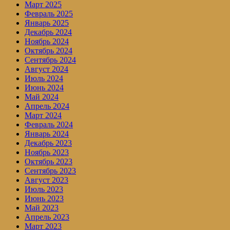
Март 2025
Февраль 2025
Январь 2025
Декабрь 2024
Ноябрь 2024
Октябрь 2024
Сентябрь 2024
Август 2024
Июль 2024
Июнь 2024
Май 2024
Апрель 2024
Март 2024
Февраль 2024
Январь 2024
Декабрь 2023
Ноябрь 2023
Октябрь 2023
Сентябрь 2023
Август 2023
Июль 2023
Июнь 2023
Май 2023
Апрель 2023
Март 2023