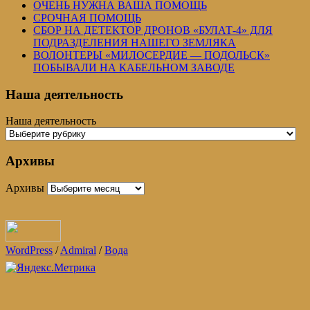
ОЧЕНЬ НУЖНА ВАША ПОМОЩЬ
СРОЧНАЯ ПОМОЩЬ
СБОР НА ДЕТЕКТОР ДРОНОВ «БУЛАТ-4» ДЛЯ
ПОДРАЗДЕЛЕНИЯ НАШЕГО ЗЕМЛЯКА
ВОЛОНТЕРЫ «МИЛОСЕРДИЕ — ПОДОЛЬСК»
ПОБЫВАЛИ НА КАБЕЛЬНОМ ЗАВОДЕ
Наша деятельность
Наша деятельность
Архивы
Архивы
WordPress
/
Admiral
/
Вода