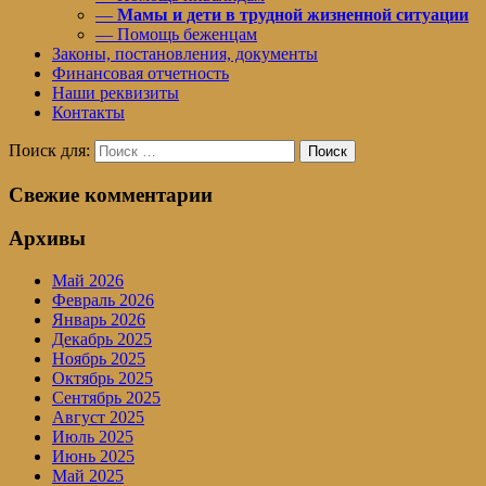
—
Мамы и дети в трудной жизненной ситуации
— Помощь беженцам
Законы, постановления, документы
Финансовая отчетность
Наши реквизиты
Контакты
Поиск для:
Поиск
Свежие комментарии
Архивы
Май 2026
Февраль 2026
Январь 2026
Декабрь 2025
Ноябрь 2025
Октябрь 2025
Сентябрь 2025
Август 2025
Июль 2025
Июнь 2025
Май 2025