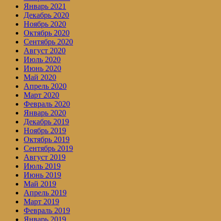
Январь 2021
Декабрь 2020
Ноябрь 2020
Октябрь 2020
Сентябрь 2020
Август 2020
Июль 2020
Июнь 2020
Май 2020
Апрель 2020
Март 2020
Февраль 2020
Январь 2020
Декабрь 2019
Ноябрь 2019
Октябрь 2019
Сентябрь 2019
Август 2019
Июль 2019
Июнь 2019
Май 2019
Апрель 2019
Март 2019
Февраль 2019
Январь 2019