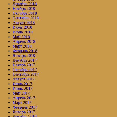
Декабрь 2018
Ноябрь 2018
Октябрь 2018
Сентябрь 2018
Август 2018
Июль 2018
Июнь 2018
Май 2018
Апрель 2018
Март 2018
Февраль 2018
Январь 2018
Декабрь 2017
Ноябрь 2017
Октябрь 2017
Сентябрь 2017
Август 2017
Июль 2017
Июнь 2017
Май 2017
Апрель 2017
Март 2017
Февраль 2017
Январь 2017
Декабрь 2016