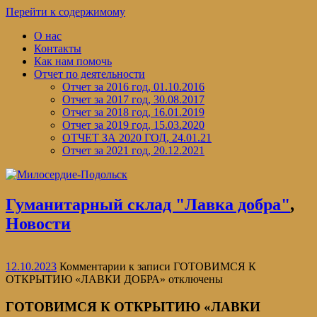
Перейти к содержимому
О нас
Контакты
Как нам помочь
Отчет по деятельности
Отчет за 2016 год, 01.10.2016
Отчет за 2017 год, 30.08.2017
Отчет за 2018 год, 16.01.2019
Отчет за 2019 год, 15.03.2020
ОТЧЕТ ЗА 2020 ГОД, 24.01.21
Отчет за 2021 год, 20.12.2021
Гуманитарный склад "Лавка добра"
,
Новости
12.10.2023
Комментарии
к записи ГОТОВИМСЯ К
ОТКРЫТИЮ «ЛАВКИ ДОБРА»
отключены
ГОТОВИМСЯ К ОТКРЫТИЮ «ЛАВКИ