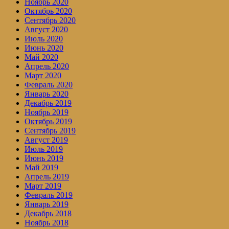
Ноябрь 2020
Октябрь 2020
Сентябрь 2020
Август 2020
Июль 2020
Июнь 2020
Май 2020
Апрель 2020
Март 2020
Февраль 2020
Январь 2020
Декабрь 2019
Ноябрь 2019
Октябрь 2019
Сентябрь 2019
Август 2019
Июль 2019
Июнь 2019
Май 2019
Апрель 2019
Март 2019
Февраль 2019
Январь 2019
Декабрь 2018
Ноябрь 2018