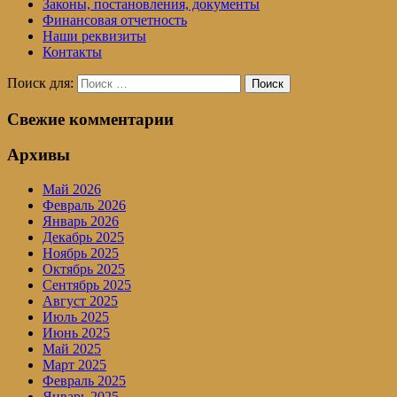
Законы, постановления, документы
Финансовая отчетность
Наши реквизиты
Контакты
Поиск для:
Поиск
Свежие комментарии
Архивы
Май 2026
Февраль 2026
Январь 2026
Декабрь 2025
Ноябрь 2025
Октябрь 2025
Сентябрь 2025
Август 2025
Июль 2025
Июнь 2025
Май 2025
Март 2025
Февраль 2025
Январь 2025