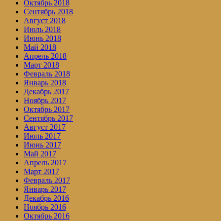
Октябрь 2018
Сентябрь 2018
Август 2018
Июль 2018
Июнь 2018
Май 2018
Апрель 2018
Март 2018
Февраль 2018
Январь 2018
Декабрь 2017
Ноябрь 2017
Октябрь 2017
Сентябрь 2017
Август 2017
Июль 2017
Июнь 2017
Май 2017
Апрель 2017
Март 2017
Февраль 2017
Январь 2017
Декабрь 2016
Ноябрь 2016
Октябрь 2016