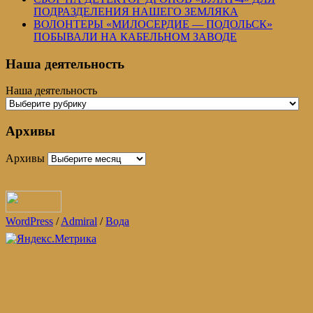
ПОДРАЗДЕЛЕНИЯ НАШЕГО ЗЕМЛЯКА
ВОЛОНТЕРЫ «МИЛОСЕРДИЕ — ПОДОЛЬСК»
ПОБЫВАЛИ НА КАБЕЛЬНОМ ЗАВОДЕ
Наша деятельность
Наша деятельность
Архивы
Архивы
WordPress
/
Admiral
/
Вода