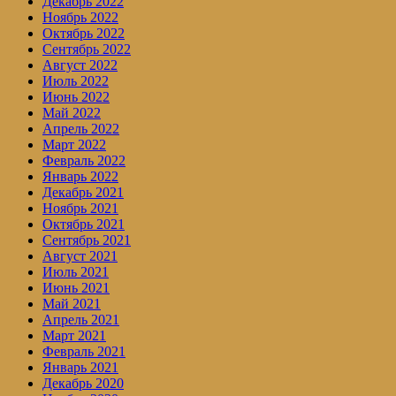
Декабрь 2022
Ноябрь 2022
Октябрь 2022
Сентябрь 2022
Август 2022
Июль 2022
Июнь 2022
Май 2022
Апрель 2022
Март 2022
Февраль 2022
Январь 2022
Декабрь 2021
Ноябрь 2021
Октябрь 2021
Сентябрь 2021
Август 2021
Июль 2021
Июнь 2021
Май 2021
Апрель 2021
Март 2021
Февраль 2021
Январь 2021
Декабрь 2020