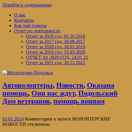
Перейти к содержимому
О нас
Контакты
Как нам помочь
Отчет по деятельности
Отчет за 2016 год, 01.10.2016
Отчет за 2017 год, 30.08.2017
Отчет за 2018 год, 16.01.2019
Отчет за 2019 год, 15.03.2020
ОТЧЕТ ЗА 2020 ГОД, 24.01.21
Отчет за 2021 год, 20.12.2021
Автоволонтеры
,
Новости
,
Оказана
помощь
,
Они нас ждут
,
Подольский
Дом ветеранов
,
помощь воинам
03.01.2024
Комментарии
к записи ВОЛОНТЕРСКИЕ
НОВОСТИ
отключены