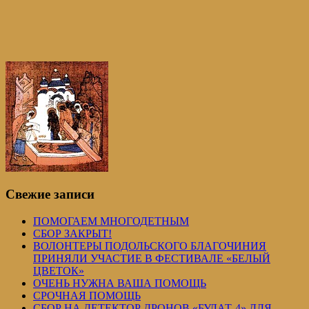
Свежие записи
ПОМОГАЕМ МНОГОДЕТНЫМ
СБОР ЗАКРЫТ!
ВОЛОНТЕРЫ ПОДОЛЬСКОГО БЛАГОЧИНИЯ
ПРИНЯЛИ УЧАСТИЕ В ФЕСТИВАЛЕ «БЕЛЫЙ
ЦВЕТОК»
ОЧЕНЬ НУЖНА ВАША ПОМОЩЬ
СРОЧНАЯ ПОМОЩЬ
СБОР НА ДЕТЕКТОР ДРОНОВ «БУЛАТ-4» ДЛЯ