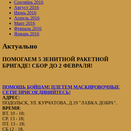
Сентябрь 2016
Август 2016
Июнь 2016
Апрель 2016
Март 2016
Февраль 2016
Январь 2016
Актуально
ПОМОГАЕМ 5 ЗЕНИТНОЙ РАКЕТНОЙ
БРИГАДЕ! СБОР ДО 2 ФЕВРАЛЯ!
ПОМОЩЬ БОЙЦАМ! ПЛЕТЕМ МАСКИРОВОЧНЫЕ
СЕТИ! ПРИСОЕДИНЯЙТЕСЬ!
АДРЕС
:
ПОДОЛЬСК, УЛ. КУРЧАТОВА, Д.19 "ЛАВКА ДОБРА".
ВРЕМЯ
:
ВТ. 10 - 18;
СР. 13 - 18;
ПТ. 13 - 18;
СБ.12 - 18.