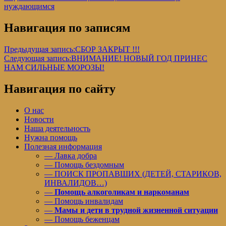
нуждающимся
Навигация по записям
Предыдущая запись:
СБОР ЗАКРЫТ !!!
Следующая запись:
ВНИМАНИЕ! НОВЫЙ ГОД ПРИНЕС
НАМ СИЛЬНЫЕ МОРОЗЫ!
Навигация по сайту
О нас
Новости
Наша деятельность
Нужна помощь
Полезная информация
— Лавка добра
— Помощь бездомным
— ПОИСК ПРОПАВШИХ (ДЕТЕЙ, СТАРИКОВ,
ИНВАЛИДОВ…)
—
Помощь алкоголикам и наркоманам
— Помощь инвалидам
—
Мамы и дети в трудной жизненной ситуации
— Помощь беженцам