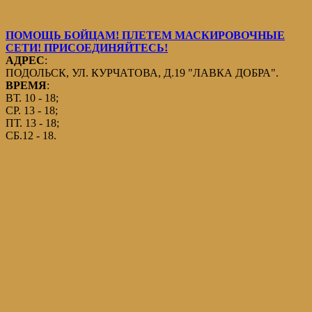
ПОМОЩЬ БОЙЦАМ! ПЛЕТЕМ МАСКИРОВОЧНЫЕ
СЕТИ! ПРИСОЕДИНЯЙТЕСЬ!
АДРЕС
:
ПОДОЛЬСК, УЛ. КУРЧАТОВА, Д.19 "ЛАВКА ДОБРА".
ВРЕМЯ
:
ВТ. 10 - 18;
СР. 13 - 18;
ПТ. 13 - 18;
СБ.12 - 18.