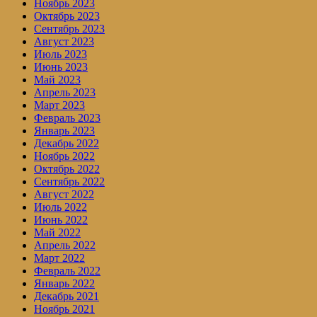
Ноябрь 2023
Октябрь 2023
Сентябрь 2023
Август 2023
Июль 2023
Июнь 2023
Май 2023
Апрель 2023
Март 2023
Февраль 2023
Январь 2023
Декабрь 2022
Ноябрь 2022
Октябрь 2022
Сентябрь 2022
Август 2022
Июль 2022
Июнь 2022
Май 2022
Апрель 2022
Март 2022
Февраль 2022
Январь 2022
Декабрь 2021
Ноябрь 2021