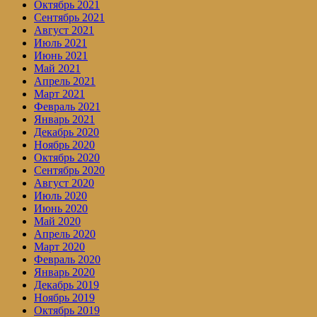
Октябрь 2021
Сентябрь 2021
Август 2021
Июль 2021
Июнь 2021
Май 2021
Апрель 2021
Март 2021
Февраль 2021
Январь 2021
Декабрь 2020
Ноябрь 2020
Октябрь 2020
Сентябрь 2020
Август 2020
Июль 2020
Июнь 2020
Май 2020
Апрель 2020
Март 2020
Февраль 2020
Январь 2020
Декабрь 2019
Ноябрь 2019
Октябрь 2019