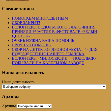
Свежие записи
ПОМОГАЕМ МНОГОДЕТНЫМ
СБОР ЗАКРЫТ!
ВОЛОНТЕРЫ ПОДОЛЬСКОГО БЛАГОЧИНИЯ
ПРИНЯЛИ УЧАСТИЕ В ФЕСТИВАЛЕ «БЕЛЫЙ
ЦВЕТОК»
ОЧЕНЬ НУЖНА ВАША ПОМОЩЬ
СРОЧНАЯ ПОМОЩЬ
СБОР НА ДЕТЕКТОР ДРОНОВ «БУЛАТ-4» ДЛЯ
ПОДРАЗДЕЛЕНИЯ НАШЕГО ЗЕМЛЯКА
ВОЛОНТЕРЫ «МИЛОСЕРДИЕ — ПОДОЛЬСК»
ПОБЫВАЛИ НА КАБЕЛЬНОМ ЗАВОДЕ
Наша деятельность
Наша деятельность
Архивы
Архивы