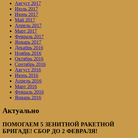
Август 2017
Июль 2017
Июнь 2017
Май 2017
Апрель 2017
Март 2017
Февраль 2017
Январь 2017
Декабрь 2016
Ноябрь 2016
Октябрь 2016
Сентябрь 2016
Август 2016
Июнь 2016
Апрель 2016
Март 2016
Февраль 2016
Январь 2016
Актуально
ПОМОГАЕМ 5 ЗЕНИТНОЙ РАКЕТНОЙ
БРИГАДЕ! СБОР ДО 2 ФЕВРАЛЯ!