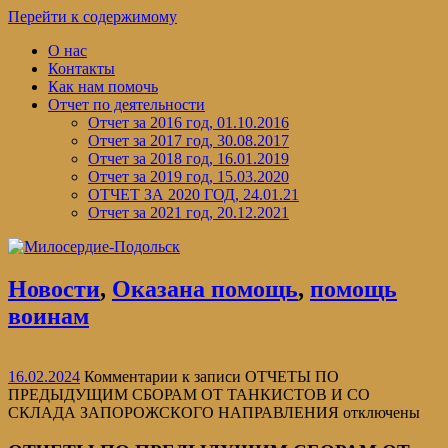
Перейти к содержимому
О нас
Контакты
Как нам помочь
Отчет по деятельности
Отчет за 2016 год, 01.10.2016
Отчет за 2017 год, 30.08.2017
Отчет за 2018 год, 16.01.2019
Отчет за 2019 год, 15.03.2020
ОТЧЕТ ЗА 2020 ГОД, 24.01.21
Отчет за 2021 год, 20.12.2021
Новости
,
Оказана помощь
,
помощь
воинам
16.02.2024
Комментарии
к записи ОТЧЕТЫ ПО
ПРЕДЫДУЩИМ СБОРАМ ОТ ТАНКИСТОВ И СО
СКЛАДА ЗАПОРОЖСКОГО НАПРАВЛЕНИЯ
отключены