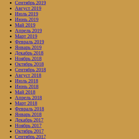
Сентябрь 2019
Август 2019
Июль 2019
Июнь 2019
Май 2019
Апрель 2019
Март 2019
Февраль 2019
Январь 2019
Декабрь 2018
Ноябрь 2018
Октябрь 2018
Сентябрь 2018
Август 2018
Июль 2018
Июнь 2018
Май 2018
Апрель 2018
Март 2018
Февраль 2018
Январь 2018
Декабрь 2017
Ноябрь 2017
Октябрь 2017
Сентябрь 2017