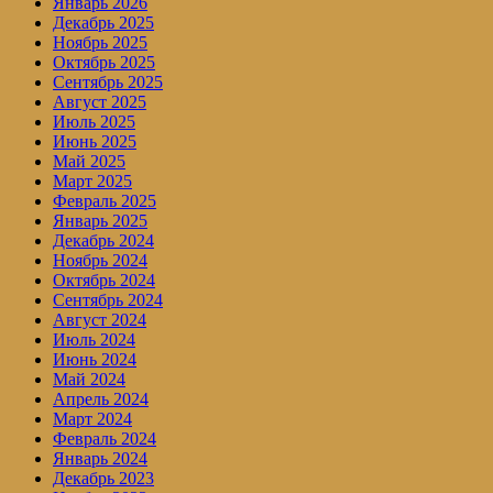
Январь 2026
Декабрь 2025
Ноябрь 2025
Октябрь 2025
Сентябрь 2025
Август 2025
Июль 2025
Июнь 2025
Май 2025
Март 2025
Февраль 2025
Январь 2025
Декабрь 2024
Ноябрь 2024
Октябрь 2024
Сентябрь 2024
Август 2024
Июль 2024
Июнь 2024
Май 2024
Апрель 2024
Март 2024
Февраль 2024
Январь 2024
Декабрь 2023