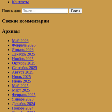
Контакты
Поиск для:
Поиск
Свежие комментарии
Архивы
Май 2026
Февраль 2026
Январь 2026
Декабрь 2025
Ноябрь 2025
Октябрь 2025
Сентябрь 2025
Август 2025
Июль 2025
Июнь 2025
Май 2025
Март 2025
Февраль 2025
Январь 2025
Декабрь 2024
Ноябрь 2024