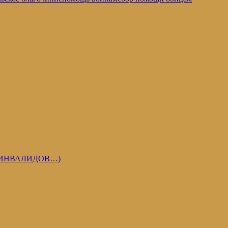
 ИНВАЛИДОВ…)