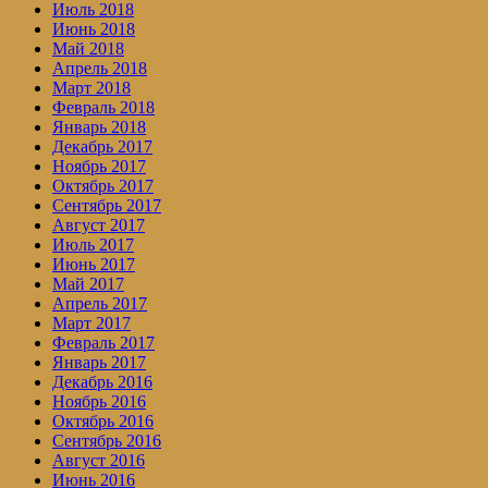
Июль 2018
Июнь 2018
Май 2018
Апрель 2018
Март 2018
Февраль 2018
Январь 2018
Декабрь 2017
Ноябрь 2017
Октябрь 2017
Сентябрь 2017
Август 2017
Июль 2017
Июнь 2017
Май 2017
Апрель 2017
Март 2017
Февраль 2017
Январь 2017
Декабрь 2016
Ноябрь 2016
Октябрь 2016
Сентябрь 2016
Август 2016
Июнь 2016