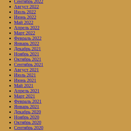
Сентябрь 2022
Август 2022
Июль 2022
Июнь 2022
Май 2022
Апрель 2022
Март 2022
Февраль 2022
Январь 2022
Декабрь 2021
Ноябрь 2021
Октябрь 2021
Сентябрь 2021
Август 2021
Июль 2021
Июнь 2021
Май 2021
Апрель 2021
Март 2021
Февраль 2021
Январь 2021
Декабрь 2020
Ноябрь 2020
Октябрь 2020
Сентябрь 2020