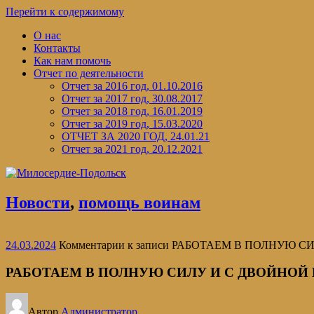
Перейти к содержимому
О нас
Контакты
Как нам помочь
Отчет по деятельности
Отчет за 2016 год, 01.10.2016
Отчет за 2017 год, 30.08.2017
Отчет за 2018 год, 16.01.2019
Отчет за 2019 год, 15.03.2020
ОТЧЕТ ЗА 2020 ГОД, 24.01.21
Отчет за 2021 год, 20.12.2021
Новости
,
помощь воинам
24.03.2024
Комментарии
к записи РАБОТАЕМ В ПОЛНУЮ С
РАБОТАЕМ В ПОЛНУЮ СИЛУ И С ДВОЙНОЙ 
Автор
Администратор