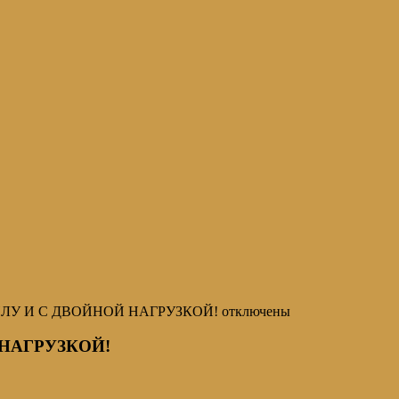
ИЛУ И С ДВОЙНОЙ НАГРУЗКОЙ!
отключены
НАГРУЗКОЙ!