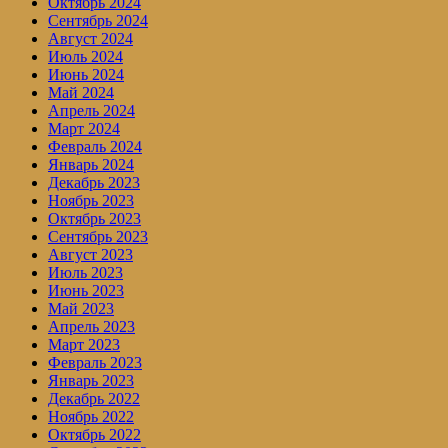
Октябрь 2024
Сентябрь 2024
Август 2024
Июль 2024
Июнь 2024
Май 2024
Апрель 2024
Март 2024
Февраль 2024
Январь 2024
Декабрь 2023
Ноябрь 2023
Октябрь 2023
Сентябрь 2023
Август 2023
Июль 2023
Июнь 2023
Май 2023
Апрель 2023
Март 2023
Февраль 2023
Январь 2023
Декабрь 2022
Ноябрь 2022
Октябрь 2022