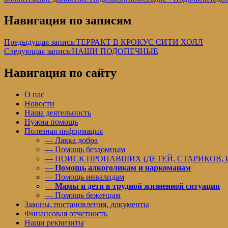
Навигация по записям
Предыдущая запись:
ТЕРРАКТ В КРОКУС СИТИ ХОЛЛ
Следующая запись:
НАШИ ПОДОПЕЧНЫЕ
Навигация по сайту
О нас
Новости
Наша деятельность
Нужна помощь
Полезная информация
— Лавка добра
— Помощь бездомным
— ПОИСК ПРОПАВШИХ (ДЕТЕЙ, СТАРИКОВ,
—
Помощь алкоголикам и наркоманам
— Помощь инвалидам
—
Мамы и дети в трудной жизненной ситуации
— Помощь беженцам
Законы, постановления, документы
Финансовая отчетность
Наши реквизиты