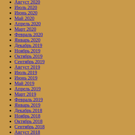
Август 2020
Июль 2020
Июнь 2020
Май 2020
Апрель 2020
Март 2020
Февраль 2020
Январь 2020
Декабрь 2019
Ноябрь 2019
Октябрь 2019
Сентябрь 2019
Август 2019
Июль 2019
Июнь 2019
Май 2019
Апрель 2019
Март 2019
Февраль 2019
Январь 2019
Декабрь 2018
Ноябрь 2018
Октябрь 2018
Сентябрь 2018
Август 2018