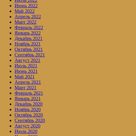
Июль 2022
Июнь 2022
Май 2022
Апрель 2022
Март 2022
Февраль 2022
Январь 2022
Декабрь 2021
Ноябрь 2021
Октябрь 2021
Сентябрь 2021
Август 2021
Июль 2021
Июнь 2021
Май 2021
Апрель 2021
Март 2021
Февраль 2021
Январь 2021
Декабрь 2020
Ноябрь 2020
Октябрь 2020
Сентябрь 2020
Август 2020
Июль 2020