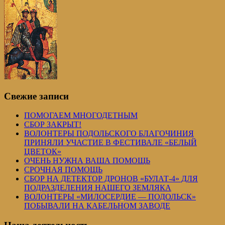
Свежие записи
ПОМОГАЕМ МНОГОДЕТНЫМ
СБОР ЗАКРЫТ!
ВОЛОНТЕРЫ ПОДОЛЬСКОГО БЛАГОЧИНИЯ
ПРИНЯЛИ УЧАСТИЕ В ФЕСТИВАЛЕ «БЕЛЫЙ
ЦВЕТОК»
ОЧЕНЬ НУЖНА ВАША ПОМОЩЬ
СРОЧНАЯ ПОМОЩЬ
СБОР НА ДЕТЕКТОР ДРОНОВ «БУЛАТ-4» ДЛЯ
ПОДРАЗДЕЛЕНИЯ НАШЕГО ЗЕМЛЯКА
ВОЛОНТЕРЫ «МИЛОСЕРДИЕ — ПОДОЛЬСК»
ПОБЫВАЛИ НА КАБЕЛЬНОМ ЗАВОДЕ