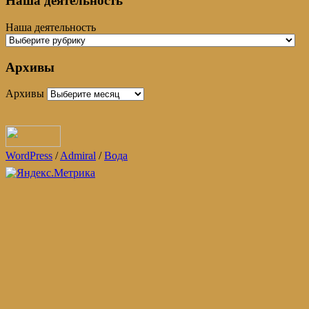
Наша деятельность
Наша деятельность
Архивы
Архивы
WordPress
/
Admiral
/
Вода