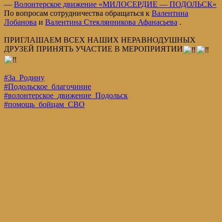
—
Волонтерское движение «МИЛОСЕРДИЕ — ПОДОЛЬСК»
По вопросам сотрудничества обращаться к
Валентина
Лобанова
и
Валентина Стеклянникова Афанасьева
.
ПРИГЛАШАЕМ ВСЕХ НАШИХ НЕРАВНОДУШНЫХ
ДРУЗЕЙ ПРИНЯТЬ УЧАСТИЕ В МЕРОПРИЯТИИ
#За_Родину
#Подольское_благочиние
#волонтерское_движение_Подольск
#помощь_бойцам_СВО