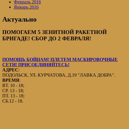
Февраль 2016
Январь 2016
Актуально
ПОМОГАЕМ 5 ЗЕНИТНОЙ РАКЕТНОЙ
БРИГАДЕ! СБОР ДО 2 ФЕВРАЛЯ!
ПОМОЩЬ БОЙЦАМ! ПЛЕТЕМ МАСКИРОВОЧНЫЕ
СЕТИ! ПРИСОЕДИНЯЙТЕСЬ!
АДРЕС
:
ПОДОЛЬСК, УЛ. КУРЧАТОВА, Д.19 "ЛАВКА ДОБРА".
ВРЕМЯ
:
ВТ. 10 - 18;
СР. 13 - 18;
ПТ. 13 - 18;
СБ.12 - 18.