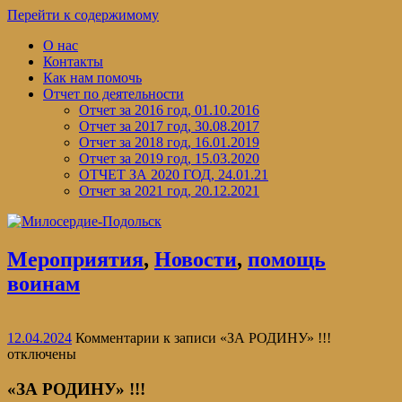
Перейти к содержимому
О нас
Контакты
Как нам помочь
Отчет по деятельности
Отчет за 2016 год, 01.10.2016
Отчет за 2017 год, 30.08.2017
Отчет за 2018 год, 16.01.2019
Отчет за 2019 год, 15.03.2020
ОТЧЕТ ЗА 2020 ГОД, 24.01.21
Отчет за 2021 год, 20.12.2021
Мероприятия
,
Новости
,
помощь
воинам
12.04.2024
Комментарии
к записи «ЗА РОДИНУ» !!!
отключены
«ЗА РОДИНУ» !!!