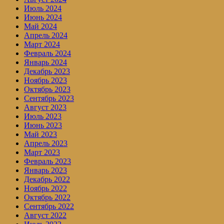
Июль 2024
Июнь 2024
Май 2024
Апрель 2024
Март 2024
Февраль 2024
Январь 2024
Декабрь 2023
Ноябрь 2023
Октябрь 2023
Сентябрь 2023
Август 2023
Июль 2023
Июнь 2023
Май 2023
Апрель 2023
Март 2023
Февраль 2023
Январь 2023
Декабрь 2022
Ноябрь 2022
Октябрь 2022
Сентябрь 2022
Август 2022