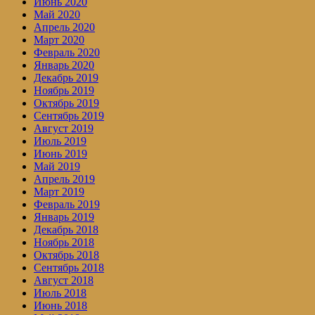
Июнь 2020
Май 2020
Апрель 2020
Март 2020
Февраль 2020
Январь 2020
Декабрь 2019
Ноябрь 2019
Октябрь 2019
Сентябрь 2019
Август 2019
Июль 2019
Июнь 2019
Май 2019
Апрель 2019
Март 2019
Февраль 2019
Январь 2019
Декабрь 2018
Ноябрь 2018
Октябрь 2018
Сентябрь 2018
Август 2018
Июль 2018
Июнь 2018