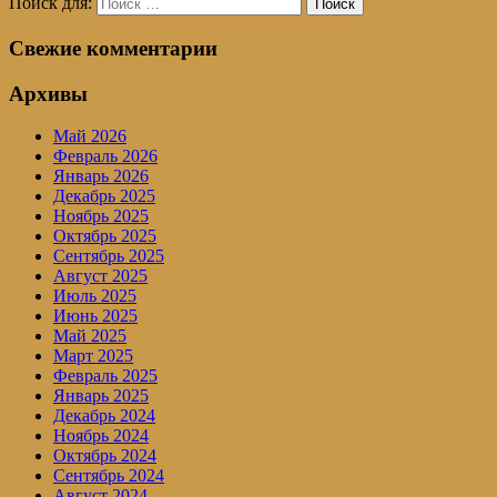
Поиск для:
Поиск
Свежие комментарии
Архивы
Май 2026
Февраль 2026
Январь 2026
Декабрь 2025
Ноябрь 2025
Октябрь 2025
Сентябрь 2025
Август 2025
Июль 2025
Июнь 2025
Май 2025
Март 2025
Февраль 2025
Январь 2025
Декабрь 2024
Ноябрь 2024
Октябрь 2024
Сентябрь 2024
Август 2024