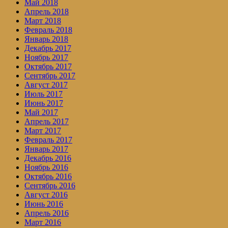
Май 2018
Апрель 2018
Март 2018
Февраль 2018
Январь 2018
Декабрь 2017
Ноябрь 2017
Октябрь 2017
Сентябрь 2017
Август 2017
Июль 2017
Июнь 2017
Май 2017
Апрель 2017
Март 2017
Февраль 2017
Январь 2017
Декабрь 2016
Ноябрь 2016
Октябрь 2016
Сентябрь 2016
Август 2016
Июнь 2016
Апрель 2016
Март 2016