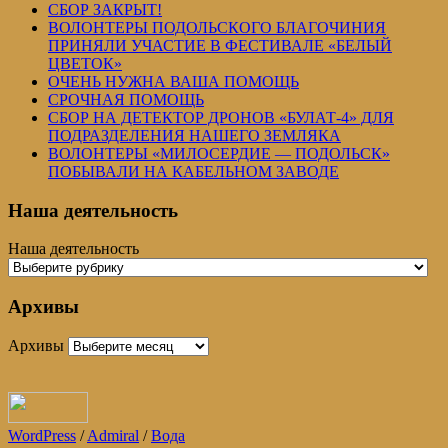
СБОР ЗАКРЫТ!
ВОЛОНТЕРЫ ПОДОЛЬСКОГО БЛАГОЧИНИЯ
ПРИНЯЛИ УЧАСТИЕ В ФЕСТИВАЛЕ «БЕЛЫЙ
ЦВЕТОК»
ОЧЕНЬ НУЖНА ВАША ПОМОЩЬ
СРОЧНАЯ ПОМОЩЬ
СБОР НА ДЕТЕКТОР ДРОНОВ «БУЛАТ-4» ДЛЯ
ПОДРАЗДЕЛЕНИЯ НАШЕГО ЗЕМЛЯКА
ВОЛОНТЕРЫ «МИЛОСЕРДИЕ — ПОДОЛЬСК»
ПОБЫВАЛИ НА КАБЕЛЬНОМ ЗАВОДЕ
Наша деятельность
Наша деятельность
Архивы
Архивы
WordPress
/
Admiral
/
Вода