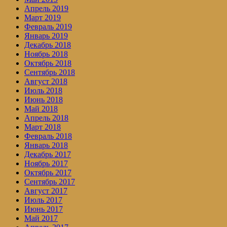
Апрель 2019
Март 2019
Февраль 2019
Январь 2019
Декабрь 2018
Ноябрь 2018
Октябрь 2018
Сентябрь 2018
Август 2018
Июль 2018
Июнь 2018
Май 2018
Апрель 2018
Март 2018
Февраль 2018
Январь 2018
Декабрь 2017
Ноябрь 2017
Октябрь 2017
Сентябрь 2017
Август 2017
Июль 2017
Июнь 2017
Май 2017