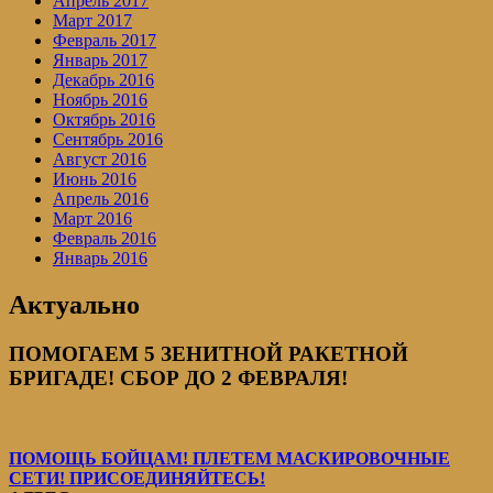
Апрель 2017
Март 2017
Февраль 2017
Январь 2017
Декабрь 2016
Ноябрь 2016
Октябрь 2016
Сентябрь 2016
Август 2016
Июнь 2016
Апрель 2016
Март 2016
Февраль 2016
Январь 2016
Актуально
ПОМОГАЕМ 5 ЗЕНИТНОЙ РАКЕТНОЙ
БРИГАДЕ! СБОР ДО 2 ФЕВРАЛЯ!
ПОМОЩЬ БОЙЦАМ! ПЛЕТЕМ МАСКИРОВОЧНЫЕ
СЕТИ! ПРИСОЕДИНЯЙТЕСЬ!