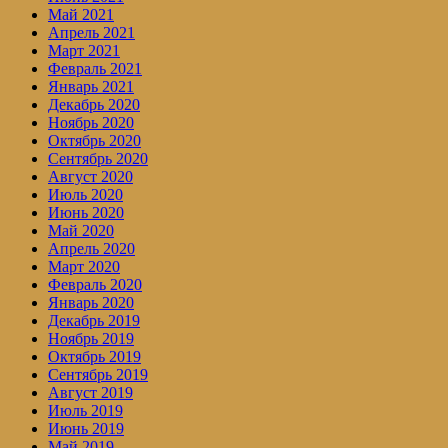
Май 2021
Апрель 2021
Март 2021
Февраль 2021
Январь 2021
Декабрь 2020
Ноябрь 2020
Октябрь 2020
Сентябрь 2020
Август 2020
Июль 2020
Июнь 2020
Май 2020
Апрель 2020
Март 2020
Февраль 2020
Январь 2020
Декабрь 2019
Ноябрь 2019
Октябрь 2019
Сентябрь 2019
Август 2019
Июль 2019
Июнь 2019
Май 2019