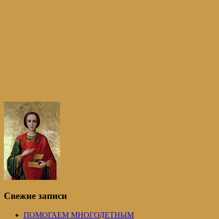
Свежие записи
ПОМОГАЕМ МНОГОДЕТНЫМ