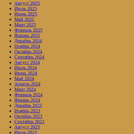
Август 2025
Июль 2025
Июнь 2025
Май 2025
Март 2025
Февраль 2025
Январь 2025
Декабрь 2024
Ноябрь 2024
Октябрь 2024
Сентябрь 2024
Август 2024
Июль 2024
Июнь 2024
Май 2024
Апрель 2024
Март 2024
Февраль 2024
Январь 2024
Декабрь 2023
Ноябрь 2023
Октябрь 2023
Сентябрь 2023
Август 2023
Июль 2023