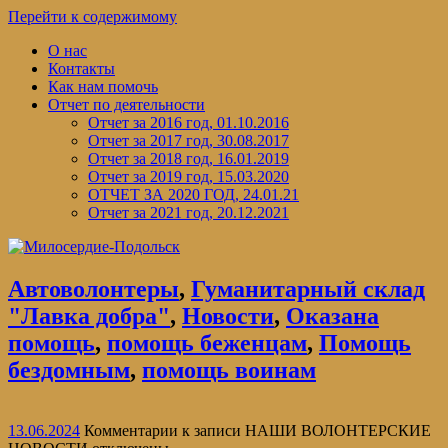
Перейти к содержимому
О нас
Контакты
Как нам помочь
Отчет по деятельности
Отчет за 2016 год, 01.10.2016
Отчет за 2017 год, 30.08.2017
Отчет за 2018 год, 16.01.2019
Отчет за 2019 год, 15.03.2020
ОТЧЕТ ЗА 2020 ГОД, 24.01.21
Отчет за 2021 год, 20.12.2021
Автоволонтеры
,
Гуманитарный склад
"Лавка добра"
,
Новости
,
Оказана
помощь
,
помощь беженцам
,
Помощь
бездомным
,
помощь воинам
13.06.2024
Комментарии
к записи НАШИ ВОЛОНТЕРСКИЕ