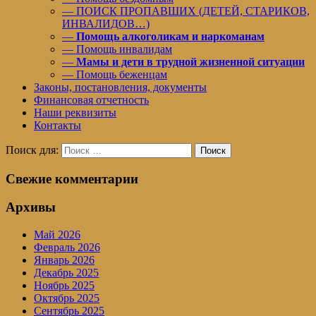
— ПОИСК ПРОПАВШИХ (ДЕТЕЙ, СТАРИКОВ,
ИНВАЛИДОВ…)
—
Помощь алкоголикам и наркоманам
— Помощь инвалидам
—
Мамы и дети в трудной жизненной ситуации
— Помощь беженцам
Законы, постановления, документы
Финансовая отчетность
Наши реквизиты
Контакты
Поиск для:
Поиск
Свежие комментарии
Архивы
Май 2026
Февраль 2026
Январь 2026
Декабрь 2025
Ноябрь 2025
Октябрь 2025
Сентябрь 2025