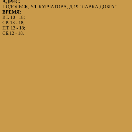
АДРЕС
:
ПОДОЛЬСК, УЛ. КУРЧАТОВА, Д.19 "ЛАВКА ДОБРА".
ВРЕМЯ
:
ВТ. 10 - 18;
СР. 13 - 18;
ПТ. 13 - 18;
СБ.12 - 18.