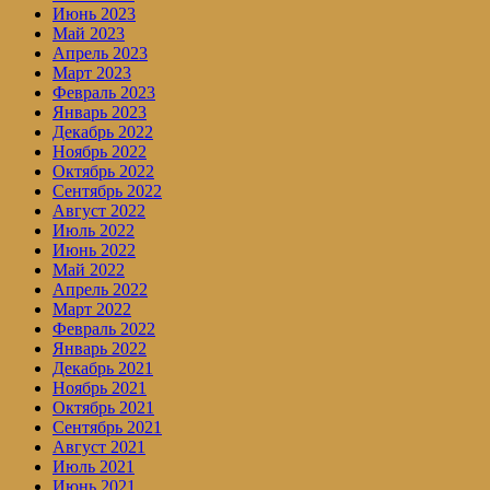
Июнь 2023
Май 2023
Апрель 2023
Март 2023
Февраль 2023
Январь 2023
Декабрь 2022
Ноябрь 2022
Октябрь 2022
Сентябрь 2022
Август 2022
Июль 2022
Июнь 2022
Май 2022
Апрель 2022
Март 2022
Февраль 2022
Январь 2022
Декабрь 2021
Ноябрь 2021
Октябрь 2021
Сентябрь 2021
Август 2021
Июль 2021
Июнь 2021