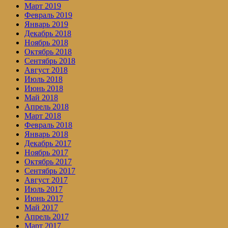
Март 2019
Февраль 2019
Январь 2019
Декабрь 2018
Ноябрь 2018
Октябрь 2018
Сентябрь 2018
Август 2018
Июль 2018
Июнь 2018
Май 2018
Апрель 2018
Март 2018
Февраль 2018
Январь 2018
Декабрь 2017
Ноябрь 2017
Октябрь 2017
Сентябрь 2017
Август 2017
Июль 2017
Июнь 2017
Май 2017
Апрель 2017
Март 2017