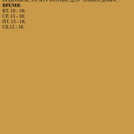
ВРЕМЯ
:
ВТ. 10 - 18;
СР. 13 - 18;
ПТ. 13 - 18;
СБ.12 - 18.