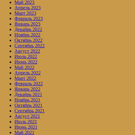
Май 2023
Апрель 2023
Март 2023
Февраль 2023
Январь 2023
Декабрь 2022
Ноябрь 2022
Октябрь 2022
Сентябрь 2022
Август 2022
Июль 2022
Июнь 2022
Май 2022
Апрель 2022
Март 2022
Февраль 2022
Январь 2022
Декабрь 2021
Ноябрь 2021
Октябрь 2021
Сентябрь 2021
Август 2021
Июль 2021
Июнь 2021
Май 2021