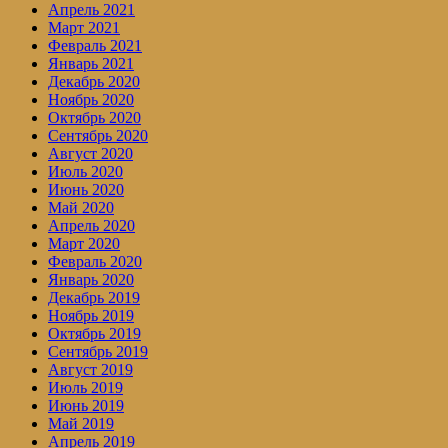
Апрель 2021
Март 2021
Февраль 2021
Январь 2021
Декабрь 2020
Ноябрь 2020
Октябрь 2020
Сентябрь 2020
Август 2020
Июль 2020
Июнь 2020
Май 2020
Апрель 2020
Март 2020
Февраль 2020
Январь 2020
Декабрь 2019
Ноябрь 2019
Октябрь 2019
Сентябрь 2019
Август 2019
Июль 2019
Июнь 2019
Май 2019
Апрель 2019