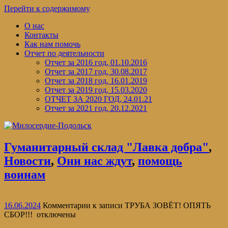
Перейти к содержимому
О нас
Контакты
Как нам помочь
Отчет по деятельности
Отчет за 2016 год, 01.10.2016
Отчет за 2017 год, 30.08.2017
Отчет за 2018 год, 16.01.2019
Отчет за 2019 год, 15.03.2020
ОТЧЕТ ЗА 2020 ГОД, 24.01.21
Отчет за 2021 год, 20.12.2021
Гуманитарный склад "Лавка добра"
,
Новости
,
Они нас ждут
,
помощь
воинам
16.06.2024
Комментарии
к записи ТРУБА ЗОВЁТ! ОПЯТЬ
СБОР!!!
отключены