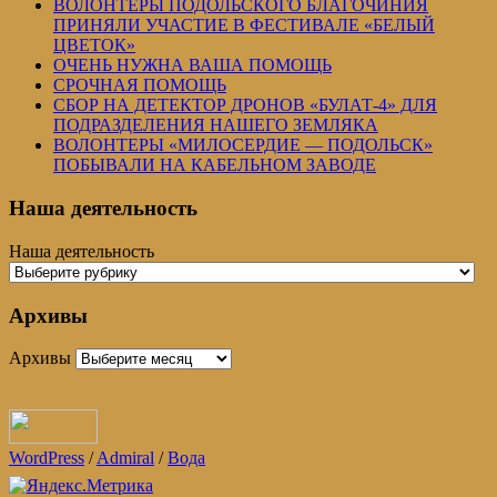
ВОЛОНТЕРЫ ПОДОЛЬСКОГО БЛАГОЧИНИЯ
ПРИНЯЛИ УЧАСТИЕ В ФЕСТИВАЛЕ «БЕЛЫЙ
ЦВЕТОК»
ОЧЕНЬ НУЖНА ВАША ПОМОЩЬ
СРОЧНАЯ ПОМОЩЬ
СБОР НА ДЕТЕКТОР ДРОНОВ «БУЛАТ-4» ДЛЯ
ПОДРАЗДЕЛЕНИЯ НАШЕГО ЗЕМЛЯКА
ВОЛОНТЕРЫ «МИЛОСЕРДИЕ — ПОДОЛЬСК»
ПОБЫВАЛИ НА КАБЕЛЬНОМ ЗАВОДЕ
Наша деятельность
Наша деятельность
Архивы
Архивы
WordPress
/
Admiral
/
Вода