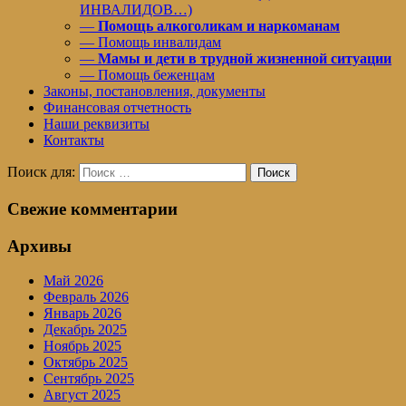
ИНВАЛИДОВ…)
—
Помощь алкоголикам и наркоманам
— Помощь инвалидам
—
Мамы и дети в трудной жизненной ситуации
— Помощь беженцам
Законы, постановления, документы
Финансовая отчетность
Наши реквизиты
Контакты
Поиск для:
Поиск
Свежие комментарии
Архивы
Май 2026
Февраль 2026
Январь 2026
Декабрь 2025
Ноябрь 2025
Октябрь 2025
Сентябрь 2025
Август 2025