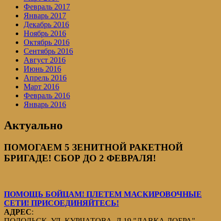
Февраль 2017
Январь 2017
Декабрь 2016
Ноябрь 2016
Октябрь 2016
Сентябрь 2016
Август 2016
Июнь 2016
Апрель 2016
Март 2016
Февраль 2016
Январь 2016
Актуально
ПОМОГАЕМ 5 ЗЕНИТНОЙ РАКЕТНОЙ
БРИГАДЕ! СБОР ДО 2 ФЕВРАЛЯ!
ПОМОЩЬ БОЙЦАМ! ПЛЕТЕМ МАСКИРОВОЧНЫЕ
СЕТИ! ПРИСОЕДИНЯЙТЕСЬ!
АДРЕС
:
ПОДОЛЬСК, УЛ. КУРЧАТОВА, Д.19 "ЛАВКА ДОБРА".