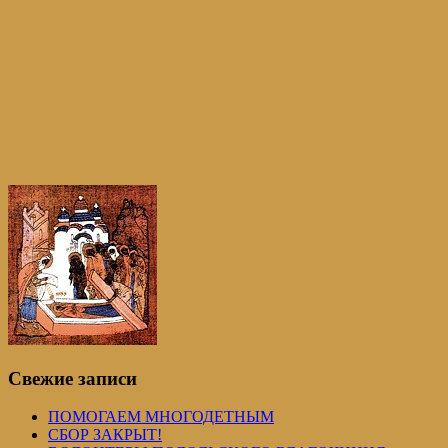
Свежие записи
ПОМОГАЕМ МНОГОДЕТНЫМ
СБОР ЗАКРЫТ!