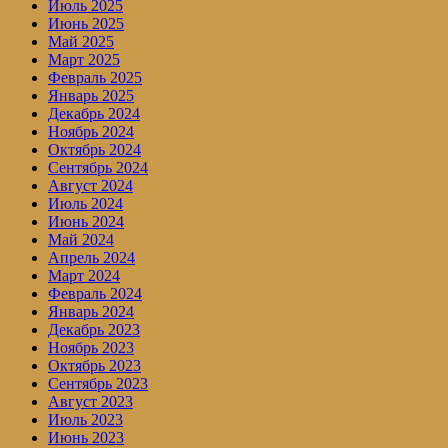
Июль 2025
Июнь 2025
Май 2025
Март 2025
Февраль 2025
Январь 2025
Декабрь 2024
Ноябрь 2024
Октябрь 2024
Сентябрь 2024
Август 2024
Июль 2024
Июнь 2024
Май 2024
Апрель 2024
Март 2024
Февраль 2024
Январь 2024
Декабрь 2023
Ноябрь 2023
Октябрь 2023
Сентябрь 2023
Август 2023
Июль 2023
Июнь 2023