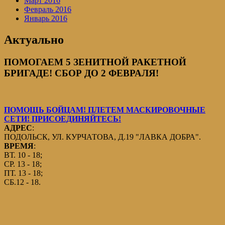
Март 2016
Февраль 2016
Январь 2016
Актуально
ПОМОГАЕМ 5 ЗЕНИТНОЙ РАКЕТНОЙ
БРИГАДЕ! СБОР ДО 2 ФЕВРАЛЯ!
ПОМОЩЬ БОЙЦАМ! ПЛЕТЕМ МАСКИРОВОЧНЫЕ
СЕТИ! ПРИСОЕДИНЯЙТЕСЬ!
АДРЕС
:
ПОДОЛЬСК, УЛ. КУРЧАТОВА, Д.19 "ЛАВКА ДОБРА".
ВРЕМЯ
:
ВТ. 10 - 18;
СР. 13 - 18;
ПТ. 13 - 18;
СБ.12 - 18.