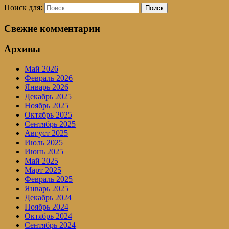
Поиск для:
Поиск
Свежие комментарии
Архивы
Май 2026
Февраль 2026
Январь 2026
Декабрь 2025
Ноябрь 2025
Октябрь 2025
Сентябрь 2025
Август 2025
Июль 2025
Июнь 2025
Май 2025
Март 2025
Февраль 2025
Январь 2025
Декабрь 2024
Ноябрь 2024
Октябрь 2024
Сентябрь 2024