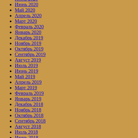
Июнь 2020
Май 2020
Апрель 2020
Март 2020
Февраль 2020
Январь 2020
Декабрь 2019
Ноябрь 2019
Октябрь 2019
Сентябрь 2019
Август 2019
Июль 2019
Июнь 2019
Май 2019
Апрель 2019
Март 2019
Февраль 2019
Январь 2019
Декабрь 2018
Ноябрь 2018
Октябрь 2018
Сентябрь 2018
Август 2018
Июль 2018
Июнь 2018