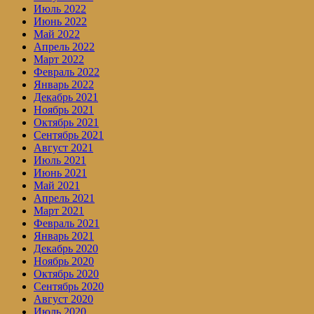
Июль 2022
Июнь 2022
Май 2022
Апрель 2022
Март 2022
Февраль 2022
Январь 2022
Декабрь 2021
Ноябрь 2021
Октябрь 2021
Сентябрь 2021
Август 2021
Июль 2021
Июнь 2021
Май 2021
Апрель 2021
Март 2021
Февраль 2021
Январь 2021
Декабрь 2020
Ноябрь 2020
Октябрь 2020
Сентябрь 2020
Август 2020
Июль 2020