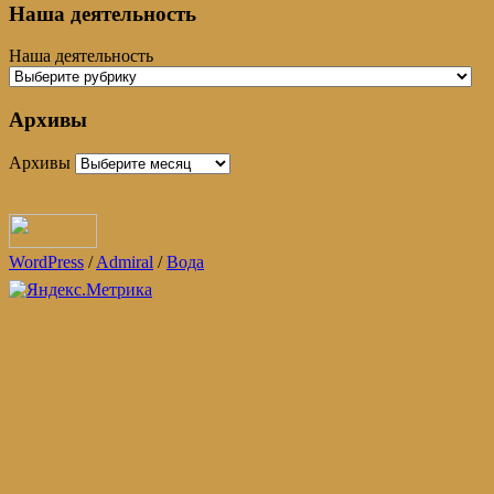
Наша деятельность
Наша деятельность
Архивы
Архивы
WordPress
/
Admiral
/
Вода