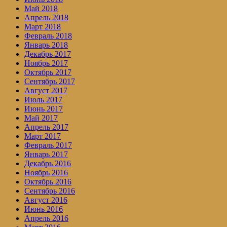
Май 2018
Апрель 2018
Март 2018
Февраль 2018
Январь 2018
Декабрь 2017
Ноябрь 2017
Октябрь 2017
Сентябрь 2017
Август 2017
Июль 2017
Июнь 2017
Май 2017
Апрель 2017
Март 2017
Февраль 2017
Январь 2017
Декабрь 2016
Ноябрь 2016
Октябрь 2016
Сентябрь 2016
Август 2016
Июнь 2016
Апрель 2016