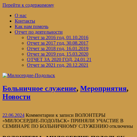
Перейти к содержимому
О нас
Контакты
Как нам помочь
Отчет по деятельности
Отчет за 2016 год, 01.10.2016
Отчет за 2017 год, 30.08.2017
Отчет за 2018 год, 16.01.2019
Отчет за 2019 год, 15.03.2020
ОТЧЕТ ЗА 2020 ГОД, 24.01.21
Отчет за 2021 год, 20.12.2021
Больничное служение
,
Мероприятия
,
Новости
22.06.2024
Комментарии
к записи ВОЛОНТЕРЫ
«МИЛОСЕРДИЕ-ПОДОЛЬСК» ПРИНЯЛИ УЧАСТИЕ В
СЕМИНАРЕ ПО БОЛЬНИЧНОМУ СЛУЖЕНИЮ
отключены