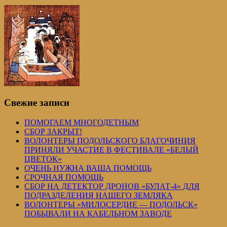
Свежие записи
ПОМОГАЕМ МНОГОДЕТНЫМ
СБОР ЗАКРЫТ!
ВОЛОНТЕРЫ ПОДОЛЬСКОГО БЛАГОЧИНИЯ
ПРИНЯЛИ УЧАСТИЕ В ФЕСТИВАЛЕ «БЕЛЫЙ
ЦВЕТОК»
ОЧЕНЬ НУЖНА ВАША ПОМОЩЬ
СРОЧНАЯ ПОМОЩЬ
СБОР НА ДЕТЕКТОР ДРОНОВ «БУЛАТ-4» ДЛЯ
ПОДРАЗДЕЛЕНИЯ НАШЕГО ЗЕМЛЯКА
ВОЛОНТЕРЫ «МИЛОСЕРДИЕ — ПОДОЛЬСК»
ПОБЫВАЛИ НА КАБЕЛЬНОМ ЗАВОДЕ