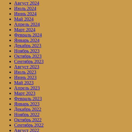
Август 2024
Июль 2024
Июнь 2024
Май 2024
Апрель 2024
Март 2024
Февраль 2024
Январь 2024
Декабрь 2023
Ноябрь 2023
Октябрь 2023
Сентябрь 2023
Август 2023
Июль 2023
Июнь 2023
Май 2023
Апрель 2023
Март 2023
Февраль 2023
Январь 2023
Декабрь 2022
Ноябрь 2022
Октябрь 2022
Сентябрь 2022
Август 2022