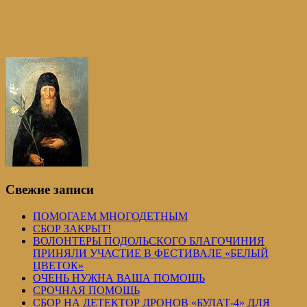
Свежие записи
ПОМОГАЕМ МНОГОДЕТНЫМ
СБОР ЗАКРЫТ!
ВОЛОНТЕРЫ ПОДОЛЬСКОГО БЛАГОЧИНИЯ
ПРИНЯЛИ УЧАСТИЕ В ФЕСТИВАЛЕ «БЕЛЫЙ
ЦВЕТОК»
ОЧЕНЬ НУЖНА ВАША ПОМОЩЬ
СРОЧНАЯ ПОМОЩЬ
СБОР НА ДЕТЕКТОР ДРОНОВ «БУЛАТ-4» ДЛЯ