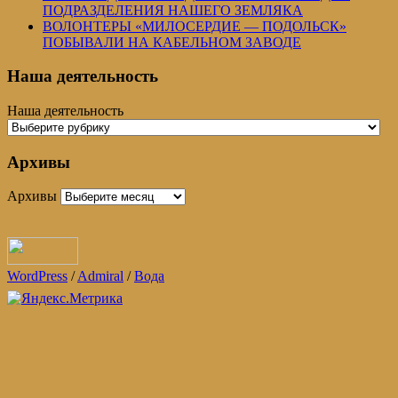
ПОДРАЗДЕЛЕНИЯ НАШЕГО ЗЕМЛЯКА
ВОЛОНТЕРЫ «МИЛОСЕРДИЕ — ПОДОЛЬСК»
ПОБЫВАЛИ НА КАБЕЛЬНОМ ЗАВОДЕ
Наша деятельность
Наша деятельность
Архивы
Архивы
WordPress
/
Admiral
/
Вода