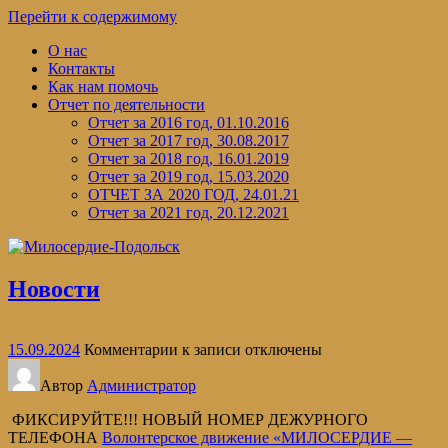
Перейти к содержимому
О нас
Контакты
Как нам помочь
Отчет по деятельности
Отчет за 2016 год, 01.10.2016
Отчет за 2017 год, 30.08.2017
Отчет за 2018 год, 16.01.2019
Отчет за 2019 год, 15.03.2020
ОТЧЕТ ЗА 2020 ГОД, 24.01.21
Отчет за 2021 год, 20.12.2021
Новости
15.09.2024
Комментарии
к записи
отключены
Автор
Администратор
ФИКСИРУЙТЕ!!! НОВЫЙ НОМЕР ДЕЖУРНОГО
ТЕЛЕФОНА️
Волонтерское движение «МИЛОСЕРДИЕ —