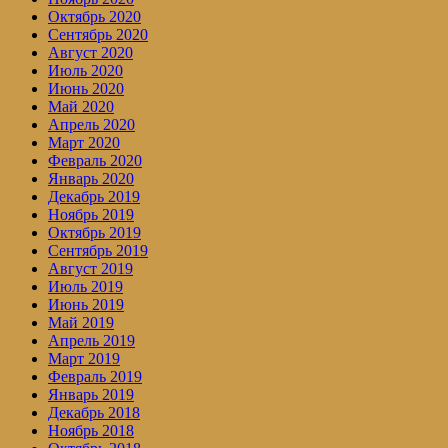
Октябрь 2020
Сентябрь 2020
Август 2020
Июль 2020
Июнь 2020
Май 2020
Апрель 2020
Март 2020
Февраль 2020
Январь 2020
Декабрь 2019
Ноябрь 2019
Октябрь 2019
Сентябрь 2019
Август 2019
Июль 2019
Июнь 2019
Май 2019
Апрель 2019
Март 2019
Февраль 2019
Январь 2019
Декабрь 2018
Ноябрь 2018