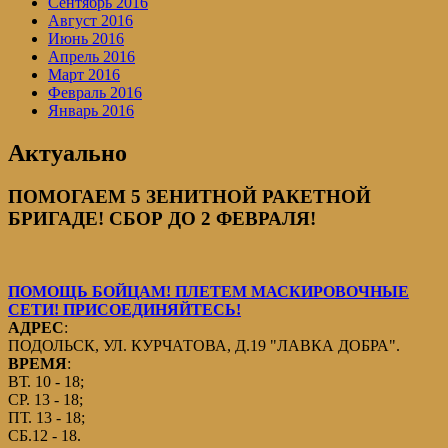
Сентябрь 2016
Август 2016
Июнь 2016
Апрель 2016
Март 2016
Февраль 2016
Январь 2016
Актуально
ПОМОГАЕМ 5 ЗЕНИТНОЙ РАКЕТНОЙ
БРИГАДЕ! СБОР ДО 2 ФЕВРАЛЯ!
ПОМОЩЬ БОЙЦАМ! ПЛЕТЕМ МАСКИРОВОЧНЫЕ
СЕТИ! ПРИСОЕДИНЯЙТЕСЬ!
АДРЕС
:
ПОДОЛЬСК, УЛ. КУРЧАТОВА, Д.19 "ЛАВКА ДОБРА".
ВРЕМЯ
:
ВТ. 10 - 18;
СР. 13 - 18;
ПТ. 13 - 18;
СБ.12 - 18.