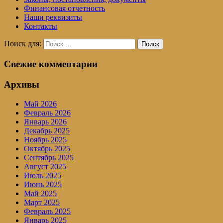
Финансовая отчетность
Наши реквизиты
Контакты
Поиск для:
Поиск
Свежие комментарии
Архивы
Май 2026
Февраль 2026
Январь 2026
Декабрь 2025
Ноябрь 2025
Октябрь 2025
Сентябрь 2025
Август 2025
Июль 2025
Июнь 2025
Май 2025
Март 2025
Февраль 2025
Январь 2025