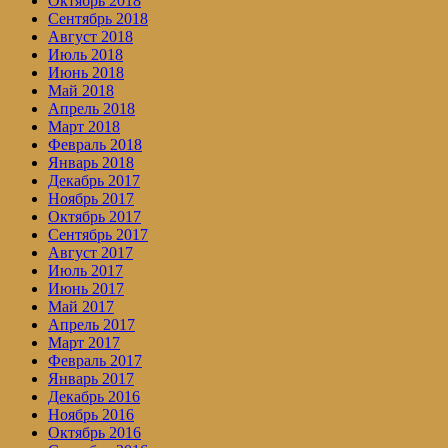
Октябрь 2018
Сентябрь 2018
Август 2018
Июль 2018
Июнь 2018
Май 2018
Апрель 2018
Март 2018
Февраль 2018
Январь 2018
Декабрь 2017
Ноябрь 2017
Октябрь 2017
Сентябрь 2017
Август 2017
Июль 2017
Июнь 2017
Май 2017
Апрель 2017
Март 2017
Февраль 2017
Январь 2017
Декабрь 2016
Ноябрь 2016
Октябрь 2016