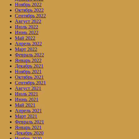
Ноябрь 2022
Октябрь 2022
Сентябрь 2022
Август 2022
Июль 2022
Июнь 2022
Май 2022
Апрель 2022
Март 2022
Февраль 2022
Январь 2022
Декабрь 2021
Ноябрь 2021
Октябрь 2021
Сентябрь 2021
Август 2021
Июль 2021
Июнь 2021
Май 2021
Апрель 2021
Март 2021
Февраль 2021
Январь 2021
Декабрь 2020
Ноябрь 2020