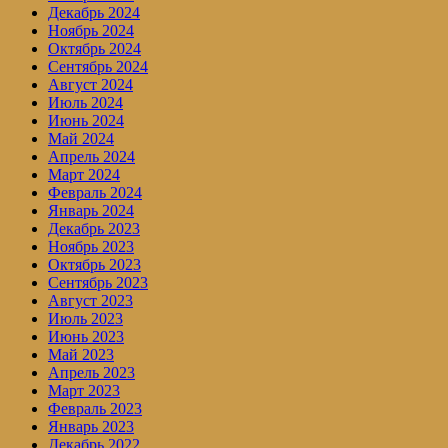
Декабрь 2024
Ноябрь 2024
Октябрь 2024
Сентябрь 2024
Август 2024
Июль 2024
Июнь 2024
Май 2024
Апрель 2024
Март 2024
Февраль 2024
Январь 2024
Декабрь 2023
Ноябрь 2023
Октябрь 2023
Сентябрь 2023
Август 2023
Июль 2023
Июнь 2023
Май 2023
Апрель 2023
Март 2023
Февраль 2023
Январь 2023
Декабрь 2022