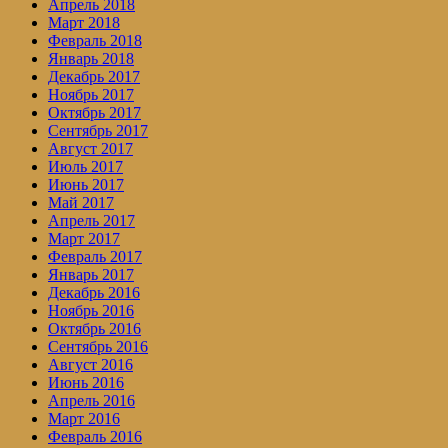
Апрель 2018
Март 2018
Февраль 2018
Январь 2018
Декабрь 2017
Ноябрь 2017
Октябрь 2017
Сентябрь 2017
Август 2017
Июль 2017
Июнь 2017
Май 2017
Апрель 2017
Март 2017
Февраль 2017
Январь 2017
Декабрь 2016
Ноябрь 2016
Октябрь 2016
Сентябрь 2016
Август 2016
Июнь 2016
Апрель 2016
Март 2016
Февраль 2016