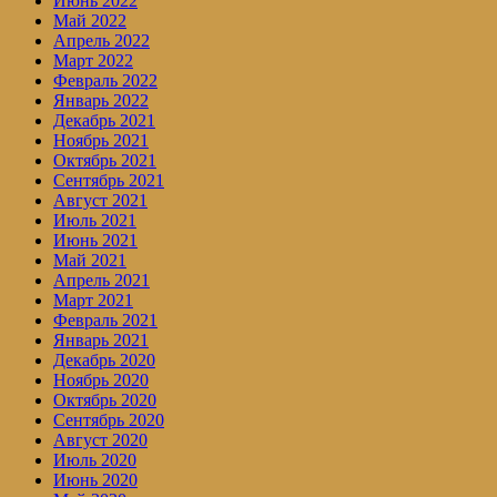
Июнь 2022
Май 2022
Апрель 2022
Март 2022
Февраль 2022
Январь 2022
Декабрь 2021
Ноябрь 2021
Октябрь 2021
Сентябрь 2021
Август 2021
Июль 2021
Июнь 2021
Май 2021
Апрель 2021
Март 2021
Февраль 2021
Январь 2021
Декабрь 2020
Ноябрь 2020
Октябрь 2020
Сентябрь 2020
Август 2020
Июль 2020
Июнь 2020