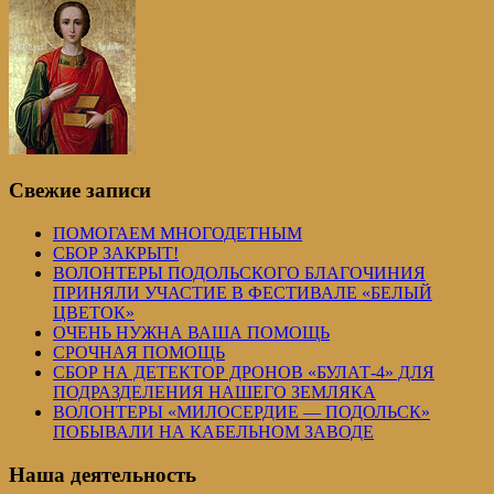
Свежие записи
ПОМОГАЕМ МНОГОДЕТНЫМ
СБОР ЗАКРЫТ!
ВОЛОНТЕРЫ ПОДОЛЬСКОГО БЛАГОЧИНИЯ
ПРИНЯЛИ УЧАСТИЕ В ФЕСТИВАЛЕ «БЕЛЫЙ
ЦВЕТОК»
ОЧЕНЬ НУЖНА ВАША ПОМОЩЬ
СРОЧНАЯ ПОМОЩЬ
СБОР НА ДЕТЕКТОР ДРОНОВ «БУЛАТ-4» ДЛЯ
ПОДРАЗДЕЛЕНИЯ НАШЕГО ЗЕМЛЯКА
ВОЛОНТЕРЫ «МИЛОСЕРДИЕ — ПОДОЛЬСК»
ПОБЫВАЛИ НА КАБЕЛЬНОМ ЗАВОДЕ
Наша деятельность