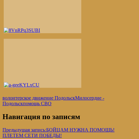
волонтерское движение Подольск
Милосердие -
Подольск
помощь СВО
Навигация по записям
Предыдущая запись:
БОЙЦАМ НУЖНА ПОМОЩЬ!
ПЛЕТЕМ СЕТИ ПОБЕДЫ!