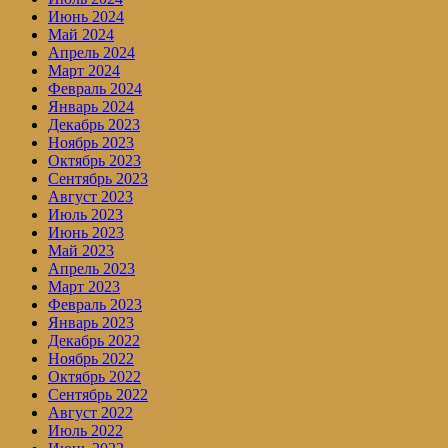
Июнь 2024
Май 2024
Апрель 2024
Март 2024
Февраль 2024
Январь 2024
Декабрь 2023
Ноябрь 2023
Октябрь 2023
Сентябрь 2023
Август 2023
Июль 2023
Июнь 2023
Май 2023
Апрель 2023
Март 2023
Февраль 2023
Январь 2023
Декабрь 2022
Ноябрь 2022
Октябрь 2022
Сентябрь 2022
Август 2022
Июль 2022