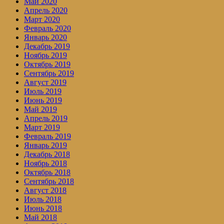
Май 2020
Апрель 2020
Март 2020
Февраль 2020
Январь 2020
Декабрь 2019
Ноябрь 2019
Октябрь 2019
Сентябрь 2019
Август 2019
Июль 2019
Июнь 2019
Май 2019
Апрель 2019
Март 2019
Февраль 2019
Январь 2019
Декабрь 2018
Ноябрь 2018
Октябрь 2018
Сентябрь 2018
Август 2018
Июль 2018
Июнь 2018
Май 2018