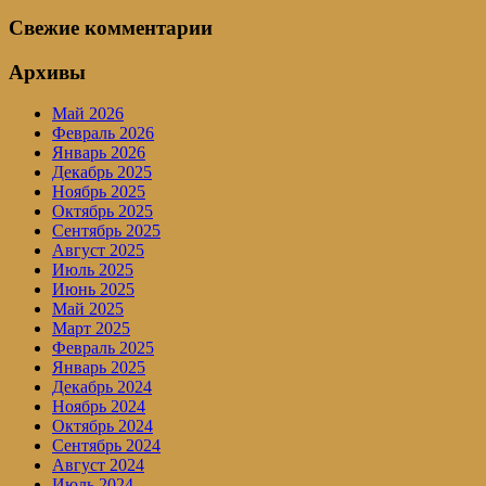
Свежие комментарии
Архивы
Май 2026
Февраль 2026
Январь 2026
Декабрь 2025
Ноябрь 2025
Октябрь 2025
Сентябрь 2025
Август 2025
Июль 2025
Июнь 2025
Май 2025
Март 2025
Февраль 2025
Январь 2025
Декабрь 2024
Ноябрь 2024
Октябрь 2024
Сентябрь 2024
Август 2024
Июль 2024