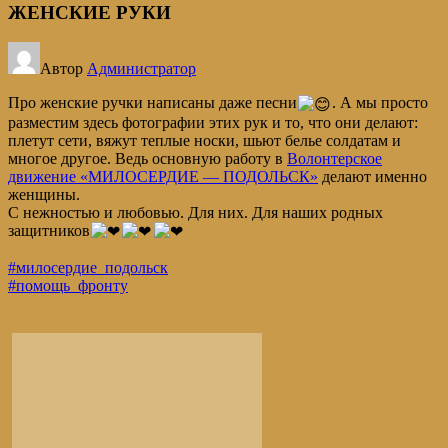
ЖЕНСКИЕ РУКИ
Автор
Администратор
Про женские ручки написаны даже песни
. А мы просто
разместим здесь фотографии этих рук и то, что они делают:
плетут сети, вяжут теплые носки, шьют белье солдатам и
многое другое. Ведь основную работу в
Волонтерское
движение «МИЛОСЕРДИЕ — ПОДОЛЬСК»
делают именно
женщины.
С нежностью и любовью. Для них. Для наших родных
защитников
#милосердие_подольск
#помощь_фронту