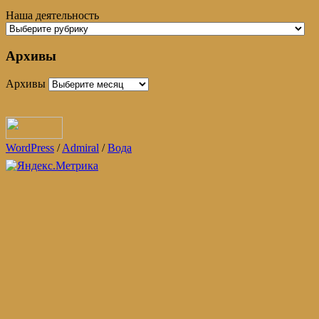
Наша деятельность
Архивы
Архивы
WordPress
/
Admiral
/
Вода