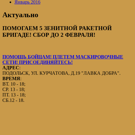
Январь 2016
Актуально
ПОМОГАЕМ 5 ЗЕНИТНОЙ РАКЕТНОЙ
БРИГАДЕ! СБОР ДО 2 ФЕВРАЛЯ!
ПОМОЩЬ БОЙЦАМ! ПЛЕТЕМ МАСКИРОВОЧНЫЕ
СЕТИ! ПРИСОЕДИНЯЙТЕСЬ!
АДРЕС
:
ПОДОЛЬСК, УЛ. КУРЧАТОВА, Д.19 "ЛАВКА ДОБРА".
ВРЕМЯ
:
ВТ. 10 - 18;
СР. 13 - 18;
ПТ. 13 - 18;
СБ.12 - 18.