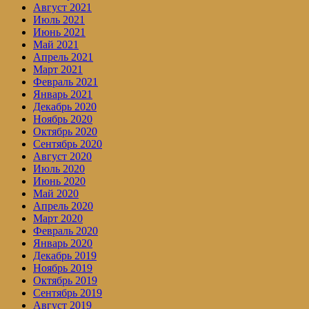
Август 2021
Июль 2021
Июнь 2021
Май 2021
Апрель 2021
Март 2021
Февраль 2021
Январь 2021
Декабрь 2020
Ноябрь 2020
Октябрь 2020
Сентябрь 2020
Август 2020
Июль 2020
Июнь 2020
Май 2020
Апрель 2020
Март 2020
Февраль 2020
Январь 2020
Декабрь 2019
Ноябрь 2019
Октябрь 2019
Сентябрь 2019
Август 2019