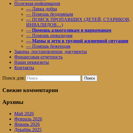
Полезная информация
— Лавка добра
— Помощь бездомным
— ПОИСК ПРОПАВШИХ (ДЕТЕЙ, СТАРИКОВ,
ИНВАЛИДОВ…)
—
Помощь алкоголикам и наркоманам
— Помощь инвалидам
—
Мамы и дети в трудной жизненной ситуации
— Помощь беженцам
Законы, постановления, документы
Финансовая отчетность
Наши реквизиты
Контакты
Поиск для:
Поиск
Свежие комментарии
Архивы
Май 2026
Февраль 2026
Январь 2026
Декабрь 2025