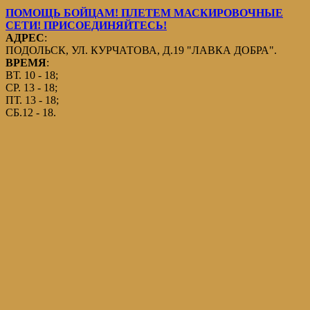
ПОМОЩЬ БОЙЦАМ! ПЛЕТЕМ МАСКИРОВОЧНЫЕ
СЕТИ! ПРИСОЕДИНЯЙТЕСЬ!
АДРЕС
:
ПОДОЛЬСК, УЛ. КУРЧАТОВА, Д.19 "ЛАВКА ДОБРА".
ВРЕМЯ
:
ВТ. 10 - 18;
СР. 13 - 18;
ПТ. 13 - 18;
СБ.12 - 18.