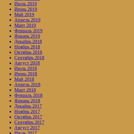
Июль 2019
Июнь 2019
Май 2019
Апрель 2019
Март 2019
Февраль 2019
Январь 2019
Декабрь 2018
Ноябрь 2018
Октябрь 2018
Сентябрь 2018
Август 2018
Июль 2018
Июнь 2018
Май 2018
Апрель 2018
Март 2018
Февраль 2018
Январь 2018
Декабрь 2017
Ноябрь 2017
Октябрь 2017
Сентябрь 2017
Август 2017
Июль 2017