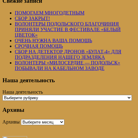
Свежие записи
ПОМОГАЕМ МНОГОДЕТНЫМ
СБОР ЗАКРЫТ!
ВОЛОНТЕРЫ ПОДОЛЬСКОГО БЛАГОЧИНИЯ
ПРИНЯЛИ УЧАСТИЕ В ФЕСТИВАЛЕ «БЕЛЫЙ
ЦВЕТОК»
ОЧЕНЬ НУЖНА ВАША ПОМОЩЬ
СРОЧНАЯ ПОМОЩЬ
СБОР НА ДЕТЕКТОР ДРОНОВ «БУЛАТ-4» ДЛЯ
ПОДРАЗДЕЛЕНИЯ НАШЕГО ЗЕМЛЯКА
ВОЛОНТЕРЫ «МИЛОСЕРДИЕ — ПОДОЛЬСК»
ПОБЫВАЛИ НА КАБЕЛЬНОМ ЗАВОДЕ
Наша деятельность
Наша деятельность
Архивы
Архивы