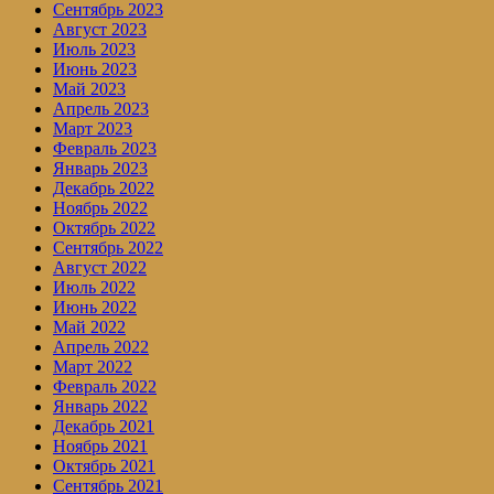
Сентябрь 2023
Август 2023
Июль 2023
Июнь 2023
Май 2023
Апрель 2023
Март 2023
Февраль 2023
Январь 2023
Декабрь 2022
Ноябрь 2022
Октябрь 2022
Сентябрь 2022
Август 2022
Июль 2022
Июнь 2022
Май 2022
Апрель 2022
Март 2022
Февраль 2022
Январь 2022
Декабрь 2021
Ноябрь 2021
Октябрь 2021
Сентябрь 2021