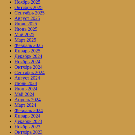
Ноябрь 2025
Октябрь 2025
Сентябрь 2025
Август 2025
Июль 2025
Июнь 2025
Май 2025
Март 2025
Февраль 2025
Январь 2025
Декабрь 2024
Ноябрь 2024
Октябрь 2024
Сентябрь 2024
Август 2024
Июль 2024
Июнь 2024
Май 2024
Апрель 2024
Март 2024
Февраль 2024
Январь 2024
Декабрь 2023
Ноябрь 2023
Октябрь 2023