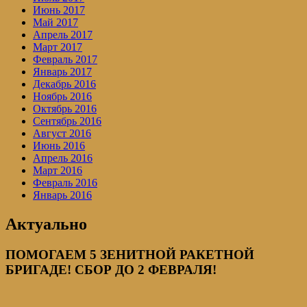
Июнь 2017
Май 2017
Апрель 2017
Март 2017
Февраль 2017
Январь 2017
Декабрь 2016
Ноябрь 2016
Октябрь 2016
Сентябрь 2016
Август 2016
Июнь 2016
Апрель 2016
Март 2016
Февраль 2016
Январь 2016
Актуально
ПОМОГАЕМ 5 ЗЕНИТНОЙ РАКЕТНОЙ
БРИГАДЕ! СБОР ДО 2 ФЕВРАЛЯ!