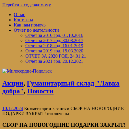
Перейти к содержимому
О нас
Контакты
Как нам помочь
Отчет по деятельности
Отчет за 2016 год, 01.10.2016
Отчет за 2017 год, 30.08.2017
Отчет за 2018 год, 16.01.2019
Отчет за 2019 год, 15.03.2020
ОТЧЕТ ЗА 2020 ГОД, 24.01.21
Отчет за 2021 год, 20.12.2021
Акции
,
Гуманитарный склад "Лавка
добра"
,
Новости
10.12.2024
Комментарии
к записи СБОР НА НОВОГОДНИЕ
ПОДАРКИ ЗАКРЫТ!
отключены
СБОР НА НОВОГОДНИЕ ПОДАРКИ ЗАКРЫТ!