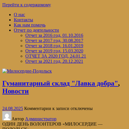
Перейти к содержимому
О нас
Контакты
Как нам помочь
Отчет по деятельности
Отчет за 2016 год, 01.10.2016
Отчет за 2017 год, 30.08.2017
Отчет за 2018 год, 16.01.2019
Отчет за 2019 год, 15.03.2020
ОТЧЕТ ЗА 2020 ГОД, 24.01.21
Отчет за 2021 год, 20.12.2021
Гуманитарный склад "Лавка добра"
,
Новости
24.08.2025
Комментарии
к записи
отключены
Автор
Администратор
ОДИН ДЕНЬ ВОЛОНТЕРОВ «МИЛОСЕРДИЕ —