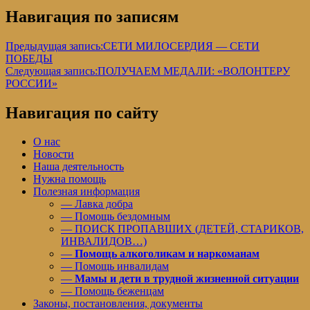
Навигация по записям
Предыдущая запись:
СЕТИ МИЛОСЕРДИЯ — СЕТИ
ПОБЕДЫ
Следующая запись:
ПОЛУЧАЕМ МЕДАЛИ: «ВОЛОНТЕРУ
РОССИИ»
Навигация по сайту
О нас
Новости
Наша деятельность
Нужна помощь
Полезная информация
— Лавка добра
— Помощь бездомным
— ПОИСК ПРОПАВШИХ (ДЕТЕЙ, СТАРИКОВ,
ИНВАЛИДОВ…)
—
Помощь алкоголикам и наркоманам
— Помощь инвалидам
—
Мамы и дети в трудной жизненной ситуации
— Помощь беженцам
Законы, постановления, документы