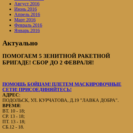
Август 2016
Июнь 2016
Апрель 2016
Март 2016
Февраль 2016
Январь 2016
Актуально
ПОМОГАЕМ 5 ЗЕНИТНОЙ РАКЕТНОЙ
БРИГАДЕ! СБОР ДО 2 ФЕВРАЛЯ!
ПОМОЩЬ БОЙЦАМ! ПЛЕТЕМ МАСКИРОВОЧНЫЕ
СЕТИ! ПРИСОЕДИНЯЙТЕСЬ!
АДРЕС
:
ПОДОЛЬСК, УЛ. КУРЧАТОВА, Д.19 "ЛАВКА ДОБРА".
ВРЕМЯ
:
ВТ. 10 - 18;
СР. 13 - 18;
ПТ. 13 - 18;
СБ.12 - 18.