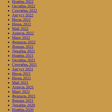
Ноябрь 2022
Октябрь 2022
Сентябрь 2022
Август 2022
Июль 2022
Июнь 2022
Май 2022
Апрель 2022
Март 2022
Февраль 2022
Январь 2022
Декабрь 2021
Ноябрь 2021
Октябрь 2021
Сентябрь 2021
Август 2021
Июль 2021
Июнь 2021
Май 2021
Апрель 2021
Март 2021
Февраль 2021
Январь 2021
Декабрь 2020
Ноябрь 2020