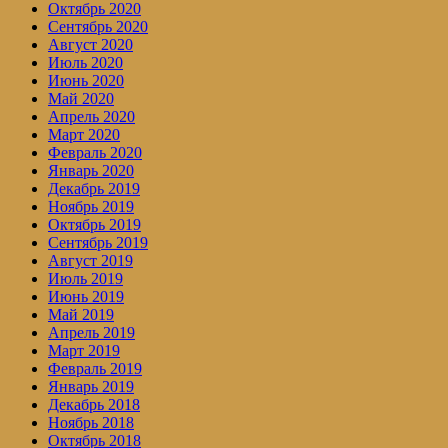
Октябрь 2020
Сентябрь 2020
Август 2020
Июль 2020
Июнь 2020
Май 2020
Апрель 2020
Март 2020
Февраль 2020
Январь 2020
Декабрь 2019
Ноябрь 2019
Октябрь 2019
Сентябрь 2019
Август 2019
Июль 2019
Июнь 2019
Май 2019
Апрель 2019
Март 2019
Февраль 2019
Январь 2019
Декабрь 2018
Ноябрь 2018
Октябрь 2018