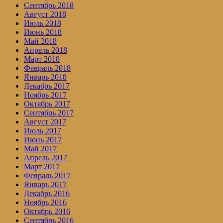
Сентябрь 2018
Август 2018
Июль 2018
Июнь 2018
Май 2018
Апрель 2018
Март 2018
Февраль 2018
Январь 2018
Декабрь 2017
Ноябрь 2017
Октябрь 2017
Сентябрь 2017
Август 2017
Июль 2017
Июнь 2017
Май 2017
Апрель 2017
Март 2017
Февраль 2017
Январь 2017
Декабрь 2016
Ноябрь 2016
Октябрь 2016
Сентябрь 2016