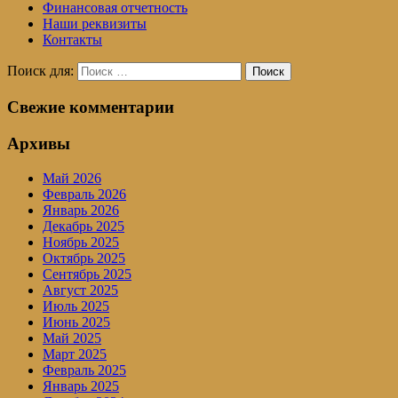
Финансовая отчетность
Наши реквизиты
Контакты
Поиск для:
Поиск
Свежие комментарии
Архивы
Май 2026
Февраль 2026
Январь 2026
Декабрь 2025
Ноябрь 2025
Октябрь 2025
Сентябрь 2025
Август 2025
Июль 2025
Июнь 2025
Май 2025
Март 2025
Февраль 2025
Январь 2025