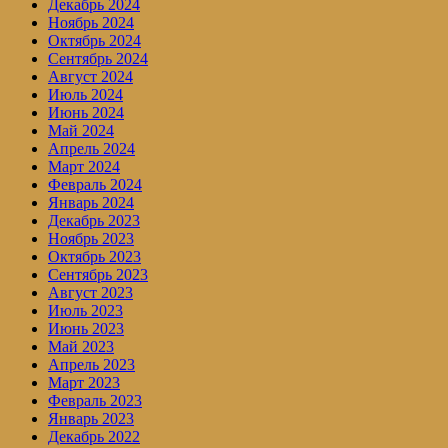
Декабрь 2024
Ноябрь 2024
Октябрь 2024
Сентябрь 2024
Август 2024
Июль 2024
Июнь 2024
Май 2024
Апрель 2024
Март 2024
Февраль 2024
Январь 2024
Декабрь 2023
Ноябрь 2023
Октябрь 2023
Сентябрь 2023
Август 2023
Июль 2023
Июнь 2023
Май 2023
Апрель 2023
Март 2023
Февраль 2023
Январь 2023
Декабрь 2022