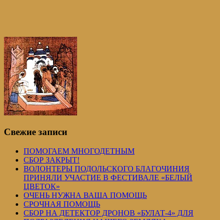
Свежие записи
ПОМОГАЕМ МНОГОДЕТНЫМ
СБОР ЗАКРЫТ!
ВОЛОНТЕРЫ ПОДОЛЬСКОГО БЛАГОЧИНИЯ
ПРИНЯЛИ УЧАСТИЕ В ФЕСТИВАЛЕ «БЕЛЫЙ
ЦВЕТОК»
ОЧЕНЬ НУЖНА ВАША ПОМОЩЬ
СРОЧНАЯ ПОМОЩЬ
СБОР НА ДЕТЕКТОР ДРОНОВ «БУЛАТ-4» ДЛЯ