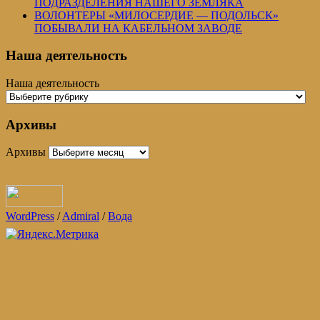
ПОДРАЗДЕЛЕНИЯ НАШЕГО ЗЕМЛЯКА
ВОЛОНТЕРЫ «МИЛОСЕРДИЕ — ПОДОЛЬСК»
ПОБЫВАЛИ НА КАБЕЛЬНОМ ЗАВОДЕ
Наша деятельность
Наша деятельность
Архивы
Архивы
WordPress
/
Admiral
/
Вода