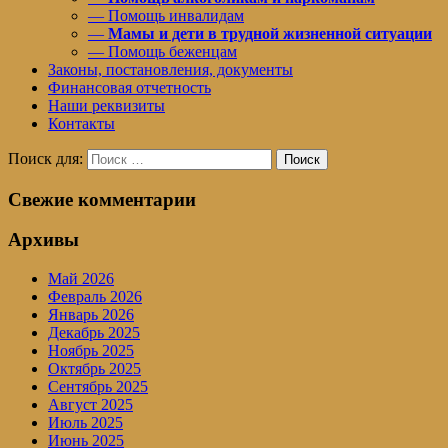
— Помощь инвалидам
—
Мамы и дети в трудной жизненной ситуации
— Помощь беженцам
Законы, постановления, документы
Финансовая отчетность
Наши реквизиты
Контакты
Поиск для:
Поиск
Свежие комментарии
Архивы
Май 2026
Февраль 2026
Январь 2026
Декабрь 2025
Ноябрь 2025
Октябрь 2025
Сентябрь 2025
Август 2025
Июль 2025
Июнь 2025