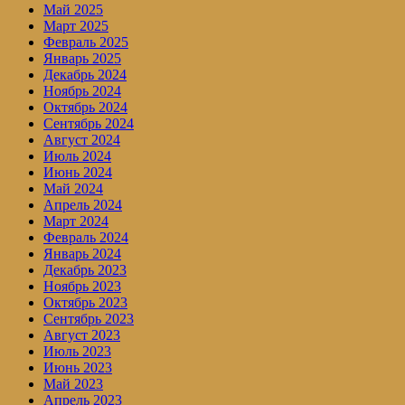
Май 2025
Март 2025
Февраль 2025
Январь 2025
Декабрь 2024
Ноябрь 2024
Октябрь 2024
Сентябрь 2024
Август 2024
Июль 2024
Июнь 2024
Май 2024
Апрель 2024
Март 2024
Февраль 2024
Январь 2024
Декабрь 2023
Ноябрь 2023
Октябрь 2023
Сентябрь 2023
Август 2023
Июль 2023
Июнь 2023
Май 2023
Апрель 2023