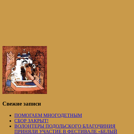
Свежие записи
ПОМОГАЕМ МНОГОДЕТНЫМ
СБОР ЗАКРЫТ!
ВОЛОНТЕРЫ ПОДОЛЬСКОГО БЛАГОЧИНИЯ
ПРИНЯЛИ УЧАСТИЕ В ФЕСТИВАЛЕ «БЕЛЫЙ