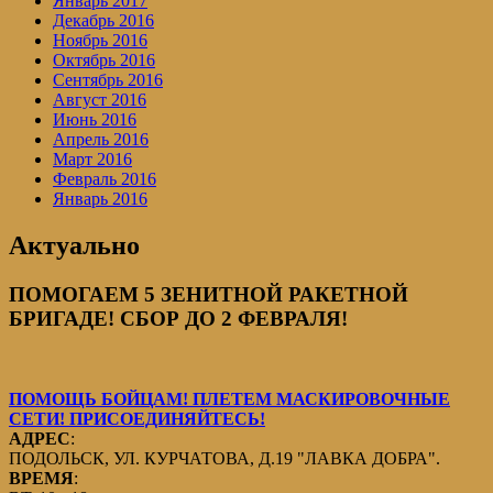
Январь 2017
Декабрь 2016
Ноябрь 2016
Октябрь 2016
Сентябрь 2016
Август 2016
Июнь 2016
Апрель 2016
Март 2016
Февраль 2016
Январь 2016
Актуально
ПОМОГАЕМ 5 ЗЕНИТНОЙ РАКЕТНОЙ
БРИГАДЕ! СБОР ДО 2 ФЕВРАЛЯ!
ПОМОЩЬ БОЙЦАМ! ПЛЕТЕМ МАСКИРОВОЧНЫЕ
СЕТИ! ПРИСОЕДИНЯЙТЕСЬ!
АДРЕС
:
ПОДОЛЬСК, УЛ. КУРЧАТОВА, Д.19 "ЛАВКА ДОБРА".
ВРЕМЯ
: