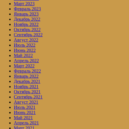
Март 2023
Февраль 2023
Январь 2023
Декабрь 2022
Ноябрь 2022
Октябрь 2022
Сентябрь 2022
Август 2022
Июль 2022
Июнь 2022
Май 2022
Апрель 2022
Март 2022
Февраль 2022
Январь 2022
Декабрь 2021
Ноябрь 2021
Октябрь 2021
Сентябрь 2021
Август 2021
Июль 2021
Июнь 2021
Май 2021
Апрель 2021
Март 2021