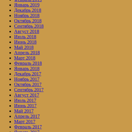
Январь 2019
Декабрь 2018
Ноябрь 2018
Октябрь 2018
Сентябрь 2018
Август 2018
Июль 2018
Июнь 2018
Май 2018
Апрель 2018
Март 2018
Февраль 2018
Январь 2018
Декабрь 2017
Ноябрь 2017
Октябрь 2017
Сентябрь 2017
Август 2017
Июль 2017
Июнь 2017
Май 2017
Апрель 2017
Март 2017
Февраль 2017