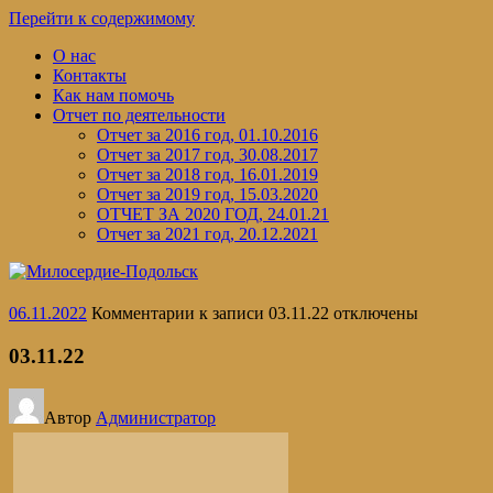
Перейти к содержимому
О нас
Контакты
Как нам помочь
Отчет по деятельности
Отчет за 2016 год, 01.10.2016
Отчет за 2017 год, 30.08.2017
Отчет за 2018 год, 16.01.2019
Отчет за 2019 год, 15.03.2020
ОТЧЕТ ЗА 2020 ГОД, 24.01.21
Отчет за 2021 год, 20.12.2021
06.11.2022
Комментарии
к записи 03.11.22
отключены
03.11.22
Автор
Администратор