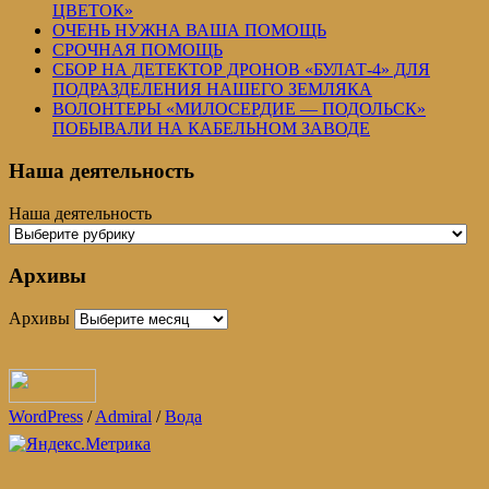
ЦВЕТОК»
ОЧЕНЬ НУЖНА ВАША ПОМОЩЬ
СРОЧНАЯ ПОМОЩЬ
СБОР НА ДЕТЕКТОР ДРОНОВ «БУЛАТ-4» ДЛЯ
ПОДРАЗДЕЛЕНИЯ НАШЕГО ЗЕМЛЯКА
ВОЛОНТЕРЫ «МИЛОСЕРДИЕ — ПОДОЛЬСК»
ПОБЫВАЛИ НА КАБЕЛЬНОМ ЗАВОДЕ
Наша деятельность
Наша деятельность
Архивы
Архивы
WordPress
/
Admiral
/
Вода