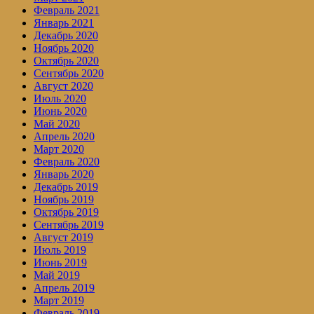
Февраль 2021
Январь 2021
Декабрь 2020
Ноябрь 2020
Октябрь 2020
Сентябрь 2020
Август 2020
Июль 2020
Июнь 2020
Май 2020
Апрель 2020
Март 2020
Февраль 2020
Январь 2020
Декабрь 2019
Ноябрь 2019
Октябрь 2019
Сентябрь 2019
Август 2019
Июль 2019
Июнь 2019
Май 2019
Апрель 2019
Март 2019
Февраль 2019