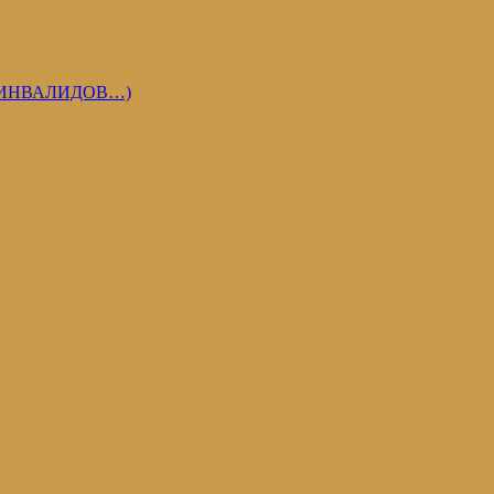
 ИНВАЛИДОВ…)