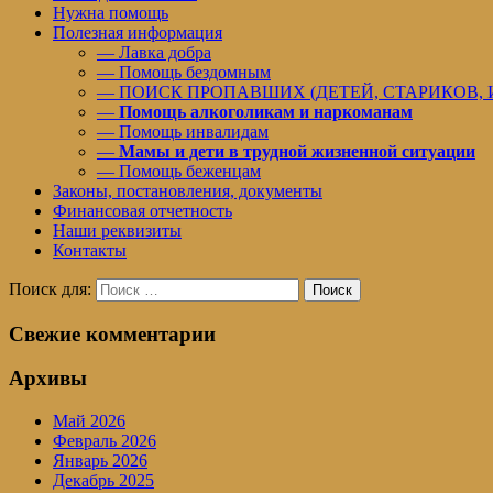
Нужна помощь
Полезная информация
— Лавка добра
— Помощь бездомным
— ПОИСК ПРОПАВШИХ (ДЕТЕЙ, СТАРИКОВ,
—
Помощь алкоголикам и наркоманам
— Помощь инвалидам
—
Мамы и дети в трудной жизненной ситуации
— Помощь беженцам
Законы, постановления, документы
Финансовая отчетность
Наши реквизиты
Контакты
Поиск для:
Поиск
Свежие комментарии
Архивы
Май 2026
Февраль 2026
Январь 2026
Декабрь 2025