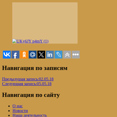
Навигация по записям
Предыдущая запись:
02.05.18
Следующая запись:
05.05.18
Навигация по сайту
О нас
Новости
Наша деятельность