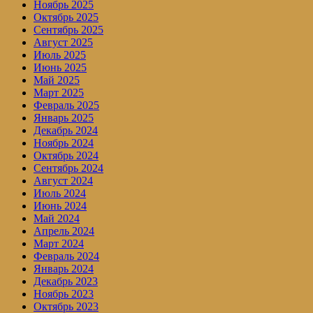
Ноябрь 2025
Октябрь 2025
Сентябрь 2025
Август 2025
Июль 2025
Июнь 2025
Май 2025
Март 2025
Февраль 2025
Январь 2025
Декабрь 2024
Ноябрь 2024
Октябрь 2024
Сентябрь 2024
Август 2024
Июль 2024
Июнь 2024
Май 2024
Апрель 2024
Март 2024
Февраль 2024
Январь 2024
Декабрь 2023
Ноябрь 2023
Октябрь 2023