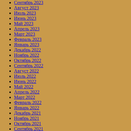
Сентябрь 2023
Август 2023
Июль 2023
Июнь 2023
Май 2023
Апрель 2023
Март 2023
Февраль 2023
Январь 2023
Декабрь 2022
Ноябрь 2022
Октябрь 2022
Сентябрь 2022
Август 2022
Июль 2022
Июнь 2022
Май 2022
Апрель 2022
Март 2022
Февраль 2022
Январь 2022
Декабрь 2021
Ноябрь 2021
Октябрь 2021
Сентябрь 2021