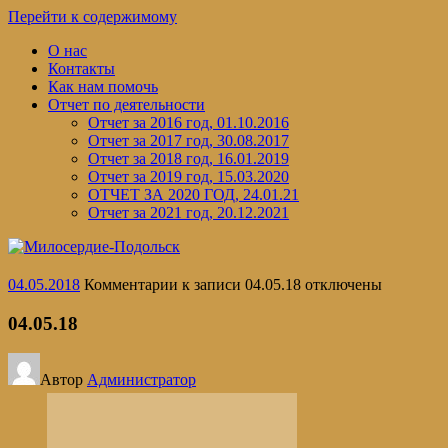
Перейти к содержимому
О нас
Контакты
Как нам помочь
Отчет по деятельности
Отчет за 2016 год, 01.10.2016
Отчет за 2017 год, 30.08.2017
Отчет за 2018 год, 16.01.2019
Отчет за 2019 год, 15.03.2020
ОТЧЕТ ЗА 2020 ГОД, 24.01.21
Отчет за 2021 год, 20.12.2021
04.05.2018
Комментарии
к записи 04.05.18
отключены
04.05.18
Автор
Администратор