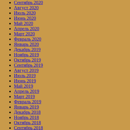
Сентябрь 2020
Август 2020
Июль 2020
Июнь 2020
Май 2020
Апрель 2020
Март 2020
Февраль 2020
Январь 2020
Декабрь 2019
Ноябрь 2019
Октябрь 2019
Сентябрь 2019
Август 2019
Июль 2019
Июнь 2019
Май 2019
Апрель 2019
Март 2019
Февраль 2019
Январь 2019
Декабрь 2018
Ноябрь 2018
Октябрь 2018
Сентябрь 2018