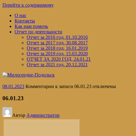
Перейти к содержимому
О нас
Контакты
Как нам помочь
Отчет по деятельности
Отчет за 2016 год, 01.10.2016
Отчет за 2017 год, 30.08.2017
Отчет за 2018 год, 16.01.2019
Отчет за 2019 год, 15.03.2020
ОТЧЕТ ЗА 2020 ГОД, 24.01.21
Отчет за 2021 год, 20.12.2021
08.01.2023
Комментарии
к записи 06.01.23
отключены
06.01.23
Автор
Администратор