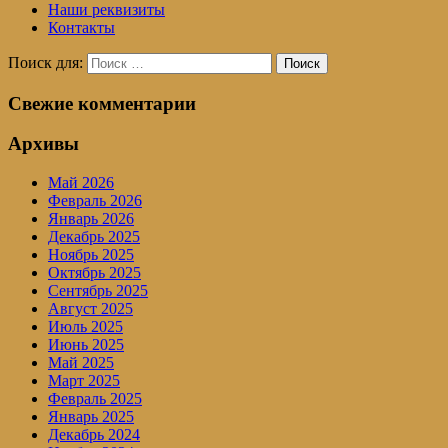
Наши реквизиты
Контакты
Поиск для:
Поиск
Свежие комментарии
Архивы
Май 2026
Февраль 2026
Январь 2026
Декабрь 2025
Ноябрь 2025
Октябрь 2025
Сентябрь 2025
Август 2025
Июль 2025
Июнь 2025
Май 2025
Март 2025
Февраль 2025
Январь 2025
Декабрь 2024