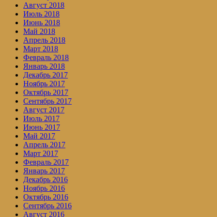
Август 2018
Июль 2018
Июнь 2018
Май 2018
Апрель 2018
Март 2018
Февраль 2018
Январь 2018
Декабрь 2017
Ноябрь 2017
Октябрь 2017
Сентябрь 2017
Август 2017
Июль 2017
Июнь 2017
Май 2017
Апрель 2017
Март 2017
Февраль 2017
Январь 2017
Декабрь 2016
Ноябрь 2016
Октябрь 2016
Сентябрь 2016
Август 2016