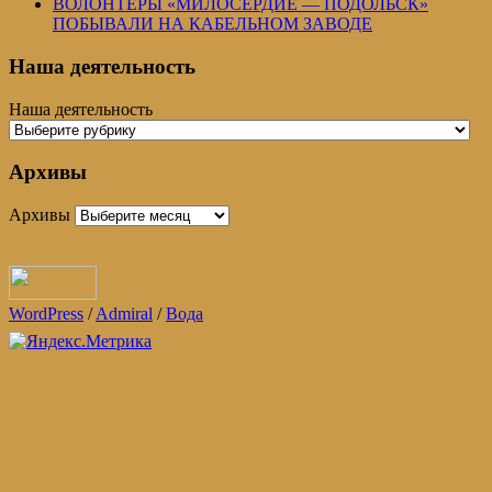
ВОЛОНТЕРЫ «МИЛОСЕРДИЕ — ПОДОЛЬСК»
ПОБЫВАЛИ НА КАБЕЛЬНОМ ЗАВОДЕ
Наша деятельность
Наша деятельность
Архивы
Архивы
WordPress
/
Admiral
/
Вода