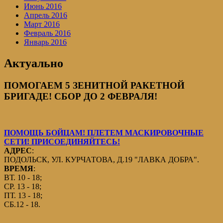
Июнь 2016
Апрель 2016
Март 2016
Февраль 2016
Январь 2016
Актуально
ПОМОГАЕМ 5 ЗЕНИТНОЙ РАКЕТНОЙ
БРИГАДЕ! СБОР ДО 2 ФЕВРАЛЯ!
ПОМОЩЬ БОЙЦАМ! ПЛЕТЕМ МАСКИРОВОЧНЫЕ
СЕТИ! ПРИСОЕДИНЯЙТЕСЬ!
АДРЕС
:
ПОДОЛЬСК, УЛ. КУРЧАТОВА, Д.19 "ЛАВКА ДОБРА".
ВРЕМЯ
:
ВТ. 10 - 18;
СР. 13 - 18;
ПТ. 13 - 18;
СБ.12 - 18.