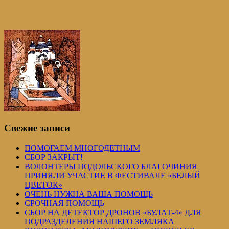
Свежие записи
ПОМОГАЕМ МНОГОДЕТНЫМ
СБОР ЗАКРЫТ!
ВОЛОНТЕРЫ ПОДОЛЬСКОГО БЛАГОЧИНИЯ
ПРИНЯЛИ УЧАСТИЕ В ФЕСТИВАЛЕ «БЕЛЫЙ
ЦВЕТОК»
ОЧЕНЬ НУЖНА ВАША ПОМОЩЬ
СРОЧНАЯ ПОМОЩЬ
СБОР НА ДЕТЕКТОР ДРОНОВ «БУЛАТ-4» ДЛЯ
ПОДРАЗДЕЛЕНИЯ НАШЕГО ЗЕМЛЯКА