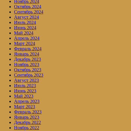
Ноябрь 2024
Октябрь 2024
Сентябрь 2024
Август 2024
Июль 2024
Июнь 2024
Май 2024
Апрель 2024
Март 2024
Февраль 2024
Январь 2024
Декабрь 2023
Ноябрь 2023
Октябрь 2023
Сентябрь 2023
Август 2023
Июль 2023
Июнь 2023
Май 2023
Апрель 2023
Март 2023
Февраль 2023
Январь 2023
Декабрь 2022
Ноябрь 2022