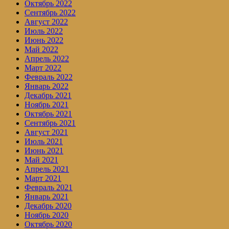
Октябрь 2022
Сентябрь 2022
Август 2022
Июль 2022
Июнь 2022
Май 2022
Апрель 2022
Март 2022
Февраль 2022
Январь 2022
Декабрь 2021
Ноябрь 2021
Октябрь 2021
Сентябрь 2021
Август 2021
Июль 2021
Июнь 2021
Май 2021
Апрель 2021
Март 2021
Февраль 2021
Январь 2021
Декабрь 2020
Ноябрь 2020
Октябрь 2020