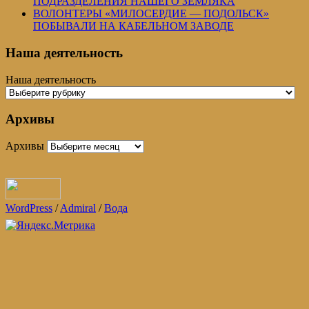
ПОДРАЗДЕЛЕНИЯ НАШЕГО ЗЕМЛЯКА
ВОЛОНТЕРЫ «МИЛОСЕРДИЕ — ПОДОЛЬСК»
ПОБЫВАЛИ НА КАБЕЛЬНОМ ЗАВОДЕ
Наша деятельность
Наша деятельность
Архивы
Архивы
WordPress
/
Admiral
/
Вода