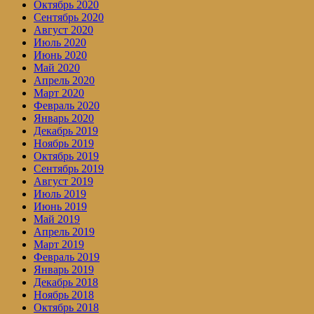
Октябрь 2020
Сентябрь 2020
Август 2020
Июль 2020
Июнь 2020
Май 2020
Апрель 2020
Март 2020
Февраль 2020
Январь 2020
Декабрь 2019
Ноябрь 2019
Октябрь 2019
Сентябрь 2019
Август 2019
Июль 2019
Июнь 2019
Май 2019
Апрель 2019
Март 2019
Февраль 2019
Январь 2019
Декабрь 2018
Ноябрь 2018
Октябрь 2018