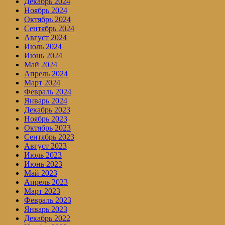
Декабрь 2024
Ноябрь 2024
Октябрь 2024
Сентябрь 2024
Август 2024
Июль 2024
Июнь 2024
Май 2024
Апрель 2024
Март 2024
Февраль 2024
Январь 2024
Декабрь 2023
Ноябрь 2023
Октябрь 2023
Сентябрь 2023
Август 2023
Июль 2023
Июнь 2023
Май 2023
Апрель 2023
Март 2023
Февраль 2023
Январь 2023
Декабрь 2022