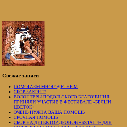
Свежие записи
ПОМОГАЕМ МНОГОДЕТНЫМ
СБОР ЗАКРЫТ!
ВОЛОНТЕРЫ ПОДОЛЬСКОГО БЛАГОЧИНИЯ
ПРИНЯЛИ УЧАСТИЕ В ФЕСТИВАЛЕ «БЕЛЫЙ
ЦВЕТОК»
ОЧЕНЬ НУЖНА ВАША ПОМОЩЬ
СРОЧНАЯ ПОМОЩЬ
СБОР НА ДЕТЕКТОР ДРОНОВ «БУЛАТ-4» ДЛЯ