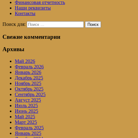
Финансовая отчетность
Наши реквизиты
Контакты
Поиск для:
Поиск
Свежие комментарии
Архивы
Май 2026
Февраль 2026
Январь 2026
Декабрь 2025
Ноябрь 2025
Октябрь 2025
Сентябрь 2025
Август 2025
Июль 2025
Июнь 2025
Май 2025
Март 2025
Февраль 2025
Январь 2025