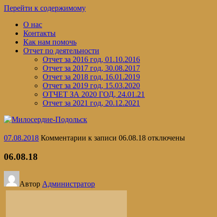
Перейти к содержимому
О нас
Контакты
Как нам помочь
Отчет по деятельности
Отчет за 2016 год, 01.10.2016
Отчет за 2017 год, 30.08.2017
Отчет за 2018 год, 16.01.2019
Отчет за 2019 год, 15.03.2020
ОТЧЕТ ЗА 2020 ГОД, 24.01.21
Отчет за 2021 год, 20.12.2021
07.08.2018
Комментарии
к записи 06.08.18
отключены
06.08.18
Автор
Администратор