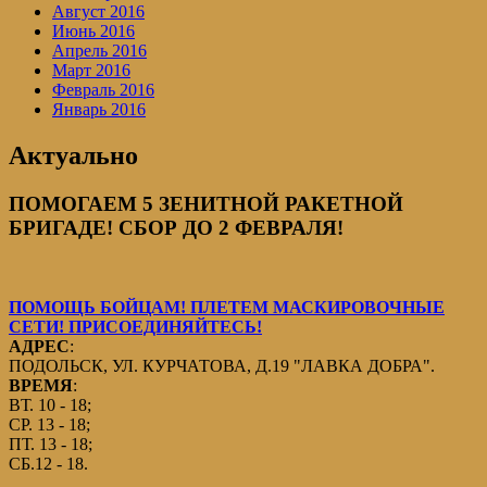
Август 2016
Июнь 2016
Апрель 2016
Март 2016
Февраль 2016
Январь 2016
Актуально
ПОМОГАЕМ 5 ЗЕНИТНОЙ РАКЕТНОЙ
БРИГАДЕ! СБОР ДО 2 ФЕВРАЛЯ!
ПОМОЩЬ БОЙЦАМ! ПЛЕТЕМ МАСКИРОВОЧНЫЕ
СЕТИ! ПРИСОЕДИНЯЙТЕСЬ!
АДРЕС
:
ПОДОЛЬСК, УЛ. КУРЧАТОВА, Д.19 "ЛАВКА ДОБРА".
ВРЕМЯ
:
ВТ. 10 - 18;
СР. 13 - 18;
ПТ. 13 - 18;
СБ.12 - 18.