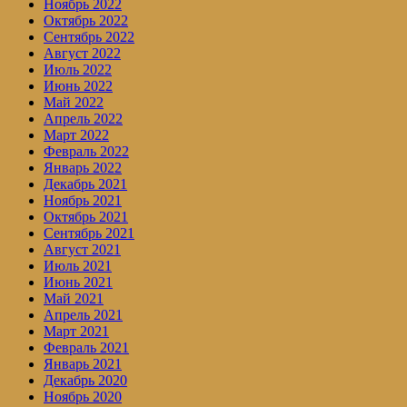
Ноябрь 2022
Октябрь 2022
Сентябрь 2022
Август 2022
Июль 2022
Июнь 2022
Май 2022
Апрель 2022
Март 2022
Февраль 2022
Январь 2022
Декабрь 2021
Ноябрь 2021
Октябрь 2021
Сентябрь 2021
Август 2021
Июль 2021
Июнь 2021
Май 2021
Апрель 2021
Март 2021
Февраль 2021
Январь 2021
Декабрь 2020
Ноябрь 2020