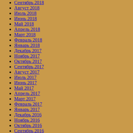
Сентябрь 2018
Август 2018
Июль 2018
Июнь 2018
Май 2018
Апрель 2018
Март 2018
Февраль 2018
Январь 2018
Декабрь 2017
Ноябрь 2017
Октябрь 2017
Сентябрь 2017
Август 2017
Июль 2017
Июнь 2017
Май 2017
Апрель 2017
Март 2017
Февраль 2017
Январь 2017
Декабрь 2016
Ноябрь 2016
Октябрь 2016
Сентябрь 2016