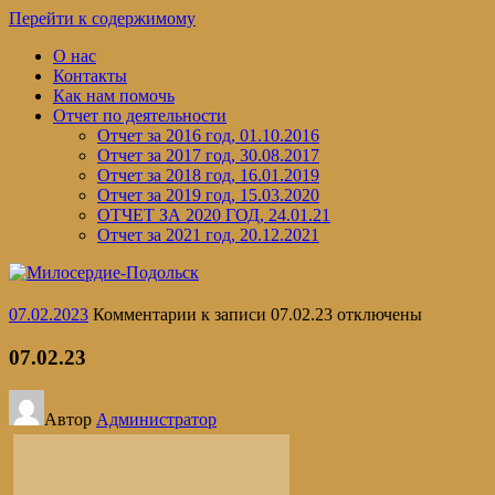
Перейти к содержимому
О нас
Контакты
Как нам помочь
Отчет по деятельности
Отчет за 2016 год, 01.10.2016
Отчет за 2017 год, 30.08.2017
Отчет за 2018 год, 16.01.2019
Отчет за 2019 год, 15.03.2020
ОТЧЕТ ЗА 2020 ГОД, 24.01.21
Отчет за 2021 год, 20.12.2021
07.02.2023
Комментарии
к записи 07.02.23
отключены
07.02.23
Автор
Администратор