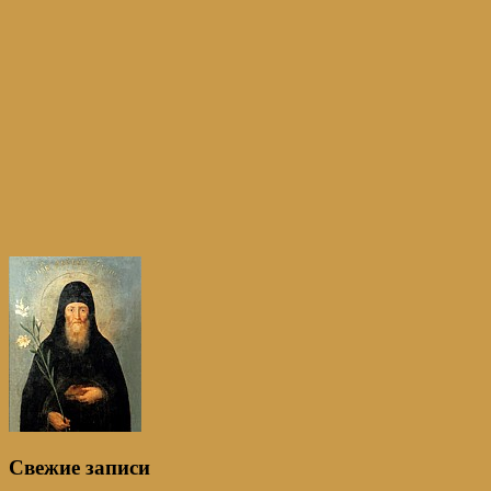
Свежие записи