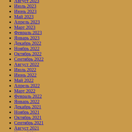
Август 2023
Июль 2023
Июнь 2023
Май 2023
Апрель 2023
Март 2023
Февраль 2023
Январь 2023
Декабрь 2022
Ноябрь 2022
Октябрь 2022
Сентябрь 2022
Август 2022
Июль 2022
Июнь 2022
Май 2022
Апрель 2022
Март 2022
Февраль 2022
Январь 2022
Декабрь 2021
Ноябрь 2021
Октябрь 2021
Сентябрь 2021
Август 2021