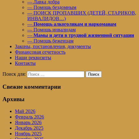
— Лавка добра
— Помощь бездомным
— ПОИСК ПРОПАВШИХ (ДЕТЕЙ, СТАРИКОВ,
ИНВАЛИДОВ…)
—
Помощь алкоголикам и наркоманам
— Помощь инвалидам
—
Мамы и дети в трудной жизненной ситуации
— Помощь беженцам
Законы, постановления, документы
Финансовая отчетность
Наши реквизиты
Контакты
Поиск для:
Поиск
Свежие комментарии
Архивы
Май 2026
Февраль 2026
Январь 2026
Декабрь 2025
Ноябрь 2025