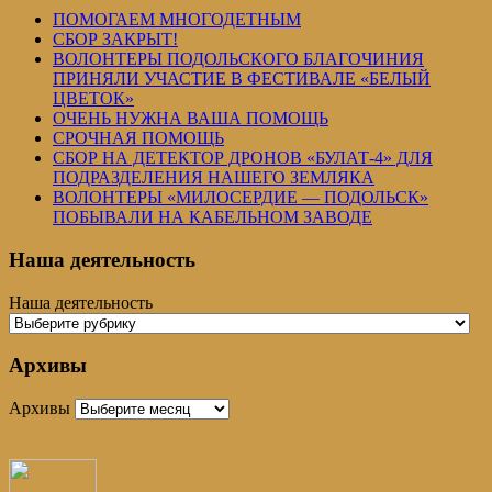
ПОМОГАЕМ МНОГОДЕТНЫМ
СБОР ЗАКРЫТ!
ВОЛОНТЕРЫ ПОДОЛЬСКОГО БЛАГОЧИНИЯ
ПРИНЯЛИ УЧАСТИЕ В ФЕСТИВАЛЕ «БЕЛЫЙ
ЦВЕТОК»
ОЧЕНЬ НУЖНА ВАША ПОМОЩЬ
СРОЧНАЯ ПОМОЩЬ
СБОР НА ДЕТЕКТОР ДРОНОВ «БУЛАТ-4» ДЛЯ
ПОДРАЗДЕЛЕНИЯ НАШЕГО ЗЕМЛЯКА
ВОЛОНТЕРЫ «МИЛОСЕРДИЕ — ПОДОЛЬСК»
ПОБЫВАЛИ НА КАБЕЛЬНОМ ЗАВОДЕ
Наша деятельность
Наша деятельность
Архивы
Архивы