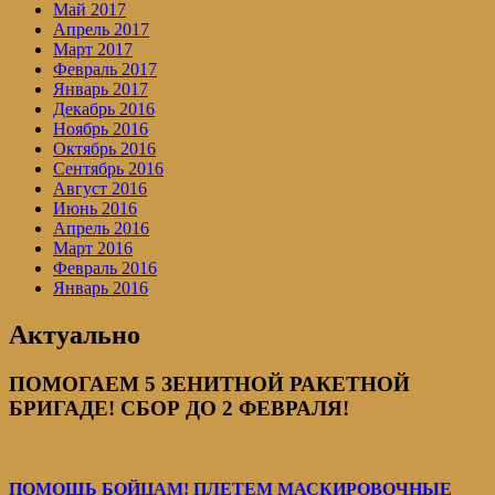
Май 2017
Апрель 2017
Март 2017
Февраль 2017
Январь 2017
Декабрь 2016
Ноябрь 2016
Октябрь 2016
Сентябрь 2016
Август 2016
Июнь 2016
Апрель 2016
Март 2016
Февраль 2016
Январь 2016
Актуально
ПОМОГАЕМ 5 ЗЕНИТНОЙ РАКЕТНОЙ
БРИГАДЕ! СБОР ДО 2 ФЕВРАЛЯ!
ПОМОЩЬ БОЙЦАМ! ПЛЕТЕМ МАСКИРОВОЧНЫЕ