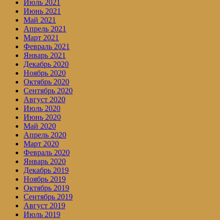
Июль 2021
Июнь 2021
Май 2021
Апрель 2021
Март 2021
Февраль 2021
Январь 2021
Декабрь 2020
Ноябрь 2020
Октябрь 2020
Сентябрь 2020
Август 2020
Июль 2020
Июнь 2020
Май 2020
Апрель 2020
Март 2020
Февраль 2020
Январь 2020
Декабрь 2019
Ноябрь 2019
Октябрь 2019
Сентябрь 2019
Август 2019
Июль 2019