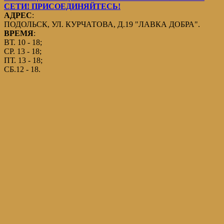
СЕТИ! ПРИСОЕДИНЯЙТЕСЬ!
АДРЕС
:
ПОДОЛЬСК, УЛ. КУРЧАТОВА, Д.19 "ЛАВКА ДОБРА".
ВРЕМЯ
:
ВТ. 10 - 18;
СР. 13 - 18;
ПТ. 13 - 18;
СБ.12 - 18.