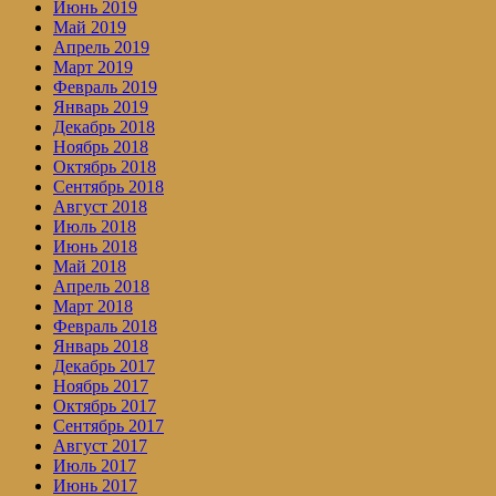
Июнь 2019
Май 2019
Апрель 2019
Март 2019
Февраль 2019
Январь 2019
Декабрь 2018
Ноябрь 2018
Октябрь 2018
Сентябрь 2018
Август 2018
Июль 2018
Июнь 2018
Май 2018
Апрель 2018
Март 2018
Февраль 2018
Январь 2018
Декабрь 2017
Ноябрь 2017
Октябрь 2017
Сентябрь 2017
Август 2017
Июль 2017
Июнь 2017