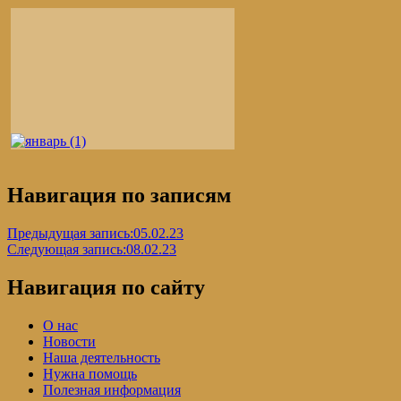
Навигация по записям
Предыдущая запись:
05.02.23
Следующая запись:
08.02.23
Навигация по сайту
О нас
Новости
Наша деятельность
Нужна помощь
Полезная информация