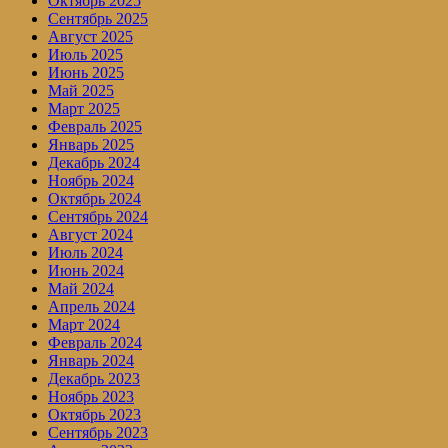
Октябрь 2025
Сентябрь 2025
Август 2025
Июль 2025
Июнь 2025
Май 2025
Март 2025
Февраль 2025
Январь 2025
Декабрь 2024
Ноябрь 2024
Октябрь 2024
Сентябрь 2024
Август 2024
Июль 2024
Июнь 2024
Май 2024
Апрель 2024
Март 2024
Февраль 2024
Январь 2024
Декабрь 2023
Ноябрь 2023
Октябрь 2023
Сентябрь 2023