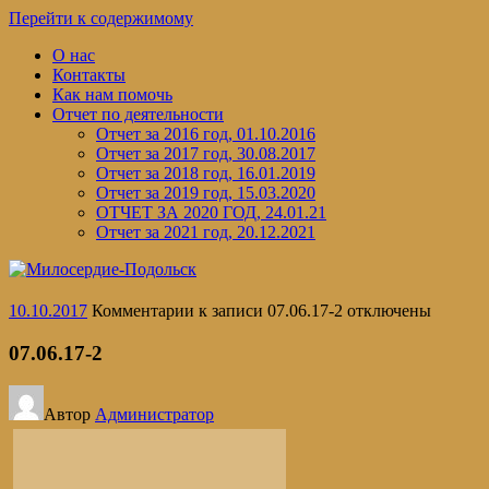
Перейти к содержимому
О нас
Контакты
Как нам помочь
Отчет по деятельности
Отчет за 2016 год, 01.10.2016
Отчет за 2017 год, 30.08.2017
Отчет за 2018 год, 16.01.2019
Отчет за 2019 год, 15.03.2020
ОТЧЕТ ЗА 2020 ГОД, 24.01.21
Отчет за 2021 год, 20.12.2021
10.10.2017
Комментарии
к записи 07.06.17-2
отключены
07.06.17-2
Автор
Администратор