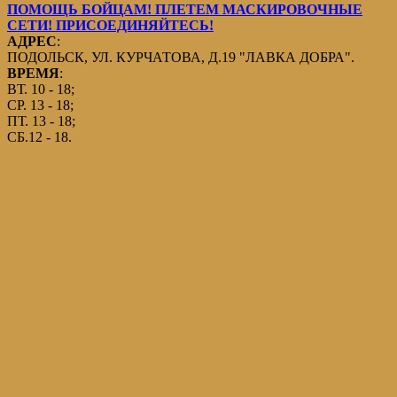
ПОМОЩЬ БОЙЦАМ! ПЛЕТЕМ МАСКИРОВОЧНЫЕ
СЕТИ! ПРИСОЕДИНЯЙТЕСЬ!
АДРЕС
:
ПОДОЛЬСК, УЛ. КУРЧАТОВА, Д.19 "ЛАВКА ДОБРА".
ВРЕМЯ
:
ВТ. 10 - 18;
СР. 13 - 18;
ПТ. 13 - 18;
СБ.12 - 18.