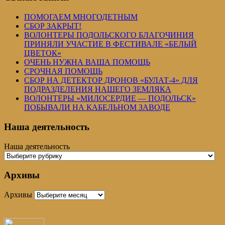
ПОМОГАЕМ МНОГОДЕТНЫМ
СБОР ЗАКРЫТ!
ВОЛОНТЕРЫ ПОДОЛЬСКОГО БЛАГОЧИНИЯ
ПРИНЯЛИ УЧАСТИЕ В ФЕСТИВАЛЕ «БЕЛЫЙ
ЦВЕТОК»
ОЧЕНЬ НУЖНА ВАША ПОМОЩЬ
СРОЧНАЯ ПОМОЩЬ
СБОР НА ДЕТЕКТОР ДРОНОВ «БУЛАТ-4» ДЛЯ
ПОДРАЗДЕЛЕНИЯ НАШЕГО ЗЕМЛЯКА
ВОЛОНТЕРЫ «МИЛОСЕРДИЕ — ПОДОЛЬСК»
ПОБЫВАЛИ НА КАБЕЛЬНОМ ЗАВОДЕ
Наша деятельность
Наша деятельность
Архивы
Архивы