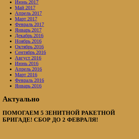
Июнь 2017
Май 2017
Апрель 2017
Март 2017
Февраль 2017
Январь 2017
Декабрь 2016
Ноябрь 2016
Октябрь 2016
Сентябрь 2016
Август 2016
Июнь 2016
Апрель 2016
Март 2016
Февраль 2016
Январь 2016
Актуально
ПОМОГАЕМ 5 ЗЕНИТНОЙ РАКЕТНОЙ
БРИГАДЕ! СБОР ДО 2 ФЕВРАЛЯ!