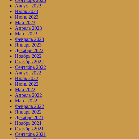
Сентябрь 2023
Август 2023
Июль 2023
Июнь 2023
Май 2023
Апрель 2023
Март 2023
Февраль 2023
Январь 2023
Декабрь 2022
Ноябрь 2022
Октябрь 2022
Сентябрь 2022
Август 2022
Июль 2022
Июнь 2022
Май 2022
Апрель 2022
Март 2022
Февраль 2022
Январь 2022
Декабрь 2021
Ноябрь 2021
Октябрь 2021
Сентябрь 2021