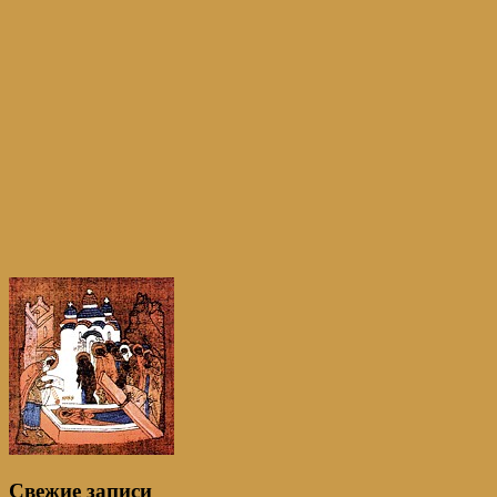
Свежие записи