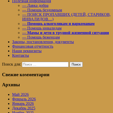
Полезная информация
— Лавка добра
— Помощь бездомным
— ПОИСК ПРОПАВШИХ (ДЕТЕЙ, СТАРИКОВ,
ИНВАЛИДОВ…)
—
Помощь алкоголикам и наркоманам
— Помощь инвалидам
—
Мамы и дети в трудной жизненной ситуации
— Помощь беженцам
Законы, постановления, документы
Финансовая отчетность
Наши реквизиты
Контакты
Поиск для:
Поиск
Свежие комментарии
Архивы
Май 2026
Февраль 2026
Январь 2026
Декабрь 2025
Ноябрь 2025