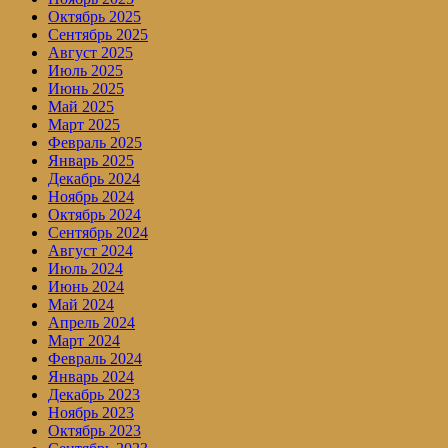
Октябрь 2025
Сентябрь 2025
Август 2025
Июль 2025
Июнь 2025
Май 2025
Март 2025
Февраль 2025
Январь 2025
Декабрь 2024
Ноябрь 2024
Октябрь 2024
Сентябрь 2024
Август 2024
Июль 2024
Июнь 2024
Май 2024
Апрель 2024
Март 2024
Февраль 2024
Январь 2024
Декабрь 2023
Ноябрь 2023
Октябрь 2023