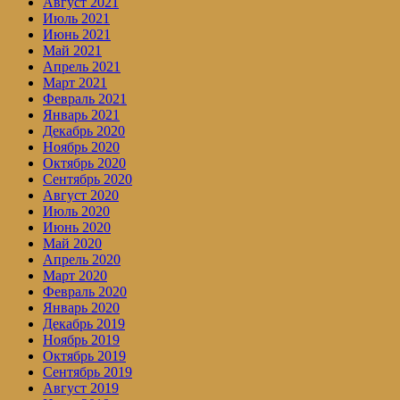
Август 2021
Июль 2021
Июнь 2021
Май 2021
Апрель 2021
Март 2021
Февраль 2021
Январь 2021
Декабрь 2020
Ноябрь 2020
Октябрь 2020
Сентябрь 2020
Август 2020
Июль 2020
Июнь 2020
Май 2020
Апрель 2020
Март 2020
Февраль 2020
Январь 2020
Декабрь 2019
Ноябрь 2019
Октябрь 2019
Сентябрь 2019
Август 2019