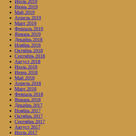
Июль 2019
Июнь 2019
Май 2019
Апрель 2019
Март 2019
Февраль 2019
Январь 2019
Декабрь 2018
Ноябрь 2018
Октябрь 2018
Сентябрь 2018
Август 2018
Июль 2018
Июнь 2018
Май 2018
Апрель 2018
Март 2018
Февраль 2018
Январь 2018
Декабрь 2017
Ноябрь 2017
Октябрь 2017
Сентябрь 2017
Август 2017
Июль 2017