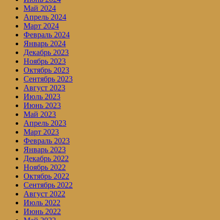
Май 2024
Апрель 2024
Март 2024
Февраль 2024
Январь 2024
Декабрь 2023
Ноябрь 2023
Октябрь 2023
Сентябрь 2023
Август 2023
Июль 2023
Июнь 2023
Май 2023
Апрель 2023
Март 2023
Февраль 2023
Январь 2023
Декабрь 2022
Ноябрь 2022
Октябрь 2022
Сентябрь 2022
Август 2022
Июль 2022
Июнь 2022