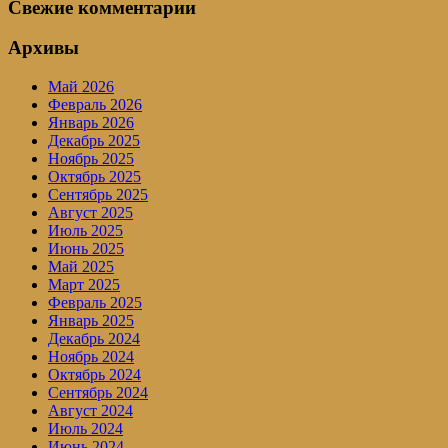
Свежие комментарии
Архивы
Май 2026
Февраль 2026
Январь 2026
Декабрь 2025
Ноябрь 2025
Октябрь 2025
Сентябрь 2025
Август 2025
Июль 2025
Июнь 2025
Май 2025
Март 2025
Февраль 2025
Январь 2025
Декабрь 2024
Ноябрь 2024
Октябрь 2024
Сентябрь 2024
Август 2024
Июль 2024
Июнь 2024