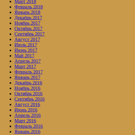
Март 2018
Февраль 2018
Январь 2018
Декабрь 2017
Ноябрь 2017
Октябрь 2017
Сентябрь 2017
Август 2017
Июль 2017
Июнь 2017
Май 2017
Апрель 2017
Март 2017
Февраль 2017
Январь 2017
Декабрь 2016
Ноябрь 2016
Октябрь 2016
Сентябрь 2016
Август 2016
Июнь 2016
Апрель 2016
Март 2016
Февраль 2016
Январь 2016