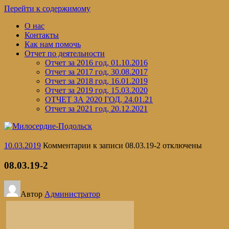
Перейти к содержимому
О нас
Контакты
Как нам помочь
Отчет по деятельности
Отчет за 2016 год, 01.10.2016
Отчет за 2017 год, 30.08.2017
Отчет за 2018 год, 16.01.2019
Отчет за 2019 год, 15.03.2020
ОТЧЕТ ЗА 2020 ГОД, 24.01.21
Отчет за 2021 год, 20.12.2021
10.03.2019
Комментарии
к записи 08.03.19-2
отключены
08.03.19-2
Автор
Администратор