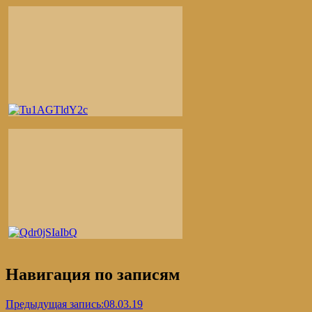
Навигация по записям
Предыдущая запись:
08.03.19