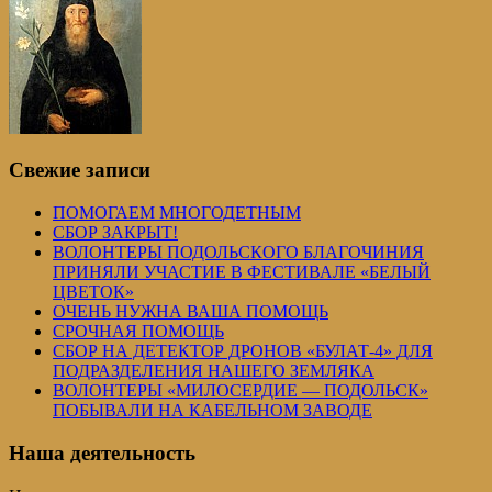
Свежие записи
ПОМОГАЕМ МНОГОДЕТНЫМ
СБОР ЗАКРЫТ!
ВОЛОНТЕРЫ ПОДОЛЬСКОГО БЛАГОЧИНИЯ
ПРИНЯЛИ УЧАСТИЕ В ФЕСТИВАЛЕ «БЕЛЫЙ
ЦВЕТОК»
ОЧЕНЬ НУЖНА ВАША ПОМОЩЬ
СРОЧНАЯ ПОМОЩЬ
СБОР НА ДЕТЕКТОР ДРОНОВ «БУЛАТ-4» ДЛЯ
ПОДРАЗДЕЛЕНИЯ НАШЕГО ЗЕМЛЯКА
ВОЛОНТЕРЫ «МИЛОСЕРДИЕ — ПОДОЛЬСК»
ПОБЫВАЛИ НА КАБЕЛЬНОМ ЗАВОДЕ
Наша деятельность