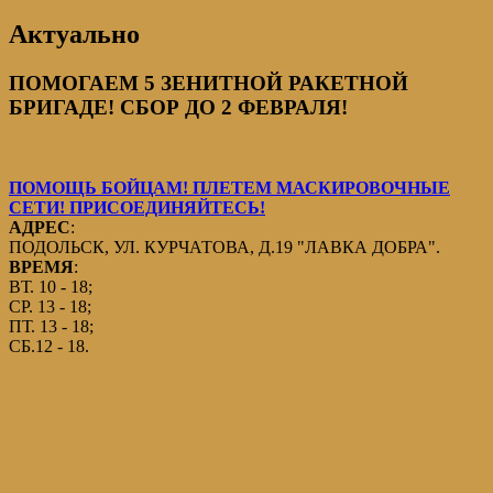
Актуально
ПОМОГАЕМ 5 ЗЕНИТНОЙ РАКЕТНОЙ
БРИГАДЕ! СБОР ДО 2 ФЕВРАЛЯ!
ПОМОЩЬ БОЙЦАМ! ПЛЕТЕМ МАСКИРОВОЧНЫЕ
СЕТИ! ПРИСОЕДИНЯЙТЕСЬ!
АДРЕС
:
ПОДОЛЬСК, УЛ. КУРЧАТОВА, Д.19 "ЛАВКА ДОБРА".
ВРЕМЯ
:
ВТ. 10 - 18;
СР. 13 - 18;
ПТ. 13 - 18;
СБ.12 - 18.