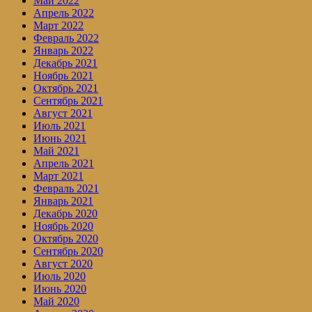
Май 2022
Апрель 2022
Март 2022
Февраль 2022
Январь 2022
Декабрь 2021
Ноябрь 2021
Октябрь 2021
Сентябрь 2021
Август 2021
Июль 2021
Июнь 2021
Май 2021
Апрель 2021
Март 2021
Февраль 2021
Январь 2021
Декабрь 2020
Ноябрь 2020
Октябрь 2020
Сентябрь 2020
Август 2020
Июль 2020
Июнь 2020
Май 2020