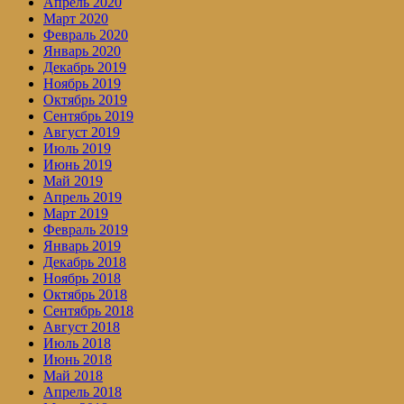
Апрель 2020
Март 2020
Февраль 2020
Январь 2020
Декабрь 2019
Ноябрь 2019
Октябрь 2019
Сентябрь 2019
Август 2019
Июль 2019
Июнь 2019
Май 2019
Апрель 2019
Март 2019
Февраль 2019
Январь 2019
Декабрь 2018
Ноябрь 2018
Октябрь 2018
Сентябрь 2018
Август 2018
Июль 2018
Июнь 2018
Май 2018
Апрель 2018