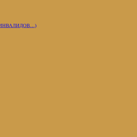
 ИНВАЛИДОВ…)