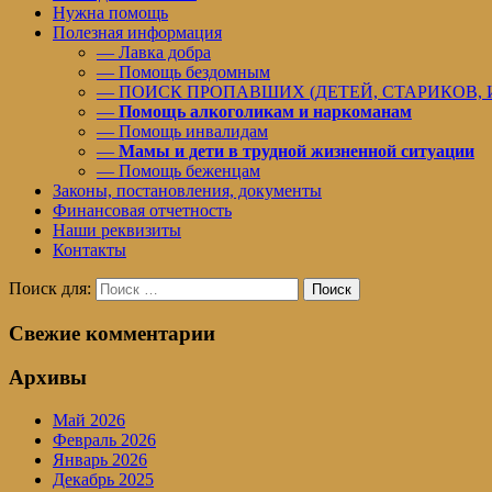
Нужна помощь
Полезная информация
— Лавка добра
— Помощь бездомным
— ПОИСК ПРОПАВШИХ (ДЕТЕЙ, СТАРИКОВ,
—
Помощь алкоголикам и наркоманам
— Помощь инвалидам
—
Мамы и дети в трудной жизненной ситуации
— Помощь беженцам
Законы, постановления, документы
Финансовая отчетность
Наши реквизиты
Контакты
Поиск для:
Поиск
Свежие комментарии
Архивы
Май 2026
Февраль 2026
Январь 2026
Декабрь 2025