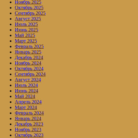
Ноябрь 2025
Октябрь 2025
Сентябрь 2025
Август 2025
Июль 2025
Июнь 2025
Май 2025
Март 2025
Февраль 2025
Январь 2025
Декабрь 2024
Ноябрь 2024
Октябрь 2024
Сентябрь 2024
Август 2024
Июль 2024
Июнь 2024
Май 2024
Апрель 2024
Март 2024
Февраль 2024
Январь 2024
Декабрь 2023
Ноябрь 2023
Октябрь 2023