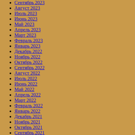
Сентябрь 2023
Август 2023
Июль 2023
Июнь 2023
Май 2023
Апрель 2023
Март 2023
Февраль 2023
Январь 2023
Декабрь 2022
Ноябрь 2022
Октябрь 2022
Сентябрь 2022
Август 2022
Июль 2022
Июнь 2022
Май 2022
Апрель 2022
Март 2022
Февраль 2022
Январь 2022
Декабрь 2021
Ноябрь 2021
Октябрь 2021
Сентябрь 2021