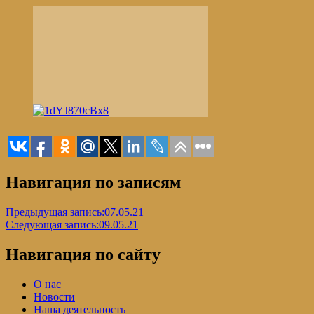
Навигация по записям
Предыдущая запись:
07.05.21
Следующая запись:
09.05.21
Навигация по сайту
О нас
Новости
Наша деятельность