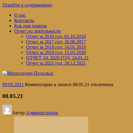
Перейти к содержимому
О нас
Контакты
Как нам помочь
Отчет по деятельности
Отчет за 2016 год, 01.10.2016
Отчет за 2017 год, 30.08.2017
Отчет за 2018 год, 16.01.2019
Отчет за 2019 год, 15.03.2020
ОТЧЕТ ЗА 2020 ГОД, 24.01.21
Отчет за 2021 год, 20.12.2021
09.05.2021
Комментарии
к записи 08.05.21
отключены
08.05.21
Автор
Администратор