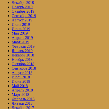
Декабрь 2019
Ноябрь 2019
Октябрь 2019
Сентябрь 2019
Август 2019
Июль 2019
Июнь 2019
Май 2019
Апрель 2019
Март 2019
Февраль 2019
Январь 2019
Декабрь 2018
Ноябрь 2018
Октябрь 2018
Сентябрь 2018
Август 2018
Июль 2018
Июнь 2018
Май 2018
Апрель 2018
Март 2018
Февраль 2018
Январь 2018
Декабрь 2017