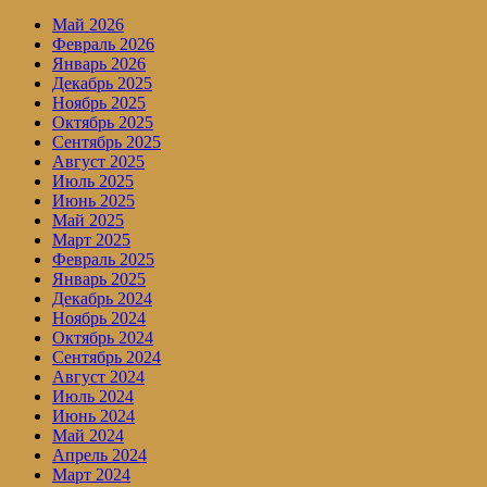
Май 2026
Февраль 2026
Январь 2026
Декабрь 2025
Ноябрь 2025
Октябрь 2025
Сентябрь 2025
Август 2025
Июль 2025
Июнь 2025
Май 2025
Март 2025
Февраль 2025
Январь 2025
Декабрь 2024
Ноябрь 2024
Октябрь 2024
Сентябрь 2024
Август 2024
Июль 2024
Июнь 2024
Май 2024
Апрель 2024
Март 2024