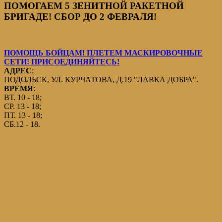
ПОМОГАЕМ 5 ЗЕНИТНОЙ РАКЕТНОЙ
БРИГАДЕ! СБОР ДО 2 ФЕВРАЛЯ!
ПОМОЩЬ БОЙЦАМ! ПЛЕТЕМ МАСКИРОВОЧНЫЕ
СЕТИ! ПРИСОЕДИНЯЙТЕСЬ!
АДРЕС
:
ПОДОЛЬСК, УЛ. КУРЧАТОВА, Д.19 "ЛАВКА ДОБРА".
ВРЕМЯ
:
ВТ. 10 - 18;
СР. 13 - 18;
ПТ. 13 - 18;
СБ.12 - 18.