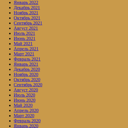
Январь 2022
Декабрь 2021
Ноябрь 2021
Октябрь 2021
Сентябрь 2021
Август 2021
Июль 2021
Июнь 2021
Май 2021
Апрель 2021
Март 2021
Февраль 2021
Январь 2021
Декабрь 2020
Ноябрь 2020
Октябрь 2020
Сентябрь 2020
Август 2020
Июль 2020
Июнь 2020
Май 2020
Апрель 2020
Март 2020
Февраль 2020
Январь 2020