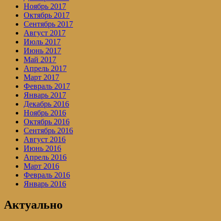
Ноябрь 2017
Октябрь 2017
Сентябрь 2017
Август 2017
Июль 2017
Июнь 2017
Май 2017
Апрель 2017
Март 2017
Февраль 2017
Январь 2017
Декабрь 2016
Ноябрь 2016
Октябрь 2016
Сентябрь 2016
Август 2016
Июнь 2016
Апрель 2016
Март 2016
Февраль 2016
Январь 2016
Актуально