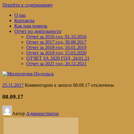
Перейти к содержимому
О нас
Контакты
Как нам помочь
Отчет по деятельности
Отчет за 2016 год, 01.10.2016
Отчет за 2017 год, 30.08.2017
Отчет за 2018 год, 16.01.2019
Отчет за 2019 год, 15.03.2020
ОТЧЕТ ЗА 2020 ГОД, 24.01.21
Отчет за 2021 год, 20.12.2021
25.11.2017
Комментарии
к записи 08.09.17
отключены
08.09.17
Автор
Администратор