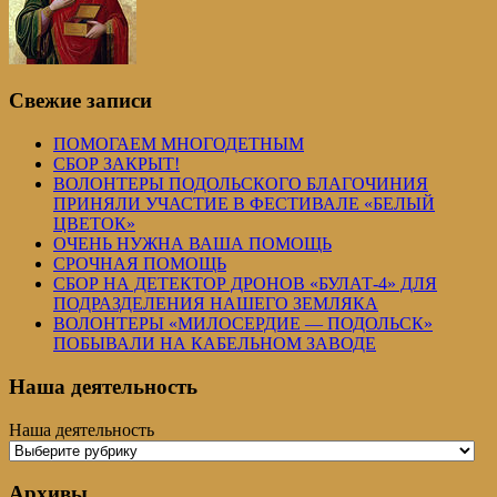
Свежие записи
ПОМОГАЕМ МНОГОДЕТНЫМ
СБОР ЗАКРЫТ!
ВОЛОНТЕРЫ ПОДОЛЬСКОГО БЛАГОЧИНИЯ
ПРИНЯЛИ УЧАСТИЕ В ФЕСТИВАЛЕ «БЕЛЫЙ
ЦВЕТОК»
ОЧЕНЬ НУЖНА ВАША ПОМОЩЬ
СРОЧНАЯ ПОМОЩЬ
СБОР НА ДЕТЕКТОР ДРОНОВ «БУЛАТ-4» ДЛЯ
ПОДРАЗДЕЛЕНИЯ НАШЕГО ЗЕМЛЯКА
ВОЛОНТЕРЫ «МИЛОСЕРДИЕ — ПОДОЛЬСК»
ПОБЫВАЛИ НА КАБЕЛЬНОМ ЗАВОДЕ
Наша деятельность
Наша деятельность
Архивы