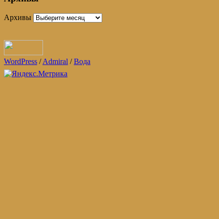
Архивы
WordPress
/
Admiral
/
Вода