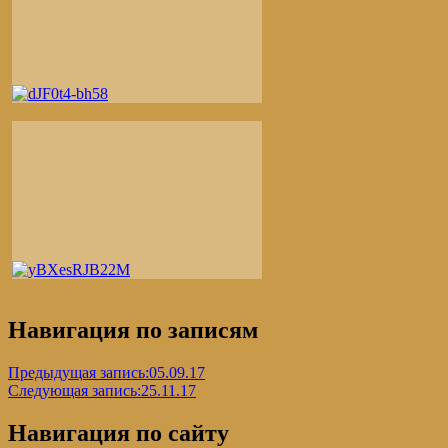
Навигация по записям
Предыдущая запись:
05.09.17
Следующая запись:
25.11.17
Навигация по сайту