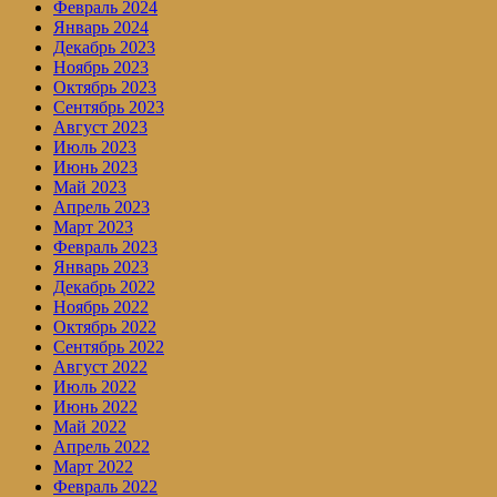
Февраль 2024
Январь 2024
Декабрь 2023
Ноябрь 2023
Октябрь 2023
Сентябрь 2023
Август 2023
Июль 2023
Июнь 2023
Май 2023
Апрель 2023
Март 2023
Февраль 2023
Январь 2023
Декабрь 2022
Ноябрь 2022
Октябрь 2022
Сентябрь 2022
Август 2022
Июль 2022
Июнь 2022
Май 2022
Апрель 2022
Март 2022
Февраль 2022