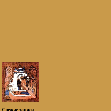
Свежие записи