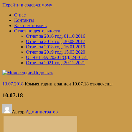
Перейти к содержимому
О нас
Контакты
Как нам помочь
Отчет по деятельности
Отчет за 2016 год, 01.10.2016
Отчет за 2017 год, 30.08.2017
Отчет за 2018 год, 16.01.2019
Отчет за 2019 год, 15.03.2020
ОТЧЕТ ЗА 2020 ГОД, 24.01.21
Отчет за 2021 год, 20.12.2021
13.07.2018
Комментарии
к записи 10.07.18
отключены
10.07.18
Автор
Администратор