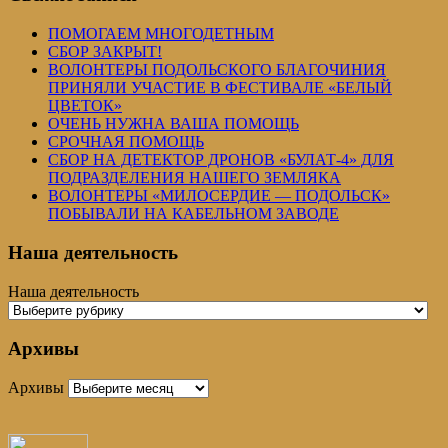
ПОМОГАЕМ МНОГОДЕТНЫМ
СБОР ЗАКРЫТ!
ВОЛОНТЕРЫ ПОДОЛЬСКОГО БЛАГОЧИНИЯ
ПРИНЯЛИ УЧАСТИЕ В ФЕСТИВАЛЕ «БЕЛЫЙ
ЦВЕТОК»
ОЧЕНЬ НУЖНА ВАША ПОМОЩЬ
СРОЧНАЯ ПОМОЩЬ
СБОР НА ДЕТЕКТОР ДРОНОВ «БУЛАТ-4» ДЛЯ
ПОДРАЗДЕЛЕНИЯ НАШЕГО ЗЕМЛЯКА
ВОЛОНТЕРЫ «МИЛОСЕРДИЕ — ПОДОЛЬСК»
ПОБЫВАЛИ НА КАБЕЛЬНОМ ЗАВОДЕ
Наша деятельность
Наша деятельность
Архивы
Архивы