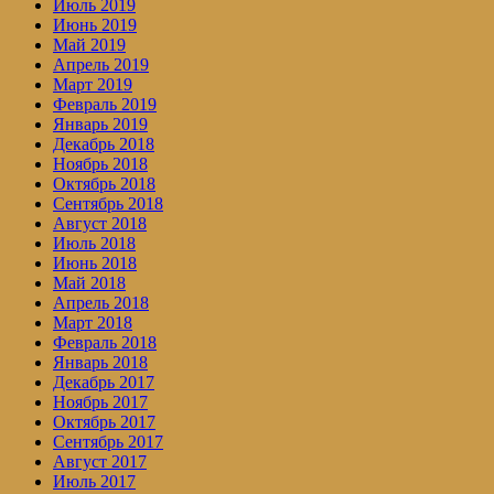
Июль 2019
Июнь 2019
Май 2019
Апрель 2019
Март 2019
Февраль 2019
Январь 2019
Декабрь 2018
Ноябрь 2018
Октябрь 2018
Сентябрь 2018
Август 2018
Июль 2018
Июнь 2018
Май 2018
Апрель 2018
Март 2018
Февраль 2018
Январь 2018
Декабрь 2017
Ноябрь 2017
Октябрь 2017
Сентябрь 2017
Август 2017
Июль 2017