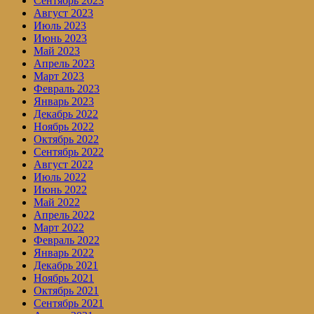
Сентябрь 2023
Август 2023
Июль 2023
Июнь 2023
Май 2023
Апрель 2023
Март 2023
Февраль 2023
Январь 2023
Декабрь 2022
Ноябрь 2022
Октябрь 2022
Сентябрь 2022
Август 2022
Июль 2022
Июнь 2022
Май 2022
Апрель 2022
Март 2022
Февраль 2022
Январь 2022
Декабрь 2021
Ноябрь 2021
Октябрь 2021
Сентябрь 2021