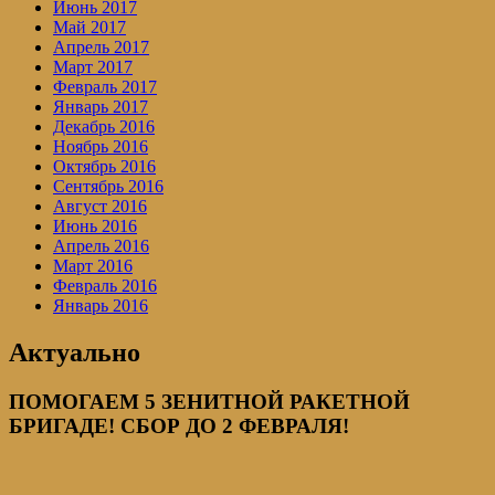
Июнь 2017
Май 2017
Апрель 2017
Март 2017
Февраль 2017
Январь 2017
Декабрь 2016
Ноябрь 2016
Октябрь 2016
Сентябрь 2016
Август 2016
Июнь 2016
Апрель 2016
Март 2016
Февраль 2016
Январь 2016
Актуально
ПОМОГАЕМ 5 ЗЕНИТНОЙ РАКЕТНОЙ
БРИГАДЕ! СБОР ДО 2 ФЕВРАЛЯ!