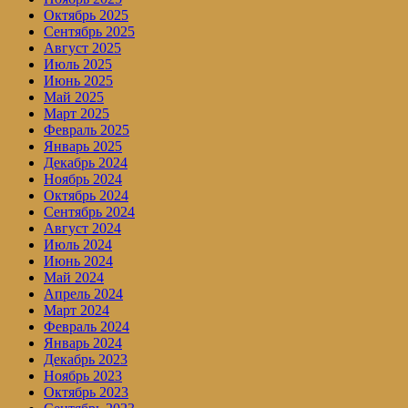
Октябрь 2025
Сентябрь 2025
Август 2025
Июль 2025
Июнь 2025
Май 2025
Март 2025
Февраль 2025
Январь 2025
Декабрь 2024
Ноябрь 2024
Октябрь 2024
Сентябрь 2024
Август 2024
Июль 2024
Июнь 2024
Май 2024
Апрель 2024
Март 2024
Февраль 2024
Январь 2024
Декабрь 2023
Ноябрь 2023
Октябрь 2023