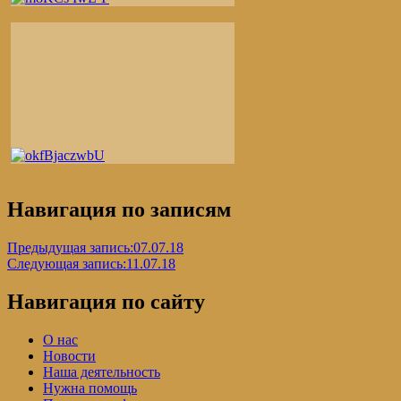
Навигация по записям
Предыдущая запись:
07.07.18
Следующая запись:
11.07.18
Навигация по сайту
О нас
Новости
Наша деятельность
Нужна помощь