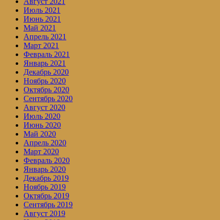
Август 2021
Июль 2021
Июнь 2021
Май 2021
Апрель 2021
Март 2021
Февраль 2021
Январь 2021
Декабрь 2020
Ноябрь 2020
Октябрь 2020
Сентябрь 2020
Август 2020
Июль 2020
Июнь 2020
Май 2020
Апрель 2020
Март 2020
Февраль 2020
Январь 2020
Декабрь 2019
Ноябрь 2019
Октябрь 2019
Сентябрь 2019
Август 2019