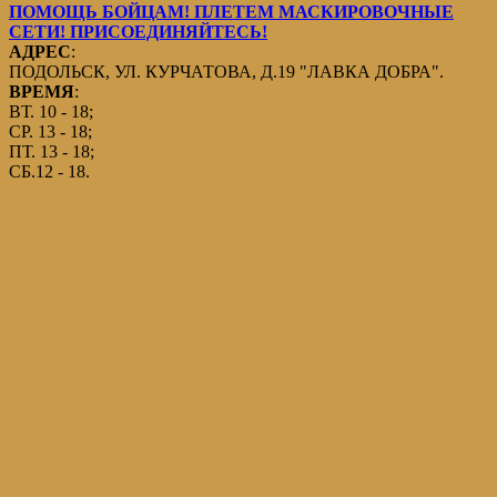
ПОМОЩЬ БОЙЦАМ! ПЛЕТЕМ МАСКИРОВОЧНЫЕ
СЕТИ! ПРИСОЕДИНЯЙТЕСЬ!
АДРЕС
:
ПОДОЛЬСК, УЛ. КУРЧАТОВА, Д.19 "ЛАВКА ДОБРА".
ВРЕМЯ
:
ВТ. 10 - 18;
СР. 13 - 18;
ПТ. 13 - 18;
СБ.12 - 18.