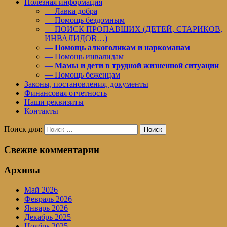
Полезная информация
— Лавка добра
— Помощь бездомным
— ПОИСК ПРОПАВШИХ (ДЕТЕЙ, СТАРИКОВ,
ИНВАЛИДОВ…)
—
Помощь алкоголикам и наркоманам
— Помощь инвалидам
—
Мамы и дети в трудной жизненной ситуации
— Помощь беженцам
Законы, постановления, документы
Финансовая отчетность
Наши реквизиты
Контакты
Поиск для:
Поиск
Свежие комментарии
Архивы
Май 2026
Февраль 2026
Январь 2026
Декабрь 2025
Ноябрь 2025