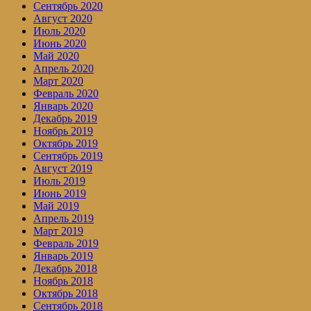
Сентябрь 2020
Август 2020
Июль 2020
Июнь 2020
Май 2020
Апрель 2020
Март 2020
Февраль 2020
Январь 2020
Декабрь 2019
Ноябрь 2019
Октябрь 2019
Сентябрь 2019
Август 2019
Июль 2019
Июнь 2019
Май 2019
Апрель 2019
Март 2019
Февраль 2019
Январь 2019
Декабрь 2018
Ноябрь 2018
Октябрь 2018
Сентябрь 2018