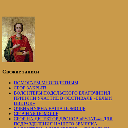
Свежие записи
ПОМОГАЕМ МНОГОДЕТНЫМ
СБОР ЗАКРЫТ!
ВОЛОНТЕРЫ ПОДОЛЬСКОГО БЛАГОЧИНИЯ
ПРИНЯЛИ УЧАСТИЕ В ФЕСТИВАЛЕ «БЕЛЫЙ
ЦВЕТОК»
ОЧЕНЬ НУЖНА ВАША ПОМОЩЬ
СРОЧНАЯ ПОМОЩЬ
СБОР НА ДЕТЕКТОР ДРОНОВ «БУЛАТ-4» ДЛЯ
ПОДРАЗДЕЛЕНИЯ НАШЕГО ЗЕМЛЯКА