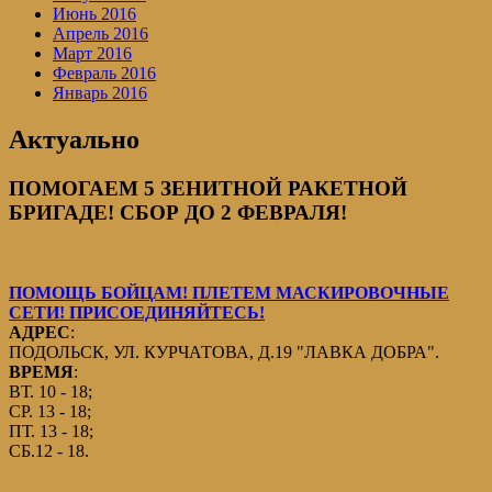
Июнь 2016
Апрель 2016
Март 2016
Февраль 2016
Январь 2016
Актуально
ПОМОГАЕМ 5 ЗЕНИТНОЙ РАКЕТНОЙ
БРИГАДЕ! СБОР ДО 2 ФЕВРАЛЯ!
ПОМОЩЬ БОЙЦАМ! ПЛЕТЕМ МАСКИРОВОЧНЫЕ
СЕТИ! ПРИСОЕДИНЯЙТЕСЬ!
АДРЕС
:
ПОДОЛЬСК, УЛ. КУРЧАТОВА, Д.19 "ЛАВКА ДОБРА".
ВРЕМЯ
:
ВТ. 10 - 18;
СР. 13 - 18;
ПТ. 13 - 18;
СБ.12 - 18.