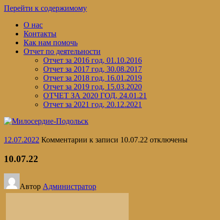
Перейти к содержимому
О нас
Контакты
Как нам помочь
Отчет по деятельности
Отчет за 2016 год, 01.10.2016
Отчет за 2017 год, 30.08.2017
Отчет за 2018 год, 16.01.2019
Отчет за 2019 год, 15.03.2020
ОТЧЕТ ЗА 2020 ГОД, 24.01.21
Отчет за 2021 год, 20.12.2021
12.07.2022
Комментарии
к записи 10.07.22
отключены
10.07.22
Автор
Администратор