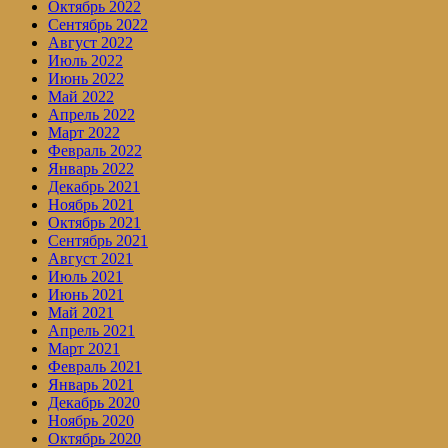
Октябрь 2022
Сентябрь 2022
Август 2022
Июль 2022
Июнь 2022
Май 2022
Апрель 2022
Март 2022
Февраль 2022
Январь 2022
Декабрь 2021
Ноябрь 2021
Октябрь 2021
Сентябрь 2021
Август 2021
Июль 2021
Июнь 2021
Май 2021
Апрель 2021
Март 2021
Февраль 2021
Январь 2021
Декабрь 2020
Ноябрь 2020
Октябрь 2020