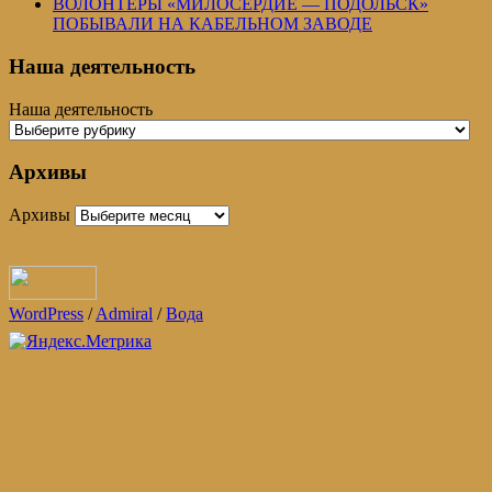
ВОЛОНТЕРЫ «МИЛОСЕРДИЕ — ПОДОЛЬСК»
ПОБЫВАЛИ НА КАБЕЛЬНОМ ЗАВОДЕ
Наша деятельность
Наша деятельность
Архивы
Архивы
WordPress
/
Admiral
/
Вода