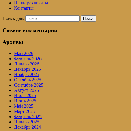
Наши реквизиты
Контакты
Поиск для:
Поиск
Свежие комментарии
Архивы
Май 2026
Февраль 2026
Январь 2026
Декабрь 2025
Ноябрь 2025
Октябрь 2025
Сентябрь 2025
Август 2025
Июль 2025
Июнь 2025
Май 2025
Март 2025
Февраль 2025
Январь 2025
Декабрь 2024