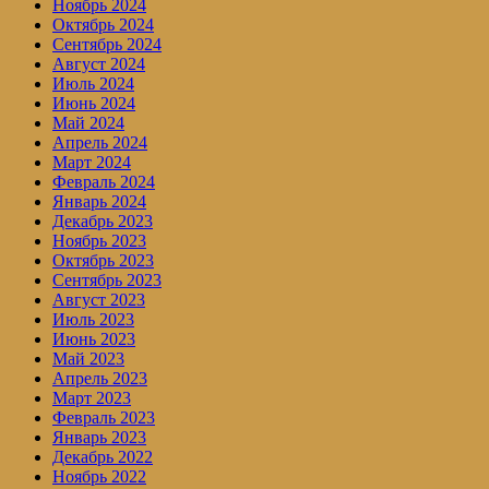
Ноябрь 2024
Октябрь 2024
Сентябрь 2024
Август 2024
Июль 2024
Июнь 2024
Май 2024
Апрель 2024
Март 2024
Февраль 2024
Январь 2024
Декабрь 2023
Ноябрь 2023
Октябрь 2023
Сентябрь 2023
Август 2023
Июль 2023
Июнь 2023
Май 2023
Апрель 2023
Март 2023
Февраль 2023
Январь 2023
Декабрь 2022
Ноябрь 2022