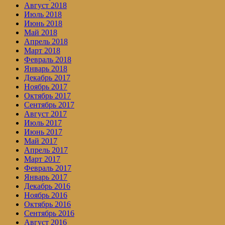
Август 2018
Июль 2018
Июнь 2018
Май 2018
Апрель 2018
Март 2018
Февраль 2018
Январь 2018
Декабрь 2017
Ноябрь 2017
Октябрь 2017
Сентябрь 2017
Август 2017
Июль 2017
Июнь 2017
Май 2017
Апрель 2017
Март 2017
Февраль 2017
Январь 2017
Декабрь 2016
Ноябрь 2016
Октябрь 2016
Сентябрь 2016
Август 2016