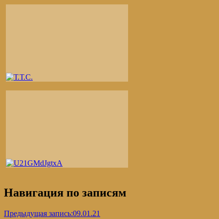
Навигация по записям
Предыдущая запись:
09.01.21