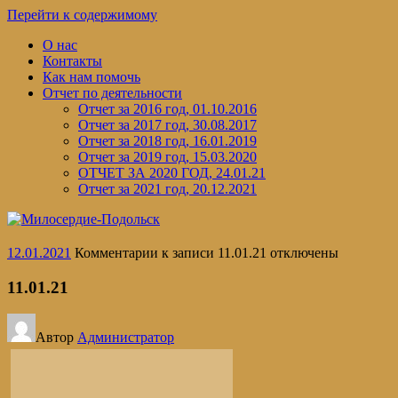
Перейти к содержимому
О нас
Контакты
Как нам помочь
Отчет по деятельности
Отчет за 2016 год, 01.10.2016
Отчет за 2017 год, 30.08.2017
Отчет за 2018 год, 16.01.2019
Отчет за 2019 год, 15.03.2020
ОТЧЕТ ЗА 2020 ГОД, 24.01.21
Отчет за 2021 год, 20.12.2021
12.01.2021
Комментарии
к записи 11.01.21
отключены
11.01.21
Автор
Администратор