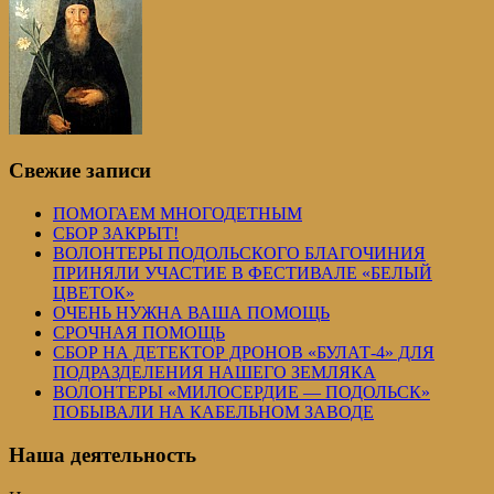
Свежие записи
ПОМОГАЕМ МНОГОДЕТНЫМ
СБОР ЗАКРЫТ!
ВОЛОНТЕРЫ ПОДОЛЬСКОГО БЛАГОЧИНИЯ
ПРИНЯЛИ УЧАСТИЕ В ФЕСТИВАЛЕ «БЕЛЫЙ
ЦВЕТОК»
ОЧЕНЬ НУЖНА ВАША ПОМОЩЬ
СРОЧНАЯ ПОМОЩЬ
СБОР НА ДЕТЕКТОР ДРОНОВ «БУЛАТ-4» ДЛЯ
ПОДРАЗДЕЛЕНИЯ НАШЕГО ЗЕМЛЯКА
ВОЛОНТЕРЫ «МИЛОСЕРДИЕ — ПОДОЛЬСК»
ПОБЫВАЛИ НА КАБЕЛЬНОМ ЗАВОДЕ
Наша деятельность