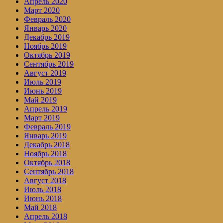
Апрель 2020
Март 2020
Февраль 2020
Январь 2020
Декабрь 2019
Ноябрь 2019
Октябрь 2019
Сентябрь 2019
Август 2019
Июль 2019
Июнь 2019
Май 2019
Апрель 2019
Март 2019
Февраль 2019
Январь 2019
Декабрь 2018
Ноябрь 2018
Октябрь 2018
Сентябрь 2018
Август 2018
Июль 2018
Июнь 2018
Май 2018
Апрель 2018