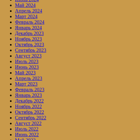
Май 2024
Апрель 2024
Март 2024
Февраль 2024
Январь 2024
Декабрь 2023
Ноябрь 2023
Октябрь 2023
Сентябрь 2023
Август 2023
Июль 2023
Июнь 2023
Май 2023
Апрель 2023
Март 2023
Февраль 2023
Январь 2023
Декабрь 2022
Ноябрь 2022
Октябрь 2022
Сентябрь 2022
Август 2022
Июль 2022
Июнь 2022