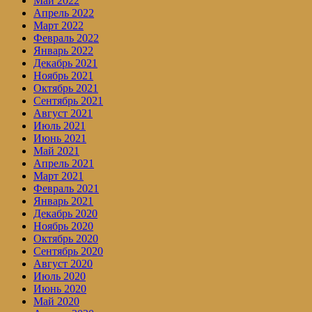
Май 2022
Апрель 2022
Март 2022
Февраль 2022
Январь 2022
Декабрь 2021
Ноябрь 2021
Октябрь 2021
Сентябрь 2021
Август 2021
Июль 2021
Июнь 2021
Май 2021
Апрель 2021
Март 2021
Февраль 2021
Январь 2021
Декабрь 2020
Ноябрь 2020
Октябрь 2020
Сентябрь 2020
Август 2020
Июль 2020
Июнь 2020
Май 2020