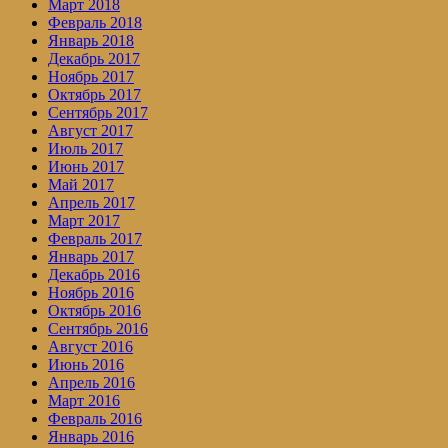
Март 2018
Февраль 2018
Январь 2018
Декабрь 2017
Ноябрь 2017
Октябрь 2017
Сентябрь 2017
Август 2017
Июль 2017
Июнь 2017
Май 2017
Апрель 2017
Март 2017
Февраль 2017
Январь 2017
Декабрь 2016
Ноябрь 2016
Октябрь 2016
Сентябрь 2016
Август 2016
Июнь 2016
Апрель 2016
Март 2016
Февраль 2016
Январь 2016