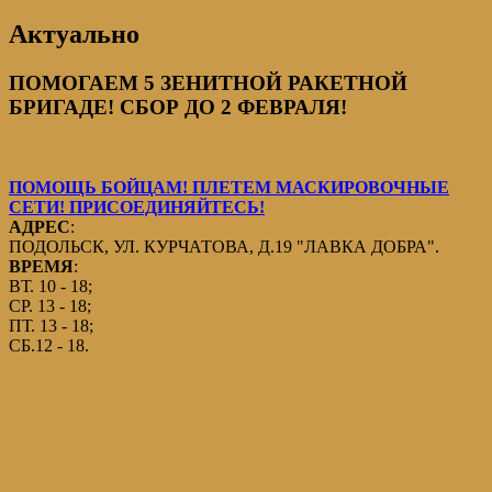
Актуально
ПОМОГАЕМ 5 ЗЕНИТНОЙ РАКЕТНОЙ
БРИГАДЕ! СБОР ДО 2 ФЕВРАЛЯ!
ПОМОЩЬ БОЙЦАМ! ПЛЕТЕМ МАСКИРОВОЧНЫЕ
СЕТИ! ПРИСОЕДИНЯЙТЕСЬ!
АДРЕС
:
ПОДОЛЬСК, УЛ. КУРЧАТОВА, Д.19 "ЛАВКА ДОБРА".
ВРЕМЯ
:
ВТ. 10 - 18;
СР. 13 - 18;
ПТ. 13 - 18;
СБ.12 - 18.