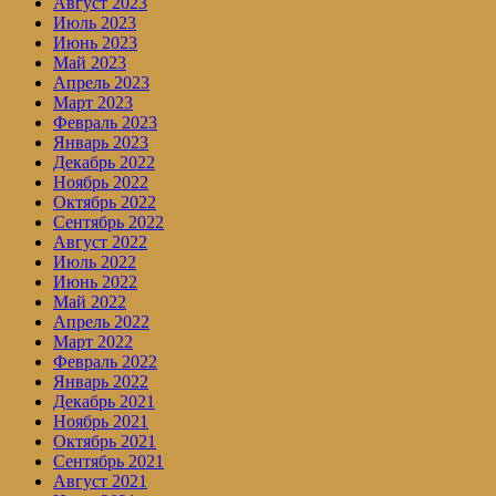
Август 2023
Июль 2023
Июнь 2023
Май 2023
Апрель 2023
Март 2023
Февраль 2023
Январь 2023
Декабрь 2022
Ноябрь 2022
Октябрь 2022
Сентябрь 2022
Август 2022
Июль 2022
Июнь 2022
Май 2022
Апрель 2022
Март 2022
Февраль 2022
Январь 2022
Декабрь 2021
Ноябрь 2021
Октябрь 2021
Сентябрь 2021
Август 2021