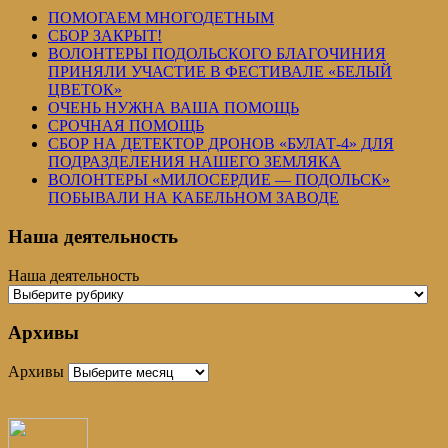
ПОМОГАЕМ МНОГОДЕТНЫМ
СБОР ЗАКРЫТ!
ВОЛОНТЕРЫ ПОДОЛЬСКОГО БЛАГОЧИНИЯ
ПРИНЯЛИ УЧАСТИЕ В ФЕСТИВАЛЕ «БЕЛЫЙ
ЦВЕТОК»
ОЧЕНЬ НУЖНА ВАША ПОМОЩЬ
СРОЧНАЯ ПОМОЩЬ
СБОР НА ДЕТЕКТОР ДРОНОВ «БУЛАТ-4» ДЛЯ
ПОДРАЗДЕЛЕНИЯ НАШЕГО ЗЕМЛЯКА
ВОЛОНТЕРЫ «МИЛОСЕРДИЕ — ПОДОЛЬСК»
ПОБЫВАЛИ НА КАБЕЛЬНОМ ЗАВОДЕ
Наша деятельность
Наша деятельность
Архивы
Архивы