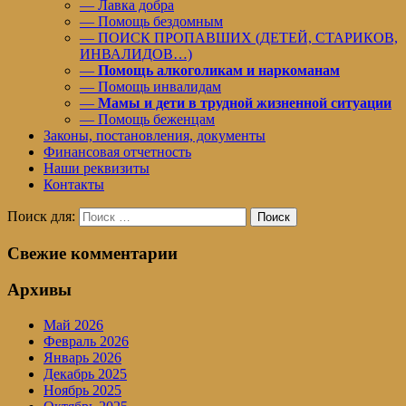
— Лавка добра
— Помощь бездомным
— ПОИСК ПРОПАВШИХ (ДЕТЕЙ, СТАРИКОВ,
ИНВАЛИДОВ…)
—
Помощь алкоголикам и наркоманам
— Помощь инвалидам
—
Мамы и дети в трудной жизненной ситуации
— Помощь беженцам
Законы, постановления, документы
Финансовая отчетность
Наши реквизиты
Контакты
Поиск для:
Поиск
Свежие комментарии
Архивы
Май 2026
Февраль 2026
Январь 2026
Декабрь 2025
Ноябрь 2025