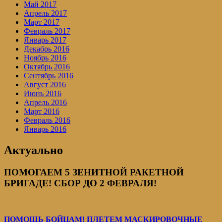
Май 2017
Апрель 2017
Март 2017
Февраль 2017
Январь 2017
Декабрь 2016
Ноябрь 2016
Октябрь 2016
Сентябрь 2016
Август 2016
Июнь 2016
Апрель 2016
Март 2016
Февраль 2016
Январь 2016
Актуально
ПОМОГАЕМ 5 ЗЕНИТНОЙ РАКЕТНОЙ
БРИГАДЕ! СБОР ДО 2 ФЕВРАЛЯ!
ПОМОЩЬ БОЙЦАМ! ПЛЕТЕМ МАСКИРОВОЧНЫЕ