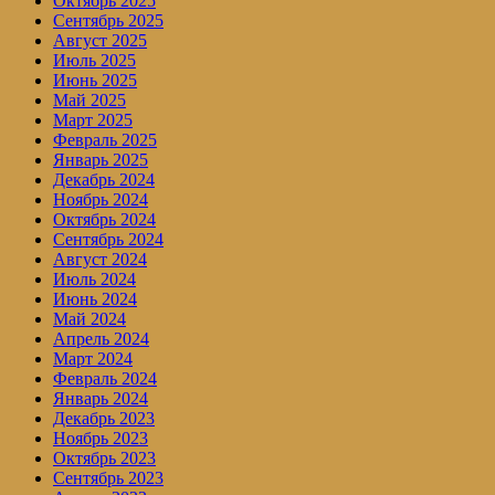
Октябрь 2025
Сентябрь 2025
Август 2025
Июль 2025
Июнь 2025
Май 2025
Март 2025
Февраль 2025
Январь 2025
Декабрь 2024
Ноябрь 2024
Октябрь 2024
Сентябрь 2024
Август 2024
Июль 2024
Июнь 2024
Май 2024
Апрель 2024
Март 2024
Февраль 2024
Январь 2024
Декабрь 2023
Ноябрь 2023
Октябрь 2023
Сентябрь 2023