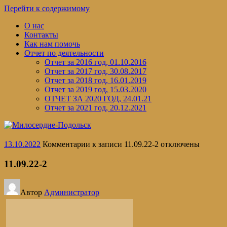
Перейти к содержимому
О нас
Контакты
Как нам помочь
Отчет по деятельности
Отчет за 2016 год, 01.10.2016
Отчет за 2017 год, 30.08.2017
Отчет за 2018 год, 16.01.2019
Отчет за 2019 год, 15.03.2020
ОТЧЕТ ЗА 2020 ГОД, 24.01.21
Отчет за 2021 год, 20.12.2021
13.10.2022
Комментарии
к записи 11.09.22-2
отключены
11.09.22-2
Автор
Администратор