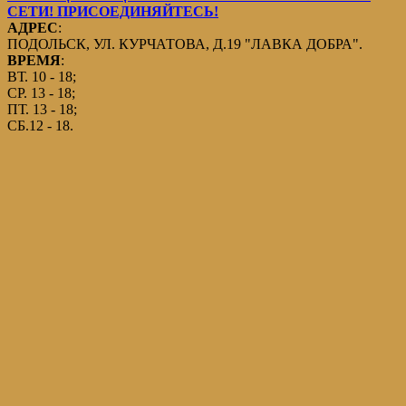
СЕТИ! ПРИСОЕДИНЯЙТЕСЬ!
АДРЕС
:
ПОДОЛЬСК, УЛ. КУРЧАТОВА, Д.19 "ЛАВКА ДОБРА".
ВРЕМЯ
:
ВТ. 10 - 18;
СР. 13 - 18;
ПТ. 13 - 18;
СБ.12 - 18.