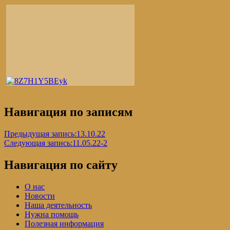
Навигация по записям
Предыдущая запись:
13.10.22
Следующая запись:
11.05.22-2
Навигация по сайту
О нас
Новости
Наша деятельность
Нужна помощь
Полезная информация