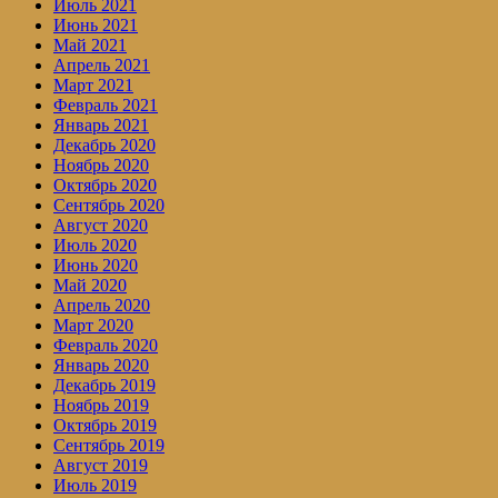
Июль 2021
Июнь 2021
Май 2021
Апрель 2021
Март 2021
Февраль 2021
Январь 2021
Декабрь 2020
Ноябрь 2020
Октябрь 2020
Сентябрь 2020
Август 2020
Июль 2020
Июнь 2020
Май 2020
Апрель 2020
Март 2020
Февраль 2020
Январь 2020
Декабрь 2019
Ноябрь 2019
Октябрь 2019
Сентябрь 2019
Август 2019
Июль 2019