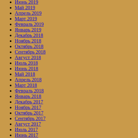
Июнь 2019
Май 2019
Апрель 2019
Март 2019
Февраль 2019
Январь 2019
Декабрь 2018
Ноябрь 2018
Октябрь 2018
Сентябрь 2018
Август 2018
Июль 2018
Июнь 2018
Май 2018
Апрель 2018
Март 2018
Февраль 2018
Январь 2018
Декабрь 2017
Ноябрь 2017
Октябрь 2017
Сентябрь 2017
Август 2017
Июль 2017
Июнь 2017