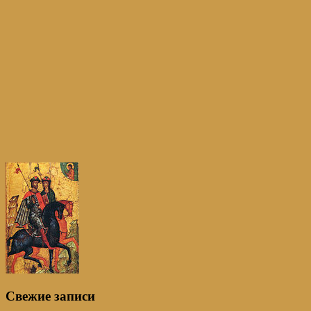
Свежие записи