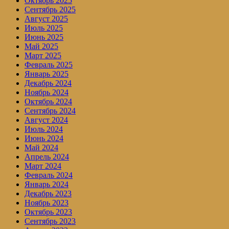
Октябрь 2025
Сентябрь 2025
Август 2025
Июль 2025
Июнь 2025
Май 2025
Март 2025
Февраль 2025
Январь 2025
Декабрь 2024
Ноябрь 2024
Октябрь 2024
Сентябрь 2024
Август 2024
Июль 2024
Июнь 2024
Май 2024
Апрель 2024
Март 2024
Февраль 2024
Январь 2024
Декабрь 2023
Ноябрь 2023
Октябрь 2023
Сентябрь 2023