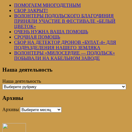
ПОМОГАЕМ МНОГОДЕТНЫМ
СБОР ЗАКРЫТ!
ВОЛОНТЕРЫ ПОДОЛЬСКОГО БЛАГОЧИНИЯ
ПРИНЯЛИ УЧАСТИЕ В ФЕСТИВАЛЕ «БЕЛЫЙ
ЦВЕТОК»
ОЧЕНЬ НУЖНА ВАША ПОМОЩЬ
СРОЧНАЯ ПОМОЩЬ
СБОР НА ДЕТЕКТОР ДРОНОВ «БУЛАТ-4» ДЛЯ
ПОДРАЗДЕЛЕНИЯ НАШЕГО ЗЕМЛЯКА
ВОЛОНТЕРЫ «МИЛОСЕРДИЕ — ПОДОЛЬСК»
ПОБЫВАЛИ НА КАБЕЛЬНОМ ЗАВОДЕ
Наша деятельность
Наша деятельность
Архивы
Архивы