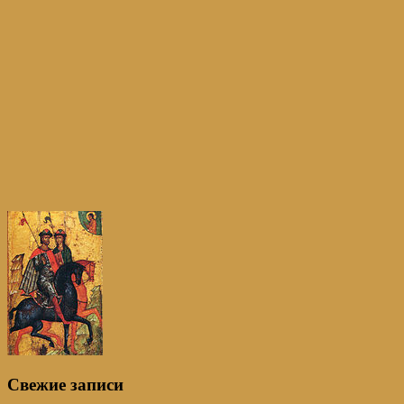
Свежие записи