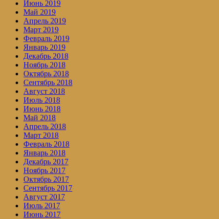
Июнь 2019
Май 2019
Апрель 2019
Март 2019
Февраль 2019
Январь 2019
Декабрь 2018
Ноябрь 2018
Октябрь 2018
Сентябрь 2018
Август 2018
Июль 2018
Июнь 2018
Май 2018
Апрель 2018
Март 2018
Февраль 2018
Январь 2018
Декабрь 2017
Ноябрь 2017
Октябрь 2017
Сентябрь 2017
Август 2017
Июль 2017
Июнь 2017