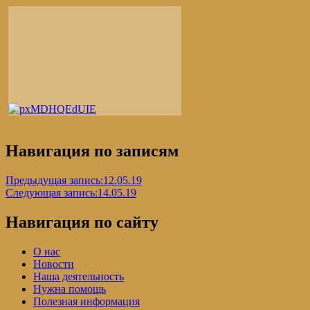
Навигация по записям
Предыдущая запись:
12.05.19
Следующая запись:
14.05.19
Навигация по сайту
О нас
Новости
Наша деятельность
Нужна помощь
Полезная информация