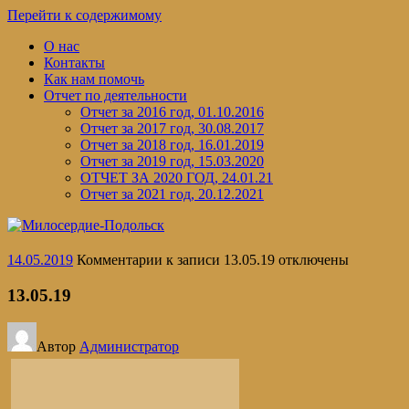
Перейти к содержимому
О нас
Контакты
Как нам помочь
Отчет по деятельности
Отчет за 2016 год, 01.10.2016
Отчет за 2017 год, 30.08.2017
Отчет за 2018 год, 16.01.2019
Отчет за 2019 год, 15.03.2020
ОТЧЕТ ЗА 2020 ГОД, 24.01.21
Отчет за 2021 год, 20.12.2021
14.05.2019
Комментарии
к записи 13.05.19
отключены
13.05.19
Автор
Администратор