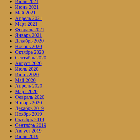
Июль 2021
Июнь 2021
Май 2021
Апрель 2021
Март 2021
Февраль 2021
Январь 2021
Декабрь 2020
Ноябрь 2020
Октябрь 2020
Сентябрь 2020
Август 2020
Июль 2020
Июнь 2020
Май 2020
Апрель 2020
Март 2020
Февраль 2020
Январь 2020
Декабрь 2019
Ноябрь 2019
Октябрь 2019
Сентябрь 2019
Август 2019
Июль 2019