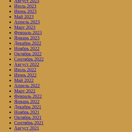
Август 2023
Июль 2023
Июнь 2023
Май 2023
Апрель 2023
Март 2023
Февраль 2023
Январь 2023
Декабрь 2022
Ноябрь 2022
Октябрь 2022
Сентябрь 2022
Август 2022
Июль 2022
Июнь 2022
Май 2022
Апрель 2022
Март 2022
Февраль 2022
Январь 2022
Декабрь 2021
Ноябрь 2021
Октябрь 2021
Сентябрь 2021
Август 2021