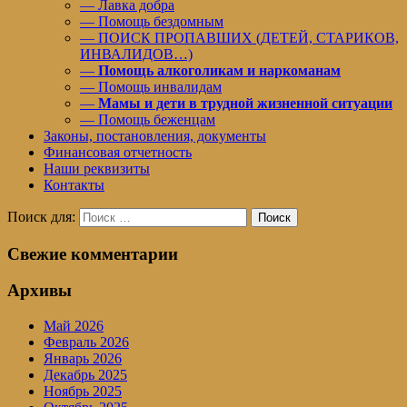
— Лавка добра
— Помощь бездомным
— ПОИСК ПРОПАВШИХ (ДЕТЕЙ, СТАРИКОВ,
ИНВАЛИДОВ…)
—
Помощь алкоголикам и наркоманам
— Помощь инвалидам
—
Мамы и дети в трудной жизненной ситуации
— Помощь беженцам
Законы, постановления, документы
Финансовая отчетность
Наши реквизиты
Контакты
Поиск для:
Поиск
Свежие комментарии
Архивы
Май 2026
Февраль 2026
Январь 2026
Декабрь 2025
Ноябрь 2025