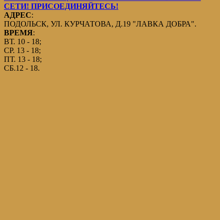
СЕТИ! ПРИСОЕДИНЯЙТЕСЬ!
АДРЕС
:
ПОДОЛЬСК, УЛ. КУРЧАТОВА, Д.19 "ЛАВКА ДОБРА".
ВРЕМЯ
:
ВТ. 10 - 18;
СР. 13 - 18;
ПТ. 13 - 18;
СБ.12 - 18.