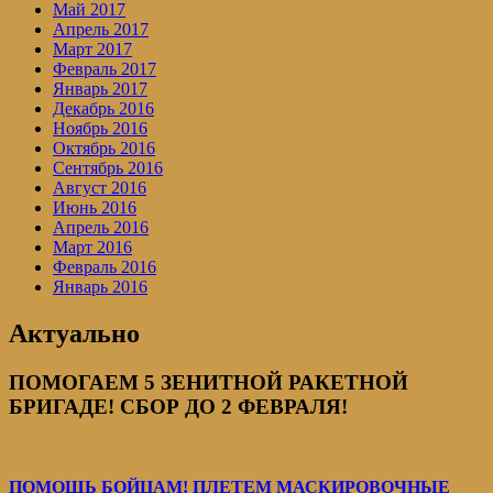
Май 2017
Апрель 2017
Март 2017
Февраль 2017
Январь 2017
Декабрь 2016
Ноябрь 2016
Октябрь 2016
Сентябрь 2016
Август 2016
Июнь 2016
Апрель 2016
Март 2016
Февраль 2016
Январь 2016
Актуально
ПОМОГАЕМ 5 ЗЕНИТНОЙ РАКЕТНОЙ
БРИГАДЕ! СБОР ДО 2 ФЕВРАЛЯ!
ПОМОЩЬ БОЙЦАМ! ПЛЕТЕМ МАСКИРОВОЧНЫЕ