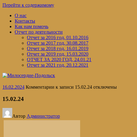
Перейти к содержимому
О нас
Контакты
Как нам помочь
Отчет по деятельности
Отчет за 2016 год, 01.10.2016
Отчет за 2017 год, 30.08.2017
Отчет за 2018 год, 16.01.2019
Отчет за 2019 год, 15.03.2020
ОТЧЕТ ЗА 2020 ГОД, 24.01.21
Отчет за 2021 год, 20.12.2021
16.02.2024
Комментарии
к записи 15.02.24
отключены
15.02.24
Автор
Администратор