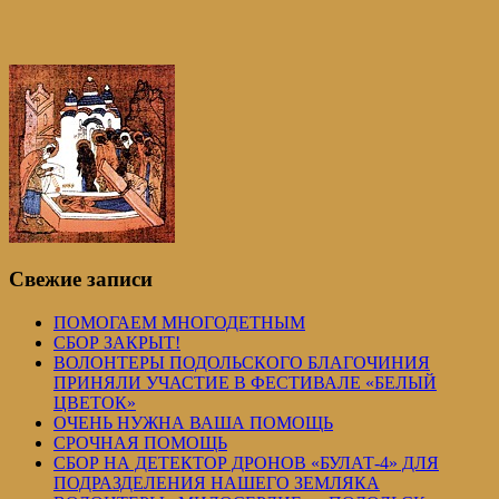
Свежие записи
ПОМОГАЕМ МНОГОДЕТНЫМ
СБОР ЗАКРЫТ!
ВОЛОНТЕРЫ ПОДОЛЬСКОГО БЛАГОЧИНИЯ
ПРИНЯЛИ УЧАСТИЕ В ФЕСТИВАЛЕ «БЕЛЫЙ
ЦВЕТОК»
ОЧЕНЬ НУЖНА ВАША ПОМОЩЬ
СРОЧНАЯ ПОМОЩЬ
СБОР НА ДЕТЕКТОР ДРОНОВ «БУЛАТ-4» ДЛЯ
ПОДРАЗДЕЛЕНИЯ НАШЕГО ЗЕМЛЯКА