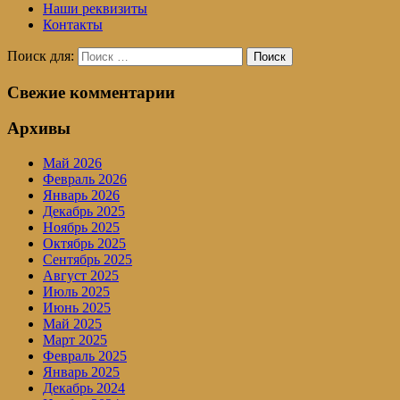
Наши реквизиты
Контакты
Поиск для:
Поиск
Свежие комментарии
Архивы
Май 2026
Февраль 2026
Январь 2026
Декабрь 2025
Ноябрь 2025
Октябрь 2025
Сентябрь 2025
Август 2025
Июль 2025
Июнь 2025
Май 2025
Март 2025
Февраль 2025
Январь 2025
Декабрь 2024