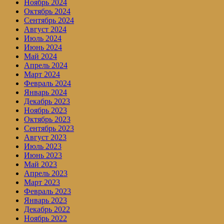
Ноябрь 2024
Октябрь 2024
Сентябрь 2024
Август 2024
Июль 2024
Июнь 2024
Май 2024
Апрель 2024
Март 2024
Февраль 2024
Январь 2024
Декабрь 2023
Ноябрь 2023
Октябрь 2023
Сентябрь 2023
Август 2023
Июль 2023
Июнь 2023
Май 2023
Апрель 2023
Март 2023
Февраль 2023
Январь 2023
Декабрь 2022
Ноябрь 2022