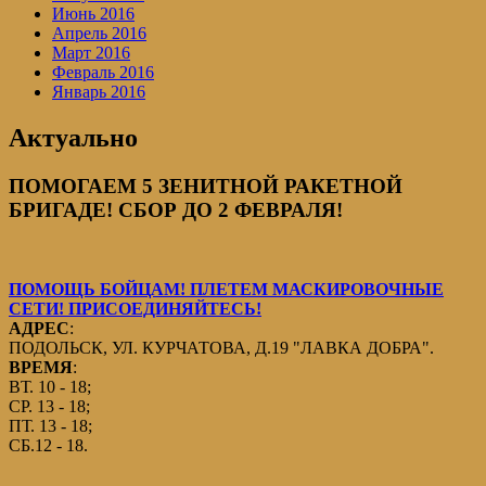
Июнь 2016
Апрель 2016
Март 2016
Февраль 2016
Январь 2016
Актуально
ПОМОГАЕМ 5 ЗЕНИТНОЙ РАКЕТНОЙ
БРИГАДЕ! СБОР ДО 2 ФЕВРАЛЯ!
ПОМОЩЬ БОЙЦАМ! ПЛЕТЕМ МАСКИРОВОЧНЫЕ
СЕТИ! ПРИСОЕДИНЯЙТЕСЬ!
АДРЕС
:
ПОДОЛЬСК, УЛ. КУРЧАТОВА, Д.19 "ЛАВКА ДОБРА".
ВРЕМЯ
:
ВТ. 10 - 18;
СР. 13 - 18;
ПТ. 13 - 18;
СБ.12 - 18.