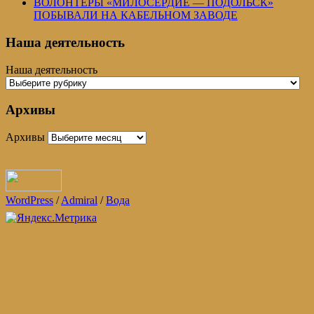
ВОЛОНТЕРЫ «МИЛОСЕРДИЕ — ПОДОЛЬСК»
ПОБЫВАЛИ НА КАБЕЛЬНОМ ЗАВОДЕ
Наша деятельность
Наша деятельность
Архивы
Архивы
WordPress
/
Admiral
/
Вода