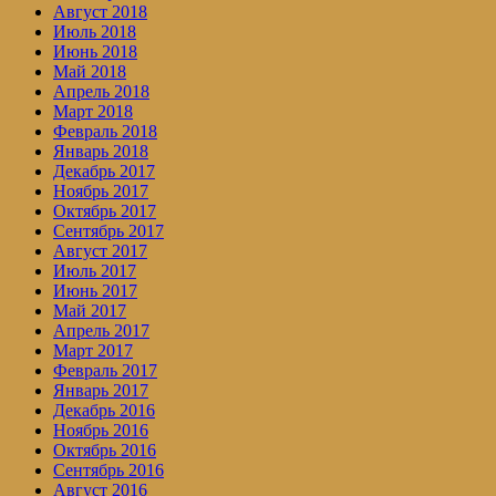
Август 2018
Июль 2018
Июнь 2018
Май 2018
Апрель 2018
Март 2018
Февраль 2018
Январь 2018
Декабрь 2017
Ноябрь 2017
Октябрь 2017
Сентябрь 2017
Август 2017
Июль 2017
Июнь 2017
Май 2017
Апрель 2017
Март 2017
Февраль 2017
Январь 2017
Декабрь 2016
Ноябрь 2016
Октябрь 2016
Сентябрь 2016
Август 2016