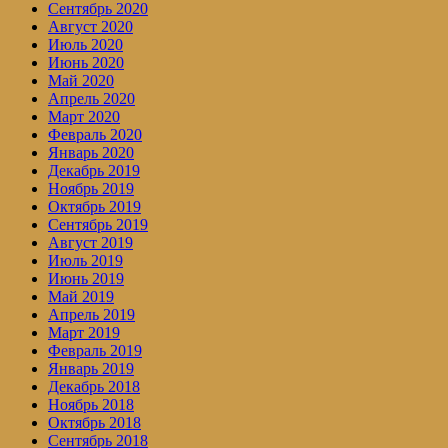
Сентябрь 2020
Август 2020
Июль 2020
Июнь 2020
Май 2020
Апрель 2020
Март 2020
Февраль 2020
Январь 2020
Декабрь 2019
Ноябрь 2019
Октябрь 2019
Сентябрь 2019
Август 2019
Июль 2019
Июнь 2019
Май 2019
Апрель 2019
Март 2019
Февраль 2019
Январь 2019
Декабрь 2018
Ноябрь 2018
Октябрь 2018
Сентябрь 2018