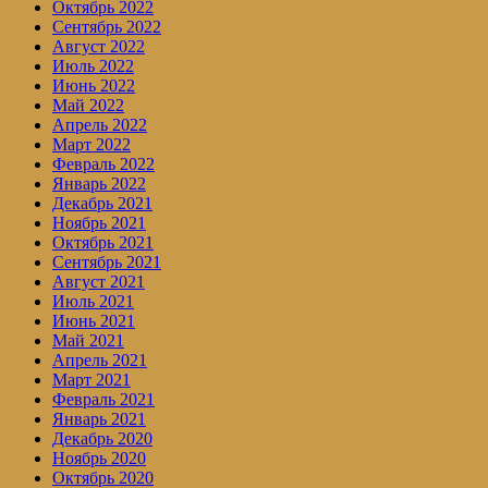
Октябрь 2022
Сентябрь 2022
Август 2022
Июль 2022
Июнь 2022
Май 2022
Апрель 2022
Март 2022
Февраль 2022
Январь 2022
Декабрь 2021
Ноябрь 2021
Октябрь 2021
Сентябрь 2021
Август 2021
Июль 2021
Июнь 2021
Май 2021
Апрель 2021
Март 2021
Февраль 2021
Январь 2021
Декабрь 2020
Ноябрь 2020
Октябрь 2020