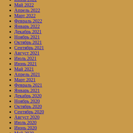
Май 2022
Апрель 2022
Март 2022
Февраль 2022
Январь 2022
Декабрь 2021
Ноябрь 2021
Октябрь 2021
Сентябрь 2021
Август 2021
Июль 2021
Июнь 2021
Май 2021
Апрель 2021
Март 2021
Февраль 2021
Январь 2021
Декабрь 2020
Ноябрь 2020
Октябрь 2020
Сентябрь 2020
Август 2020
Июль 2020
Июнь 2020