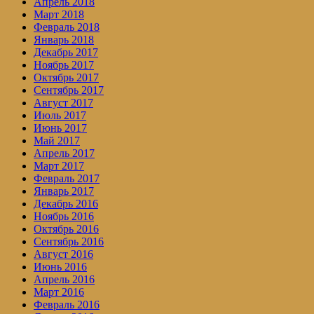
Апрель 2018
Март 2018
Февраль 2018
Январь 2018
Декабрь 2017
Ноябрь 2017
Октябрь 2017
Сентябрь 2017
Август 2017
Июль 2017
Июнь 2017
Май 2017
Апрель 2017
Март 2017
Февраль 2017
Январь 2017
Декабрь 2016
Ноябрь 2016
Октябрь 2016
Сентябрь 2016
Август 2016
Июнь 2016
Апрель 2016
Март 2016
Февраль 2016