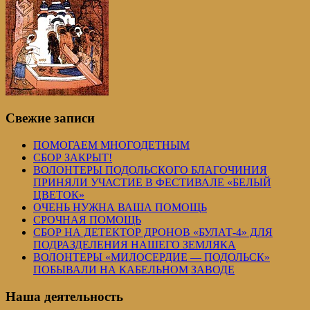
Свежие записи
ПОМОГАЕМ МНОГОДЕТНЫМ
СБОР ЗАКРЫТ!
ВОЛОНТЕРЫ ПОДОЛЬСКОГО БЛАГОЧИНИЯ
ПРИНЯЛИ УЧАСТИЕ В ФЕСТИВАЛЕ «БЕЛЫЙ
ЦВЕТОК»
ОЧЕНЬ НУЖНА ВАША ПОМОЩЬ
СРОЧНАЯ ПОМОЩЬ
СБОР НА ДЕТЕКТОР ДРОНОВ «БУЛАТ-4» ДЛЯ
ПОДРАЗДЕЛЕНИЯ НАШЕГО ЗЕМЛЯКА
ВОЛОНТЕРЫ «МИЛОСЕРДИЕ — ПОДОЛЬСК»
ПОБЫВАЛИ НА КАБЕЛЬНОМ ЗАВОДЕ
Наша деятельность