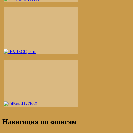
Навигация по записям