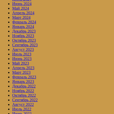
Июнь 2024
Май 2024
Апрель 2024
Март 2024
Февраль 2024
Январь 2024
Декабрь 2023
Ноябрь 2023
Октябрь 2023
Сентябрь 2023
Август 2023
Июль 2023
Июнь 2023
Май 2023
Апрель 2023
Март 2023
Февраль 2023
Январь 2023
Декабрь 2022
Ноябрь 2022
Октябрь 2022
Сентябрь 2022
Август 2022
Июль 2022
Июнь 2022