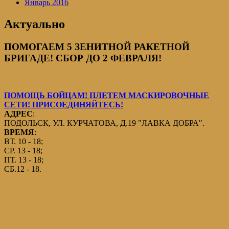
Январь 2016
Актуально
ПОМОГАЕМ 5 ЗЕНИТНОЙ РАКЕТНОЙ
БРИГАДЕ! СБОР ДО 2 ФЕВРАЛЯ!
ПОМОЩЬ БОЙЦАМ! ПЛЕТЕМ МАСКИРОВОЧНЫЕ
СЕТИ! ПРИСОЕДИНЯЙТЕСЬ!
АДРЕС
:
ПОДОЛЬСК, УЛ. КУРЧАТОВА, Д.19 "ЛАВКА ДОБРА".
ВРЕМЯ
:
ВТ. 10 - 18;
СР. 13 - 18;
ПТ. 13 - 18;
СБ.12 - 18.