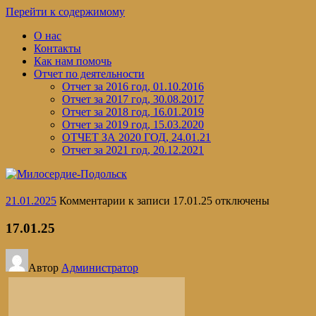
Перейти к содержимому
О нас
Контакты
Как нам помочь
Отчет по деятельности
Отчет за 2016 год, 01.10.2016
Отчет за 2017 год, 30.08.2017
Отчет за 2018 год, 16.01.2019
Отчет за 2019 год, 15.03.2020
ОТЧЕТ ЗА 2020 ГОД, 24.01.21
Отчет за 2021 год, 20.12.2021
21.01.2025
Комментарии
к записи 17.01.25
отключены
17.01.25
Автор
Администратор