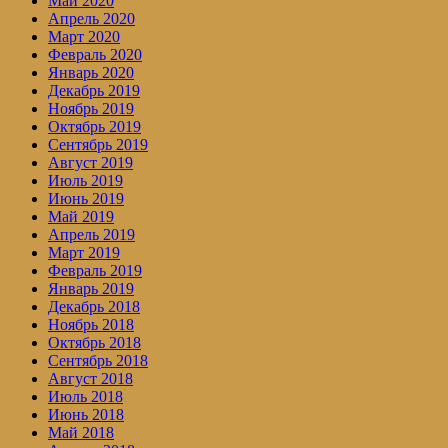
Май 2020
Апрель 2020
Март 2020
Февраль 2020
Январь 2020
Декабрь 2019
Ноябрь 2019
Октябрь 2019
Сентябрь 2019
Август 2019
Июль 2019
Июнь 2019
Май 2019
Апрель 2019
Март 2019
Февраль 2019
Январь 2019
Декабрь 2018
Ноябрь 2018
Октябрь 2018
Сентябрь 2018
Август 2018
Июль 2018
Июнь 2018
Май 2018