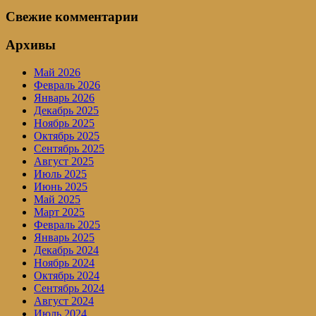
Свежие комментарии
Архивы
Май 2026
Февраль 2026
Январь 2026
Декабрь 2025
Ноябрь 2025
Октябрь 2025
Сентябрь 2025
Август 2025
Июль 2025
Июнь 2025
Май 2025
Март 2025
Февраль 2025
Январь 2025
Декабрь 2024
Ноябрь 2024
Октябрь 2024
Сентябрь 2024
Август 2024
Июль 2024