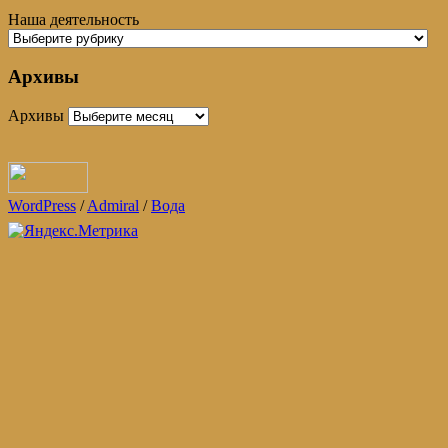
Наша деятельность
Архивы
Архивы
WordPress
/
Admiral
/
Вода