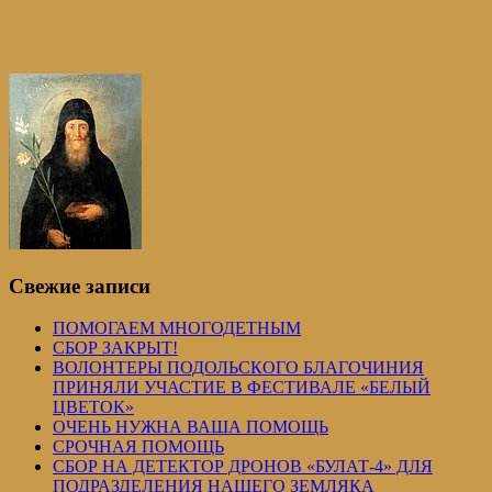
Свежие записи
ПОМОГАЕМ МНОГОДЕТНЫМ
СБОР ЗАКРЫТ!
ВОЛОНТЕРЫ ПОДОЛЬСКОГО БЛАГОЧИНИЯ
ПРИНЯЛИ УЧАСТИЕ В ФЕСТИВАЛЕ «БЕЛЫЙ
ЦВЕТОК»
ОЧЕНЬ НУЖНА ВАША ПОМОЩЬ
СРОЧНАЯ ПОМОЩЬ
СБОР НА ДЕТЕКТОР ДРОНОВ «БУЛАТ-4» ДЛЯ
ПОДРАЗДЕЛЕНИЯ НАШЕГО ЗЕМЛЯКА