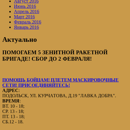
Август 2016
Июнь 2016
Апрель 2016
Март 2016
Февраль 2016
Январь 2016
Актуально
ПОМОГАЕМ 5 ЗЕНИТНОЙ РАКЕТНОЙ
БРИГАДЕ! СБОР ДО 2 ФЕВРАЛЯ!
ПОМОЩЬ БОЙЦАМ! ПЛЕТЕМ МАСКИРОВОЧНЫЕ
СЕТИ! ПРИСОЕДИНЯЙТЕСЬ!
АДРЕС
:
ПОДОЛЬСК, УЛ. КУРЧАТОВА, Д.19 "ЛАВКА ДОБРА".
ВРЕМЯ
:
ВТ. 10 - 18;
СР. 13 - 18;
ПТ. 13 - 18;
СБ.12 - 18.