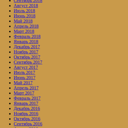
Сентябрь 2018
Август 2018
Июль 2018
Июнь 2018
Май 2018
Апрель 2018
Март 2018
Февраль 2018
Январь 2018
Декабрь 2017
Ноябрь 2017
Октябрь 2017
Сентябрь 2017
Август 2017
Июль 2017
Июнь 2017
Май 2017
Апрель 2017
Март 2017
Февраль 2017
Январь 2017
Декабрь 2016
Ноябрь 2016
Октябрь 2016
Сентябрь 2016