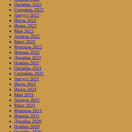
Октябрь 2022
Сентябрь 2022
Август 2022
Июль 2022
Июнь 2022
Май 2022
Апрель 2022
Март 2022
Февраль 2022
Январь 2022
Декабрь 2021
Ноябрь 2021
Октябрь 2021
Сентябрь 2021
Август 2021
Июль 2021
Июнь 2021
Май 2021
Апрель 2021
Март 2021
Февраль 2021
Январь 2021
Декабрь 2020
Ноябрь 2020
Октябрь 2020