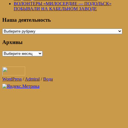
ВОЛОНТЕРЫ «МИЛОСЕРДИЕ — ПОДОЛЬСК»
ПОБЫВАЛИ НА КАБЕЛЬНОМ ЗАВОДЕ
Наша деятельность
Наша
деятельность
Архивы
Архивы
WordPress
/
Admiral
/
Вода