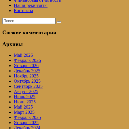
Финансовая отчетность
Наши реквизиты
Контакты
Поиск
Поиск
для:
Свежие комментарии
Архивы
Май 2026
Февраль 2026
Январь 2026
Декабрь 2025
Ноябрь 2025
Октябрь 2025
Сентябрь 2025
Август 2025
Июль 2025
Июнь 2025
Май 2025
Март 2025
Февраль 2025
Январь 2025
Декабрь 2024