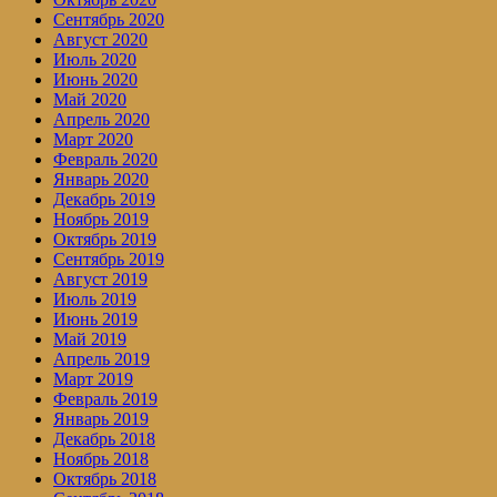
Сентябрь 2020
Август 2020
Июль 2020
Июнь 2020
Май 2020
Апрель 2020
Март 2020
Февраль 2020
Январь 2020
Декабрь 2019
Ноябрь 2019
Октябрь 2019
Сентябрь 2019
Август 2019
Июль 2019
Июнь 2019
Май 2019
Апрель 2019
Март 2019
Февраль 2019
Январь 2019
Декабрь 2018
Ноябрь 2018
Октябрь 2018