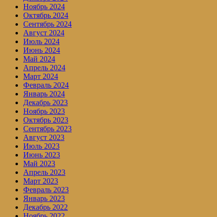
Ноябрь 2024
Октябрь 2024
Сентябрь 2024
Август 2024
Июль 2024
Июнь 2024
Май 2024
Апрель 2024
Март 2024
Февраль 2024
Январь 2024
Декабрь 2023
Ноябрь 2023
Октябрь 2023
Сентябрь 2023
Август 2023
Июль 2023
Июнь 2023
Май 2023
Апрель 2023
Март 2023
Февраль 2023
Январь 2023
Декабрь 2022
Ноябрь 2022