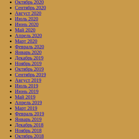
Октябрь 2020
Сентябрь 2020
Август 2020
Июль 2020
Июнь 2020
Май 2020
Апрель 2020
Март 2020
Февраль 2020
Январь 2020
Декабрь 2019
Ноябрь 2019
Октябрь 2019
Сентябрь 2019
Август 2019
Июль 2019
Июнь 2019
Май 2019
Апрель 2019
Март 2019
Февраль 2019
Январь 2019
Декабрь 2018
Ноябрь 2018
Октябрь 2018