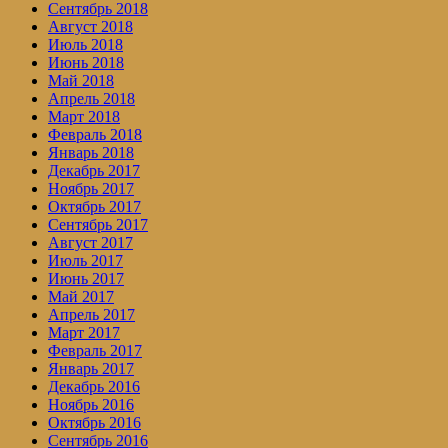
Сентябрь 2018
Август 2018
Июль 2018
Июнь 2018
Май 2018
Апрель 2018
Март 2018
Февраль 2018
Январь 2018
Декабрь 2017
Ноябрь 2017
Октябрь 2017
Сентябрь 2017
Август 2017
Июль 2017
Июнь 2017
Май 2017
Апрель 2017
Март 2017
Февраль 2017
Январь 2017
Декабрь 2016
Ноябрь 2016
Октябрь 2016
Сентябрь 2016