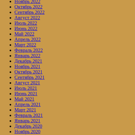
Ноябрь 2022
Октябрь 2022
Сентябрь 2022
Август 2022
Июль 2022
Июнь 2022
Май 2022
Апрель 2022
Март 2022
Февраль 2022
Январь 2022
Декабрь 2021
Ноябрь 2021
Октябрь 2021
Сентябрь 2021
Август 2021
Июль 2021
Июнь 2021
Май 2021
Апрель 2021
Март 2021
Февраль 2021
Январь 2021
Декабрь 2020
Ноябрь 2020