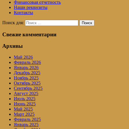
Финансовая отчетность
Наши реквизиты
Контакты
Поиск для:
Поиск
Свежие комментарии
Архивы
Май 2026
Февраль 2026
Январь 2026
Декабрь 2025
Ноябрь 2025
Октябрь 2025
Сентябрь 2025
Август 2025
Июль 2025
Июнь 2025
Май 2025
Март 2025
Февраль 2025
Январь 2025