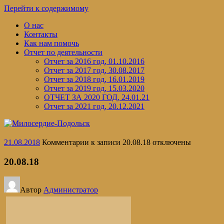
Перейти к содержимому
О нас
Контакты
Как нам помочь
Отчет по деятельности
Отчет за 2016 год, 01.10.2016
Отчет за 2017 год, 30.08.2017
Отчет за 2018 год, 16.01.2019
Отчет за 2019 год, 15.03.2020
ОТЧЕТ ЗА 2020 ГОД, 24.01.21
Отчет за 2021 год, 20.12.2021
21.08.2018
Комментарии
к записи 20.08.18
отключены
20.08.18
Автор
Администратор