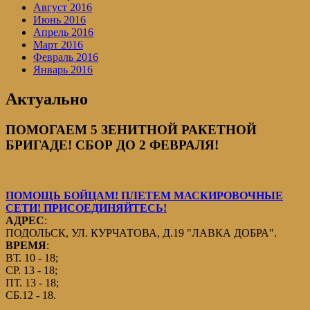
Август 2016
Июнь 2016
Апрель 2016
Март 2016
Февраль 2016
Январь 2016
Актуально
ПОМОГАЕМ 5 ЗЕНИТНОЙ РАКЕТНОЙ
БРИГАДЕ! СБОР ДО 2 ФЕВРАЛЯ!
ПОМОЩЬ БОЙЦАМ! ПЛЕТЕМ МАСКИРОВОЧНЫЕ
СЕТИ! ПРИСОЕДИНЯЙТЕСЬ!
АДРЕС
:
ПОДОЛЬСК, УЛ. КУРЧАТОВА, Д.19 "ЛАВКА ДОБРА".
ВРЕМЯ
:
ВТ. 10 - 18;
СР. 13 - 18;
ПТ. 13 - 18;
СБ.12 - 18.