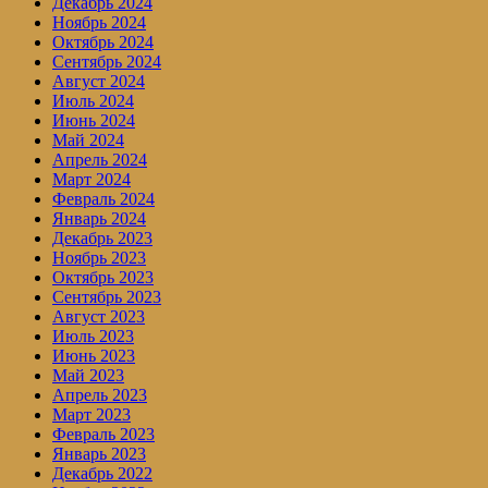
Декабрь 2024
Ноябрь 2024
Октябрь 2024
Сентябрь 2024
Август 2024
Июль 2024
Июнь 2024
Май 2024
Апрель 2024
Март 2024
Февраль 2024
Январь 2024
Декабрь 2023
Ноябрь 2023
Октябрь 2023
Сентябрь 2023
Август 2023
Июль 2023
Июнь 2023
Май 2023
Апрель 2023
Март 2023
Февраль 2023
Январь 2023
Декабрь 2022