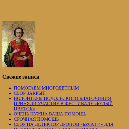
Свежие записи
ПОМОГАЕМ МНОГОДЕТНЫМ
СБОР ЗАКРЫТ!
ВОЛОНТЕРЫ ПОДОЛЬСКОГО БЛАГОЧИНИЯ
ПРИНЯЛИ УЧАСТИЕ В ФЕСТИВАЛЕ «БЕЛЫЙ
ЦВЕТОК»
ОЧЕНЬ НУЖНА ВАША ПОМОЩЬ
СРОЧНАЯ ПОМОЩЬ
СБОР НА ДЕТЕКТОР ДРОНОВ «БУЛАТ-4» ДЛЯ