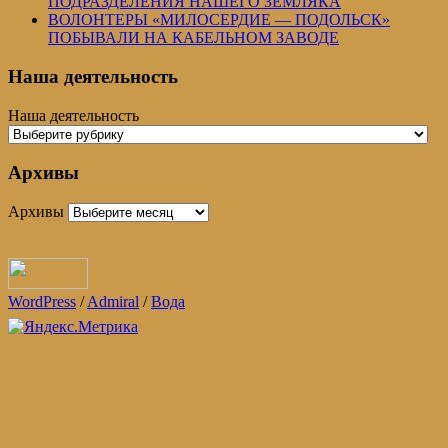
ПОДРАЗДЕЛЕНИЯ НАШЕГО ЗЕМЛЯКА
ВОЛОНТЕРЫ «МИЛОСЕРДИЕ — ПОДОЛЬСК»
ПОБЫВАЛИ НА КАБЕЛЬНОМ ЗАВОДЕ
Наша деятельность
Наша деятельность
Архивы
Архивы
WordPress
/
Admiral
/
Вода