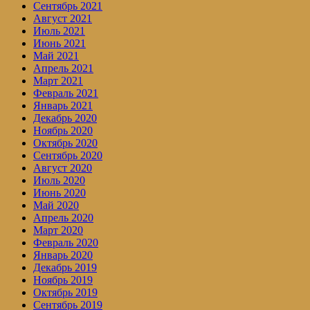
Сентябрь 2021
Август 2021
Июль 2021
Июнь 2021
Май 2021
Апрель 2021
Март 2021
Февраль 2021
Январь 2021
Декабрь 2020
Ноябрь 2020
Октябрь 2020
Сентябрь 2020
Август 2020
Июль 2020
Июнь 2020
Май 2020
Апрель 2020
Март 2020
Февраль 2020
Январь 2020
Декабрь 2019
Ноябрь 2019
Октябрь 2019
Сентябрь 2019