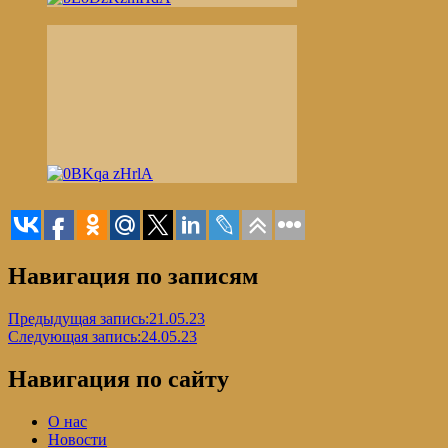
Навигация по записям
Предыдущая запись:
21.05.23
Следующая запись:
24.05.23
Навигация по сайту
О нас
Новости