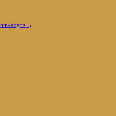
 ИНВАЛИДОВ…)