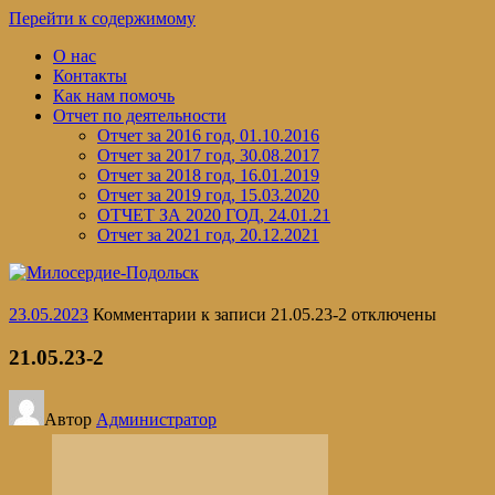
Перейти к содержимому
О нас
Контакты
Как нам помочь
Отчет по деятельности
Отчет за 2016 год, 01.10.2016
Отчет за 2017 год, 30.08.2017
Отчет за 2018 год, 16.01.2019
Отчет за 2019 год, 15.03.2020
ОТЧЕТ ЗА 2020 ГОД, 24.01.21
Отчет за 2021 год, 20.12.2021
23.05.2023
Комментарии
к записи 21.05.23-2
отключены
21.05.23-2
Автор
Администратор