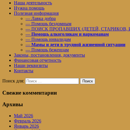
Наша деятельность
Нужна помощь
Полезная информация
— Лавка добра
— Помощь бездомным
— ПОИСК ПРОПАВШИХ (ДЕТЕЙ, СТАРИКОВ,
—
Помощь алкоголикам и наркоманам
— Помощь инвалидам
—
Мамы и дети в трудной жизненной ситуации
— Помощь беженцам
Законы, постановления, документы
Финансовая отчетность
Наши реквизиты
Контакты
Поиск для:
Поиск
Свежие комментарии
Архивы
Май 2026
Февраль 2026
Январь 2026