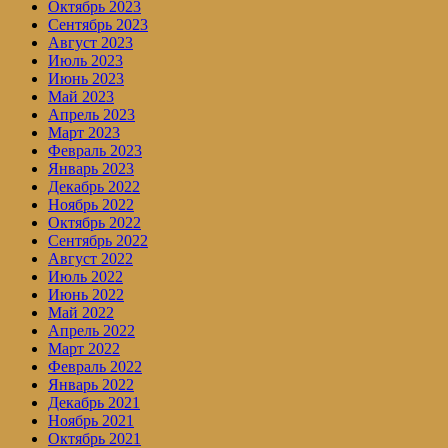
Октябрь 2023
Сентябрь 2023
Август 2023
Июль 2023
Июнь 2023
Май 2023
Апрель 2023
Март 2023
Февраль 2023
Январь 2023
Декабрь 2022
Ноябрь 2022
Октябрь 2022
Сентябрь 2022
Август 2022
Июль 2022
Июнь 2022
Май 2022
Апрель 2022
Март 2022
Февраль 2022
Январь 2022
Декабрь 2021
Ноябрь 2021
Октябрь 2021