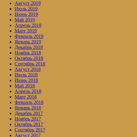
Август 2019
Июль 2019
Июнь 2019
Май 2019
Апрель 2019
Март 2019
Февраль 2019
Январь 2019
Декабрь 2018
Ноябрь 2018
Октябрь 2018
Сентябрь 2018
Август 2018
Июль 2018
Июнь 2018
Май 2018
Апрель 2018
Март 2018
Февраль 2018
Январь 2018
Декабрь 2017
Ноябрь 2017
Октябрь 2017
Сентябрь 2017
Август 2017