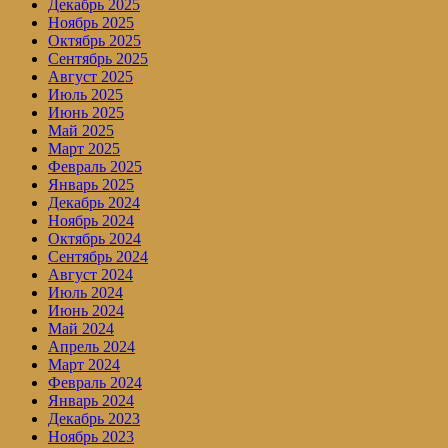
Декабрь 2025
Ноябрь 2025
Октябрь 2025
Сентябрь 2025
Август 2025
Июль 2025
Июнь 2025
Май 2025
Март 2025
Февраль 2025
Январь 2025
Декабрь 2024
Ноябрь 2024
Октябрь 2024
Сентябрь 2024
Август 2024
Июль 2024
Июнь 2024
Май 2024
Апрель 2024
Март 2024
Февраль 2024
Январь 2024
Декабрь 2023
Ноябрь 2023