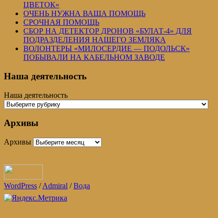
ЦВЕТОК»
ОЧЕНЬ НУЖНА ВАША ПОМОЩЬ
СРОЧНАЯ ПОМОЩЬ
СБОР НА ДЕТЕКТОР ДРОНОВ «БУЛАТ-4» ДЛЯ
ПОДРАЗДЕЛЕНИЯ НАШЕГО ЗЕМЛЯКА
ВОЛОНТЕРЫ «МИЛОСЕРДИЕ — ПОДОЛЬСК»
ПОБЫВАЛИ НА КАБЕЛЬНОМ ЗАВОДЕ
Наша деятельность
Наша деятельность
Архивы
Архивы
WordPress
/
Admiral
/
Вода