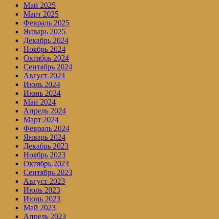
Май 2025
Март 2025
Февраль 2025
Январь 2025
Декабрь 2024
Ноябрь 2024
Октябрь 2024
Сентябрь 2024
Август 2024
Июль 2024
Июнь 2024
Май 2024
Апрель 2024
Март 2024
Февраль 2024
Январь 2024
Декабрь 2023
Ноябрь 2023
Октябрь 2023
Сентябрь 2023
Август 2023
Июль 2023
Июнь 2023
Май 2023
Апрель 2023