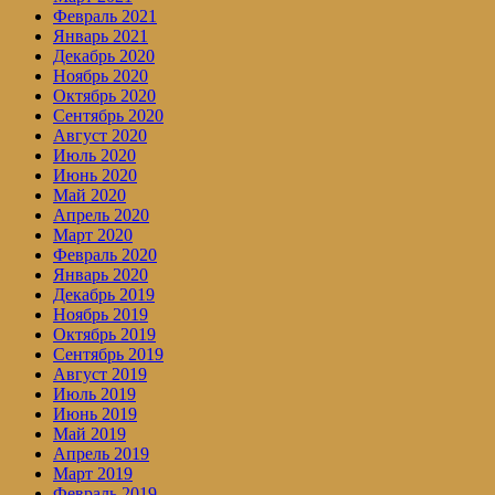
Февраль 2021
Январь 2021
Декабрь 2020
Ноябрь 2020
Октябрь 2020
Сентябрь 2020
Август 2020
Июль 2020
Июнь 2020
Май 2020
Апрель 2020
Март 2020
Февраль 2020
Январь 2020
Декабрь 2019
Ноябрь 2019
Октябрь 2019
Сентябрь 2019
Август 2019
Июль 2019
Июнь 2019
Май 2019
Апрель 2019
Март 2019
Февраль 2019