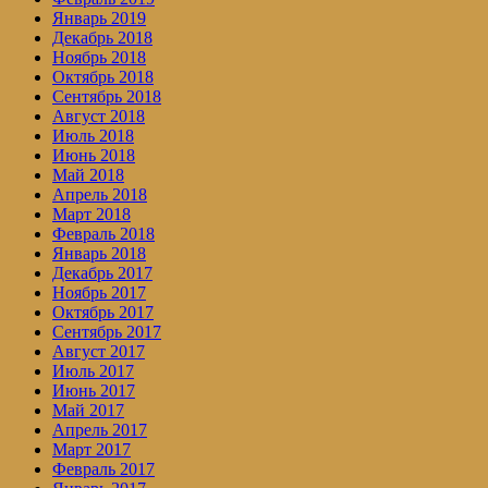
Январь 2019
Декабрь 2018
Ноябрь 2018
Октябрь 2018
Сентябрь 2018
Август 2018
Июль 2018
Июнь 2018
Май 2018
Апрель 2018
Март 2018
Февраль 2018
Январь 2018
Декабрь 2017
Ноябрь 2017
Октябрь 2017
Сентябрь 2017
Август 2017
Июль 2017
Июнь 2017
Май 2017
Апрель 2017
Март 2017
Февраль 2017