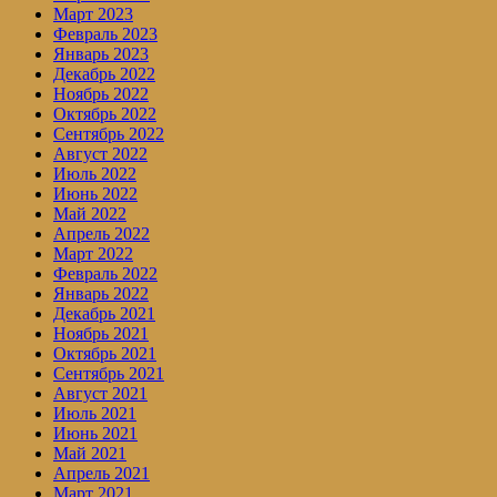
Март 2023
Февраль 2023
Январь 2023
Декабрь 2022
Ноябрь 2022
Октябрь 2022
Сентябрь 2022
Август 2022
Июль 2022
Июнь 2022
Май 2022
Апрель 2022
Март 2022
Февраль 2022
Январь 2022
Декабрь 2021
Ноябрь 2021
Октябрь 2021
Сентябрь 2021
Август 2021
Июль 2021
Июнь 2021
Май 2021
Апрель 2021
Март 2021