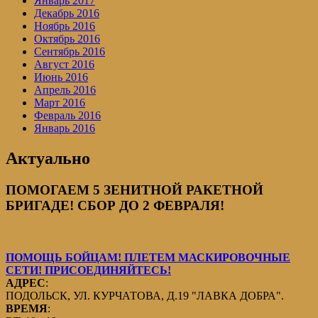
Январь 2017
Декабрь 2016
Ноябрь 2016
Октябрь 2016
Сентябрь 2016
Август 2016
Июнь 2016
Апрель 2016
Март 2016
Февраль 2016
Январь 2016
Актуально
ПОМОГАЕМ 5 ЗЕНИТНОЙ РАКЕТНОЙ
БРИГАДЕ! СБОР ДО 2 ФЕВРАЛЯ!
ПОМОЩЬ БОЙЦАМ! ПЛЕТЕМ МАСКИРОВОЧНЫЕ
СЕТИ! ПРИСОЕДИНЯЙТЕСЬ!
АДРЕС
:
ПОДОЛЬСК, УЛ. КУРЧАТОВА, Д.19 "ЛАВКА ДОБРА".
ВРЕМЯ
: