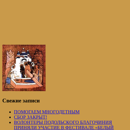
Свежие записи
ПОМОГАЕМ МНОГОДЕТНЫМ
СБОР ЗАКРЫТ!
ВОЛОНТЕРЫ ПОДОЛЬСКОГО БЛАГОЧИНИЯ
ПРИНЯЛИ УЧАСТИЕ В ФЕСТИВАЛЕ «БЕЛЫЙ