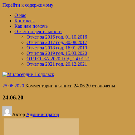
Перейти к содержимому
О нас
Контакты
Как нам помочь
Отчет по деятельности
Отчет за 2016 год, 01.10.2016
Отчет за 2017 год, 30.08.2017
Отчет за 2018 год, 16.01.2019
Отчет за 2019 год, 15.03.2020
ОТЧЕТ ЗА 2020 ГОД, 24.01.21
Отчет за 2021 год, 20.12.2021
25.06.2020
Комментарии
к записи 24.06.20
отключены
24.06.20
Автор
Администратор