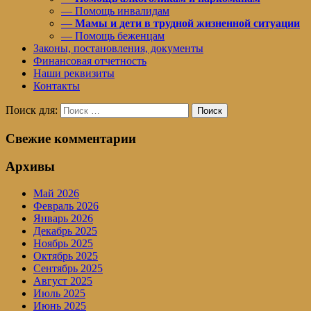
— Помощь инвалидам
—
Мамы и дети в трудной жизненной ситуации
— Помощь беженцам
Законы, постановления, документы
Финансовая отчетность
Наши реквизиты
Контакты
Поиск для:
Поиск
Свежие комментарии
Архивы
Май 2026
Февраль 2026
Январь 2026
Декабрь 2025
Ноябрь 2025
Октябрь 2025
Сентябрь 2025
Август 2025
Июль 2025
Июнь 2025