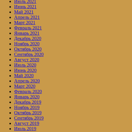
Июль 2021
Июнь 2021
Май 2021
Апрель 2021
Март 2021
Февраль 2021
Январь 2021
Декабрь 2020
Ноябрь 2020
Октябрь 2020
Сентябрь 2020
Август 2020
Июль 2020
Июнь 2020
Май 2020
Апрель 2020
Март 2020
Февраль 2020
Январь 2020
Декабрь 2019
Ноябрь 2019
Октябрь 2019
Сентябрь 2019
Август 2019
Июль 2019