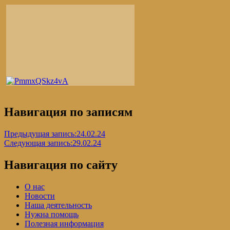
Навигация по записям
Предыдущая запись:
24.02.24
Следующая запись:
29.02.24
Навигация по сайту
О нас
Новости
Наша деятельность
Нужна помощь
Полезная информация