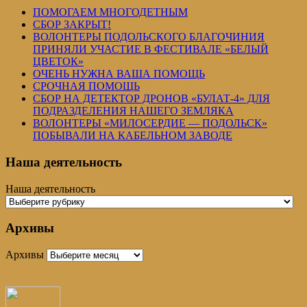
ПОМОГАЕМ МНОГОДЕТНЫМ
СБОР ЗАКРЫТ!
ВОЛОНТЕРЫ ПОДОЛЬСКОГО БЛАГОЧИНИЯ
ПРИНЯЛИ УЧАСТИЕ В ФЕСТИВАЛЕ «БЕЛЫЙ
ЦВЕТОК»
ОЧЕНЬ НУЖНА ВАША ПОМОЩЬ
СРОЧНАЯ ПОМОЩЬ
СБОР НА ДЕТЕКТОР ДРОНОВ «БУЛАТ-4» ДЛЯ
ПОДРАЗДЕЛЕНИЯ НАШЕГО ЗЕМЛЯКА
ВОЛОНТЕРЫ «МИЛОСЕРДИЕ — ПОДОЛЬСК»
ПОБЫВАЛИ НА КАБЕЛЬНОМ ЗАВОДЕ
Наша деятельность
Наша деятельность
Архивы
Архивы