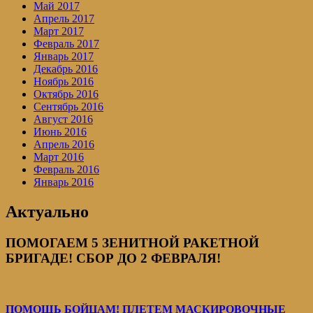
Май 2017
Апрель 2017
Март 2017
Февраль 2017
Январь 2017
Декабрь 2016
Ноябрь 2016
Октябрь 2016
Сентябрь 2016
Август 2016
Июнь 2016
Апрель 2016
Март 2016
Февраль 2016
Январь 2016
Актуально
ПОМОГАЕМ 5 ЗЕНИТНОЙ РАКЕТНОЙ
БРИГАДЕ! СБОР ДО 2 ФЕВРАЛЯ!
ПОМОЩЬ БОЙЦАМ! ПЛЕТЕМ МАСКИРОВОЧНЫЕ