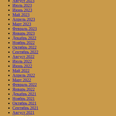
Август 2023
Июль 2023
Июнь 2023
Май 2023
Апрель 2023
Март 2023
Февраль 2023
Январь 2023
Декабрь 2022
Ноябрь 2022
Октябрь 2022
Сентябрь 2022
Август 2022
Июль 2022
Июнь 2022
Май 2022
Апрель 2022
Март 2022
Февраль 2022
Январь 2022
Декабрь 2021
Ноябрь 2021
Октябрь 2021
Сентябрь 2021
Август 2021