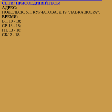
СЕТИ! ПРИСОЕДИНЯЙТЕСЬ!
АДРЕС
:
ПОДОЛЬСК, УЛ. КУРЧАТОВА, Д.19 "ЛАВКА ДОБРА".
ВРЕМЯ
:
ВТ. 10 - 18;
СР. 13 - 18;
ПТ. 13 - 18;
СБ.12 - 18.