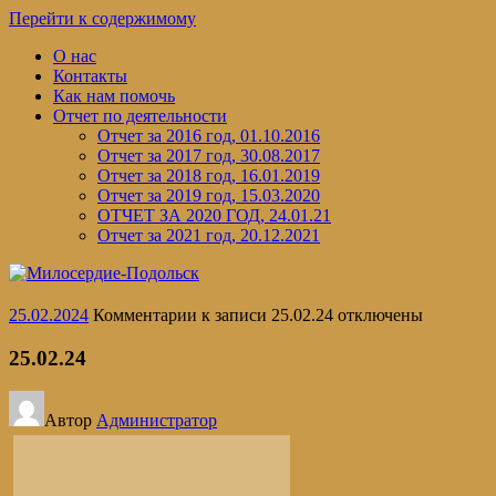
Перейти к содержимому
О нас
Контакты
Как нам помочь
Отчет по деятельности
Отчет за 2016 год, 01.10.2016
Отчет за 2017 год, 30.08.2017
Отчет за 2018 год, 16.01.2019
Отчет за 2019 год, 15.03.2020
ОТЧЕТ ЗА 2020 ГОД, 24.01.21
Отчет за 2021 год, 20.12.2021
25.02.2024
Комментарии
к записи 25.02.24
отключены
25.02.24
Автор
Администратор