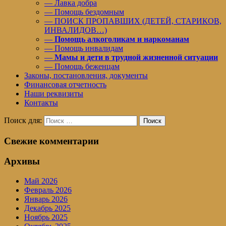
— Лавка добра
— Помощь бездомным
— ПОИСК ПРОПАВШИХ (ДЕТЕЙ, СТАРИКОВ,
ИНВАЛИДОВ…)
—
Помощь алкоголикам и наркоманам
— Помощь инвалидам
—
Мамы и дети в трудной жизненной ситуации
— Помощь беженцам
Законы, постановления, документы
Финансовая отчетность
Наши реквизиты
Контакты
Поиск для:
Поиск
Свежие комментарии
Архивы
Май 2026
Февраль 2026
Январь 2026
Декабрь 2025
Ноябрь 2025