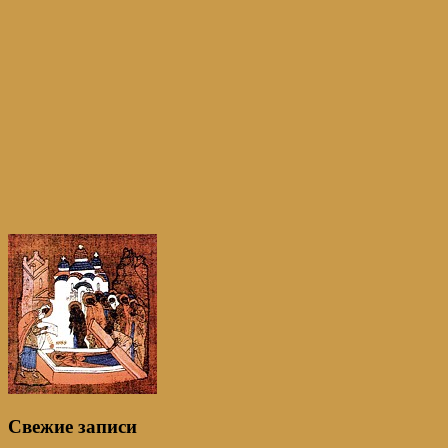
Свежие записи