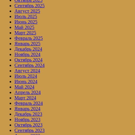
Октябрь 2025
Сентябрь 2025
Август 2025
Июль 2025
Июнь 2025
Май 2025
Март 2025
Февраль 2025
Январь 2025
Декабрь 2024
Ноябрь 2024
Октябрь 2024
Сентябрь 2024
Август 2024
Июль 2024
Июнь 2024
Май 2024
Апрель 2024
Март 2024
Февраль 2024
Январь 2024
Декабрь 2023
Ноябрь 2023
Октябрь 2023
Сентябрь 2023