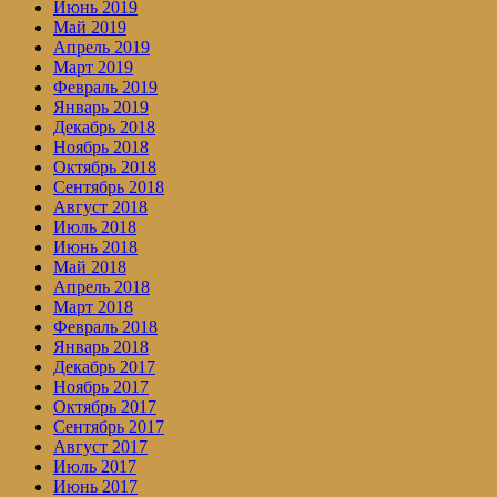
Июнь 2019
Май 2019
Апрель 2019
Март 2019
Февраль 2019
Январь 2019
Декабрь 2018
Ноябрь 2018
Октябрь 2018
Сентябрь 2018
Август 2018
Июль 2018
Июнь 2018
Май 2018
Апрель 2018
Март 2018
Февраль 2018
Январь 2018
Декабрь 2017
Ноябрь 2017
Октябрь 2017
Сентябрь 2017
Август 2017
Июль 2017
Июнь 2017