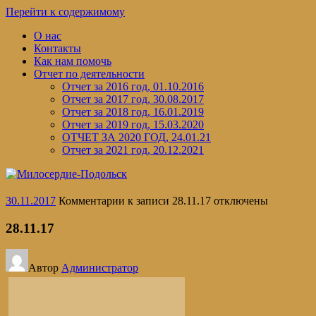
Перейти к содержимому
О нас
Контакты
Как нам помочь
Отчет по деятельности
Отчет за 2016 год, 01.10.2016
Отчет за 2017 год, 30.08.2017
Отчет за 2018 год, 16.01.2019
Отчет за 2019 год, 15.03.2020
ОТЧЕТ ЗА 2020 ГОД, 24.01.21
Отчет за 2021 год, 20.12.2021
30.11.2017
Комментарии
к записи 28.11.17
отключены
28.11.17
Автор
Администратор