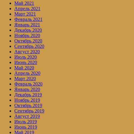
Май 2021
Апрель 2021
Март 2021
Февраль 2021
Январь 2021
Декабрь 2020
Ноябрь 2020
Октябрь 2020
Сентябрь 2020
Август 2020
Июль 2020
Июнь 2020
Май 2020
Апрель 2020
Март 2020
Февраль 2020
Январь 2020
Декабрь 2019
Ноябрь 2019
Октябрь 2019
Сентябрь 2019
Август 2019
Июль 2019
Июнь 2019
Май 2019