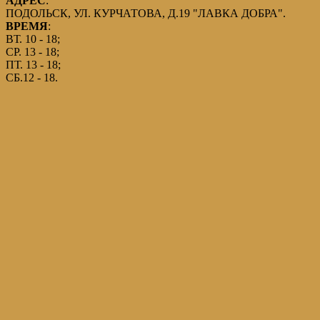
АДРЕС
:
ПОДОЛЬСК, УЛ. КУРЧАТОВА, Д.19 "ЛАВКА ДОБРА".
ВРЕМЯ
:
ВТ. 10 - 18;
СР. 13 - 18;
ПТ. 13 - 18;
СБ.12 - 18.