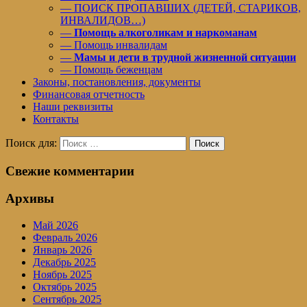
— ПОИСК ПРОПАВШИХ (ДЕТЕЙ, СТАРИКОВ,
ИНВАЛИДОВ…)
—
Помощь алкоголикам и наркоманам
— Помощь инвалидам
—
Мамы и дети в трудной жизненной ситуации
— Помощь беженцам
Законы, постановления, документы
Финансовая отчетность
Наши реквизиты
Контакты
Поиск для:
Поиск
Свежие комментарии
Архивы
Май 2026
Февраль 2026
Январь 2026
Декабрь 2025
Ноябрь 2025
Октябрь 2025
Сентябрь 2025