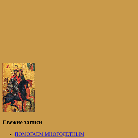
Свежие записи
ПОМОГАЕМ МНОГОДЕТНЫМ