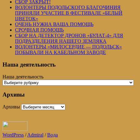
СБОР ЗАКРЫТ!
ВОЛОНТЕРЫ ПОДОЛЬСКОГО БЛАГОЧИНИЯ
ПРИНЯЛИ УЧАСТИЕ В ФЕСТИВАЛЕ «БЕЛЫЙ
ЦВЕТОК»
ОЧЕНЬ НУЖНА ВАША ПОМОЩЬ
СРОЧНАЯ ПОМОЩЬ
СБОР НА ДЕТЕКТОР ДРОНОВ «БУЛАТ-4» ДЛЯ
ПОДРАЗДЕЛЕНИЯ НАШЕГО ЗЕМЛЯКА
ВОЛОНТЕРЫ «МИЛОСЕРДИЕ — ПОДОЛЬСК»
ПОБЫВАЛИ НА КАБЕЛЬНОМ ЗАВОДЕ
Наша деятельность
Наша деятельность
Архивы
Архивы
WordPress
/
Admiral
/
Вода