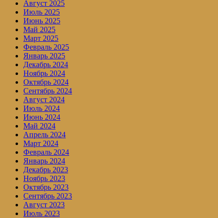
Август 2025
Июль 2025
Июнь 2025
Май 2025
Март 2025
Февраль 2025
Январь 2025
Декабрь 2024
Ноябрь 2024
Октябрь 2024
Сентябрь 2024
Август 2024
Июль 2024
Июнь 2024
Май 2024
Апрель 2024
Март 2024
Февраль 2024
Январь 2024
Декабрь 2023
Ноябрь 2023
Октябрь 2023
Сентябрь 2023
Август 2023
Июль 2023