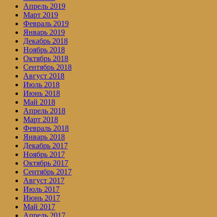
Апрель 2019
Март 2019
Февраль 2019
Январь 2019
Декабрь 2018
Ноябрь 2018
Октябрь 2018
Сентябрь 2018
Август 2018
Июль 2018
Июнь 2018
Май 2018
Апрель 2018
Март 2018
Февраль 2018
Январь 2018
Декабрь 2017
Ноябрь 2017
Октябрь 2017
Сентябрь 2017
Август 2017
Июль 2017
Июнь 2017
Май 2017
Апрель 2017