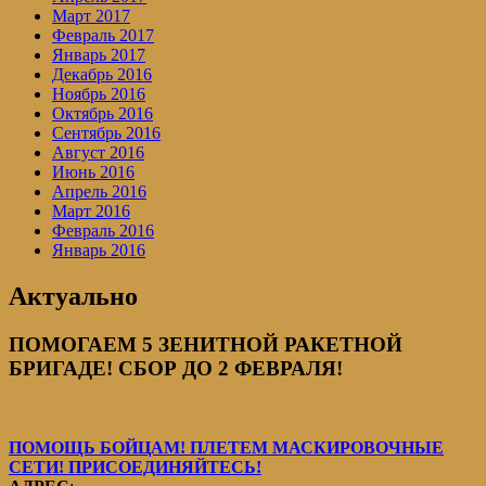
Март 2017
Февраль 2017
Январь 2017
Декабрь 2016
Ноябрь 2016
Октябрь 2016
Сентябрь 2016
Август 2016
Июнь 2016
Апрель 2016
Март 2016
Февраль 2016
Январь 2016
Актуально
ПОМОГАЕМ 5 ЗЕНИТНОЙ РАКЕТНОЙ
БРИГАДЕ! СБОР ДО 2 ФЕВРАЛЯ!
ПОМОЩЬ БОЙЦАМ! ПЛЕТЕМ МАСКИРОВОЧНЫЕ
СЕТИ! ПРИСОЕДИНЯЙТЕСЬ!