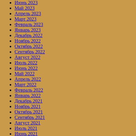
Июнь 2023
Май 2023
Апрель 2023
Март 2023
Февраль 2023
Январь 2023
Декабрь 2022
Ноябрь 2022
Октябрь 2022
Сентябрь 2022
Август 2022
Июль 2022
Июнь 2022
Май 2022
Апрель 2022
Март 2022
Февраль 2022
Январь 2022
Декабрь 2021
Ноябрь 2021
Октябрь 2021
Сентябрь 2021
Август 2021
Июль 2021
Июнь 2021