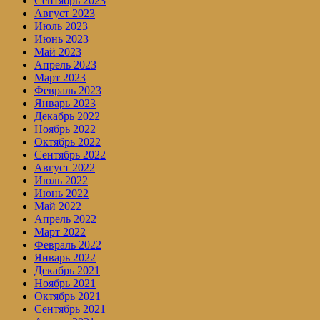
Сентябрь 2023
Август 2023
Июль 2023
Июнь 2023
Май 2023
Апрель 2023
Март 2023
Февраль 2023
Январь 2023
Декабрь 2022
Ноябрь 2022
Октябрь 2022
Сентябрь 2022
Август 2022
Июль 2022
Июнь 2022
Май 2022
Апрель 2022
Март 2022
Февраль 2022
Январь 2022
Декабрь 2021
Ноябрь 2021
Октябрь 2021
Сентябрь 2021