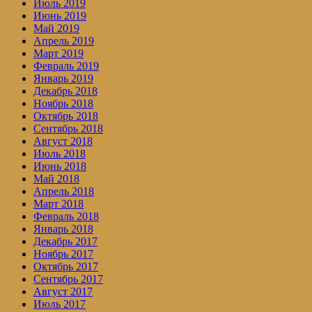
Июль 2019
Июнь 2019
Май 2019
Апрель 2019
Март 2019
Февраль 2019
Январь 2019
Декабрь 2018
Ноябрь 2018
Октябрь 2018
Сентябрь 2018
Август 2018
Июль 2018
Июнь 2018
Май 2018
Апрель 2018
Март 2018
Февраль 2018
Январь 2018
Декабрь 2017
Ноябрь 2017
Октябрь 2017
Сентябрь 2017
Август 2017
Июль 2017