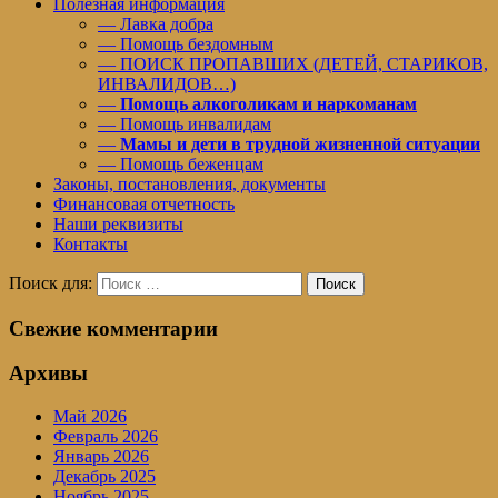
Полезная информация
— Лавка добра
— Помощь бездомным
— ПОИСК ПРОПАВШИХ (ДЕТЕЙ, СТАРИКОВ,
ИНВАЛИДОВ…)
—
Помощь алкоголикам и наркоманам
— Помощь инвалидам
—
Мамы и дети в трудной жизненной ситуации
— Помощь беженцам
Законы, постановления, документы
Финансовая отчетность
Наши реквизиты
Контакты
Поиск для:
Поиск
Свежие комментарии
Архивы
Май 2026
Февраль 2026
Январь 2026
Декабрь 2025
Ноябрь 2025