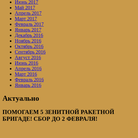
Июнь 2017
Май 2017
Апрель 2017
Март 2017
Февраль 2017
Январь 2017
Декабрь 2016
Ноябрь 2016
Октябрь 2016
Сентябрь 2016
Август 2016
Июнь 2016
Апрель 2016
Март 2016
Февраль 2016
Январь 2016
Актуально
ПОМОГАЕМ 5 ЗЕНИТНОЙ РАКЕТНОЙ
БРИГАДЕ! СБОР ДО 2 ФЕВРАЛЯ!