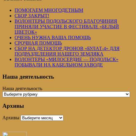
ПОМОГАЕМ МНОГОДЕТНЫМ
СБОР ЗАКРЫТ!
ВОЛОНТЕРЫ ПОДОЛЬСКОГО БЛАГОЧИНИЯ
ПРИНЯЛИ УЧАСТИЕ В ФЕСТИВАЛЕ «БЕЛЫЙ
ЦВЕТОК»
ОЧЕНЬ НУЖНА ВАША ПОМОЩЬ
СРОЧНАЯ ПОМОЩЬ
СБОР НА ДЕТЕКТОР ДРОНОВ «БУЛАТ-4» ДЛЯ
ПОДРАЗДЕЛЕНИЯ НАШЕГО ЗЕМЛЯКА
ВОЛОНТЕРЫ «МИЛОСЕРДИЕ — ПОДОЛЬСК»
ПОБЫВАЛИ НА КАБЕЛЬНОМ ЗАВОДЕ
Наша деятельность
Наша деятельность
Архивы
Архивы