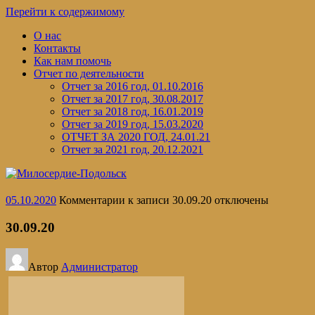
Перейти к содержимому
О нас
Контакты
Как нам помочь
Отчет по деятельности
Отчет за 2016 год, 01.10.2016
Отчет за 2017 год, 30.08.2017
Отчет за 2018 год, 16.01.2019
Отчет за 2019 год, 15.03.2020
ОТЧЕТ ЗА 2020 ГОД, 24.01.21
Отчет за 2021 год, 20.12.2021
05.10.2020
Комментарии
к записи 30.09.20
отключены
30.09.20
Автор
Администратор