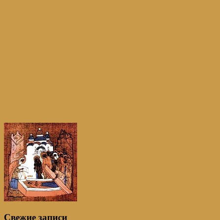
Свежие записи