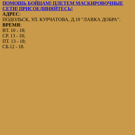
ПОМОЩЬ БОЙЦАМ! ПЛЕТЕМ МАСКИРОВОЧНЫЕ
СЕТИ! ПРИСОЕДИНЯЙТЕСЬ!
АДРЕС
:
ПОДОЛЬСК, УЛ. КУРЧАТОВА, Д.19 "ЛАВКА ДОБРА".
ВРЕМЯ
:
ВТ. 10 - 18;
СР. 13 - 18;
ПТ. 13 - 18;
СБ.12 - 18.