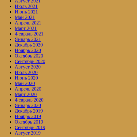
Август 2021
Июль 2021
Июнь 2021
Май 2021
Апрель 2021
Март 2021
Февраль 2021
Январь 2021
Декабрь 2020
Ноябрь 2020
Октябрь 2020
Сентябрь 2020
Август 2020
Июль 2020
Июнь 2020
Май 2020
Апрель 2020
Март 2020
Февраль 2020
Январь 2020
Декабрь 2019
Ноябрь 2019
Октябрь 2019
Сентябрь 2019
Август 2019