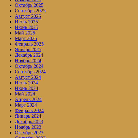
Октябрь 2025
Сентябрь 2025
Август 2025
Июль 2025
Июнь 2025
Май 2025
Март 2025
Февраль 2025
Январь 2025
Декабрь 2024
Ноябрь 2024
Октябрь 2024
Сентябрь 2024
Август 2024
Июль 2024
Июнь 2024
Май 2024
Апрель 2024
Март 2024
Февраль 2024
Январь 2024
Декабрь 2023
Ноябрь 2023
Октябрь 2023