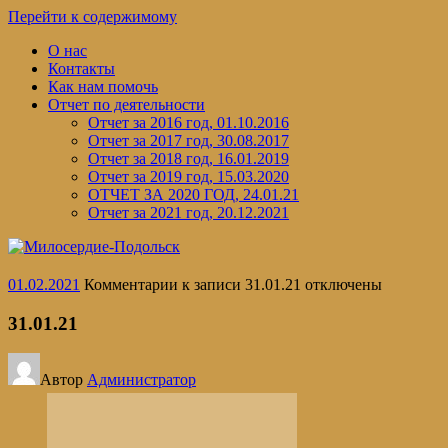
Перейти к содержимому
О нас
Контакты
Как нам помочь
Отчет по деятельности
Отчет за 2016 год, 01.10.2016
Отчет за 2017 год, 30.08.2017
Отчет за 2018 год, 16.01.2019
Отчет за 2019 год, 15.03.2020
ОТЧЕТ ЗА 2020 ГОД, 24.01.21
Отчет за 2021 год, 20.12.2021
01.02.2021
Комментарии
к записи 31.01.21
отключены
31.01.21
Автор
Администратор