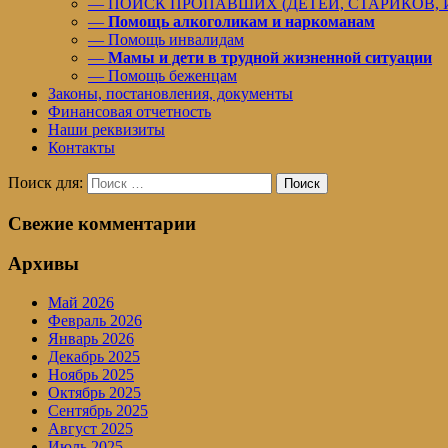
— ПОИСК ПРОПАВШИХ (ДЕТЕЙ, СТАРИКОВ,
—
Помощь алкоголикам и наркоманам
— Помощь инвалидам
—
Мамы и дети в трудной жизненной ситуации
— Помощь беженцам
Законы, постановления, документы
Финансовая отчетность
Наши реквизиты
Контакты
Поиск для:
Поиск
Свежие комментарии
Архивы
Май 2026
Февраль 2026
Январь 2026
Декабрь 2025
Ноябрь 2025
Октябрь 2025
Сентябрь 2025
Август 2025
Июль 2025