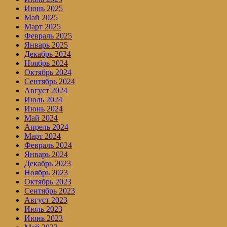
Июнь 2025
Май 2025
Март 2025
Февраль 2025
Январь 2025
Декабрь 2024
Ноябрь 2024
Октябрь 2024
Сентябрь 2024
Август 2024
Июль 2024
Июнь 2024
Май 2024
Апрель 2024
Март 2024
Февраль 2024
Январь 2024
Декабрь 2023
Ноябрь 2023
Октябрь 2023
Сентябрь 2023
Август 2023
Июль 2023
Июнь 2023