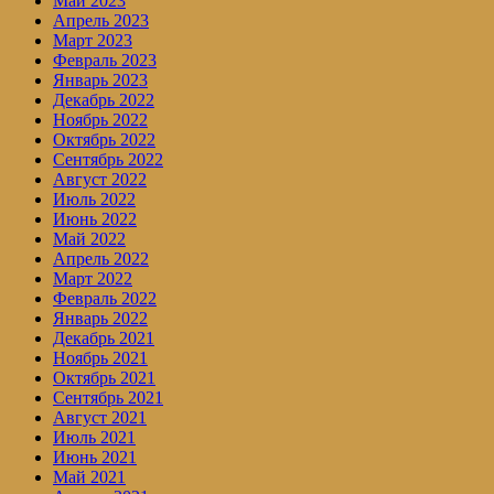
Май 2023
Апрель 2023
Март 2023
Февраль 2023
Январь 2023
Декабрь 2022
Ноябрь 2022
Октябрь 2022
Сентябрь 2022
Август 2022
Июль 2022
Июнь 2022
Май 2022
Апрель 2022
Март 2022
Февраль 2022
Январь 2022
Декабрь 2021
Ноябрь 2021
Октябрь 2021
Сентябрь 2021
Август 2021
Июль 2021
Июнь 2021
Май 2021