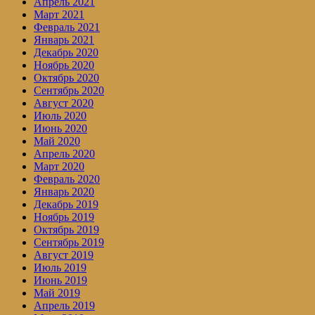
Апрель 2021
Март 2021
Февраль 2021
Январь 2021
Декабрь 2020
Ноябрь 2020
Октябрь 2020
Сентябрь 2020
Август 2020
Июль 2020
Июнь 2020
Май 2020
Апрель 2020
Март 2020
Февраль 2020
Январь 2020
Декабрь 2019
Ноябрь 2019
Октябрь 2019
Сентябрь 2019
Август 2019
Июль 2019
Июнь 2019
Май 2019
Апрель 2019