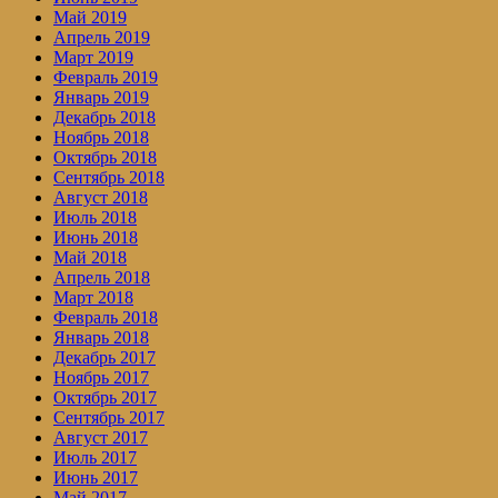
Май 2019
Апрель 2019
Март 2019
Февраль 2019
Январь 2019
Декабрь 2018
Ноябрь 2018
Октябрь 2018
Сентябрь 2018
Август 2018
Июль 2018
Июнь 2018
Май 2018
Апрель 2018
Март 2018
Февраль 2018
Январь 2018
Декабрь 2017
Ноябрь 2017
Октябрь 2017
Сентябрь 2017
Август 2017
Июль 2017
Июнь 2017
Май 2017