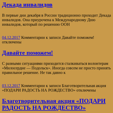
Декада инвалидов
В первые дни декабря в России традиционно проходит Декада
инвалидов. Она приурочена к Международному Дню
инвалидов, который по решению ООН
04.12.2017
Комментарии
к записи Давайте поможем!
отключены
Давайте поможем!
С разными ситуациями приходится сталкиваться волонтерам
«Милосердие — Подольск». Иногда совсем не просто принять
правильное решение. Не так давно к
03.12.2017
Комментарии
к записи Благотворительная акция
«ПОДАРИ РАДОСТЬ НА РОЖДЕСТВО»
отключены
Благотворительная акция «ПОДАРИ
РАДОСТЬ НА РОЖДЕСТВО»