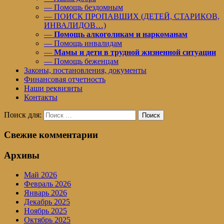
— Помощь бездомным
— ПОИСК ПРОПАВШИХ (ДЕТЕЙ, СТАРИКОВ,
ИНВАЛИДОВ…)
—
Помощь алкоголикам и наркоманам
— Помощь инвалидам
—
Мамы и дети в трудной жизненной ситуации
— Помощь беженцам
Законы, постановления, документы
Финансовая отчетность
Наши реквизиты
Контакты
Поиск для:
Поиск
Свежие комментарии
Архивы
Май 2026
Февраль 2026
Январь 2026
Декабрь 2025
Ноябрь 2025
Октябрь 2025