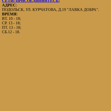
СЕТИ! ПРИСОЕДИНЯЙТЕСЬ!
АДРЕС
:
ПОДОЛЬСК, УЛ. КУРЧАТОВА, Д.19 "ЛАВКА ДОБРА".
ВРЕМЯ
:
ВТ. 10 - 18;
СР. 13 - 18;
ПТ. 13 - 18;
СБ.12 - 18.