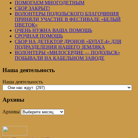
ПОМОГАЕМ МНОГОДЕТНЫМ
СБОР ЗАКРЫТ!
ВОЛОНТЕРЫ ПОДОЛЬСКОГО БЛАГОЧИНИЯ
ПРИНЯЛИ УЧАСТИЕ В ФЕСТИВАЛЕ «БЕЛЫЙ
ЦВЕТОК»
ОЧЕНЬ НУЖНА ВАША ПОМОЩЬ
СРОЧНАЯ ПОМОЩЬ
СБОР НА ДЕТЕКТОР ДРОНОВ «БУЛАТ-4» ДЛЯ
ПОДРАЗДЕЛЕНИЯ НАШЕГО ЗЕМЛЯКА
ВОЛОНТЕРЫ «МИЛОСЕРДИЕ — ПОДОЛЬСК»
ПОБЫВАЛИ НА КАБЕЛЬНОМ ЗАВОДЕ
Наша деятельность
Наша деятельность
Архивы
Архивы