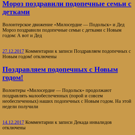
Мороз поздравили подопечные семьи с
детками
Волонтерское движение «Милосердие — Подольск» и Дед
Мороз поздравили подопечные семьи с детками с Новым
годом: А вот и Дед
27.12.2017
Комментарии
к записи Поздравляем подопечных с
Новым годом!
отключены
Поздравляем подопечных с Новым
годом!
Волонтеры «Милосердие — Подольск» продолжают
поздравлять малообеспеченных (порой и совсем
необеспеченных) наших подопечных с Новым годом. На этой
недели получили
14.12.2017
Комментарии
к записи Декада инвалидов
отключены