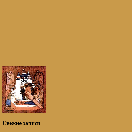
Свежие записи