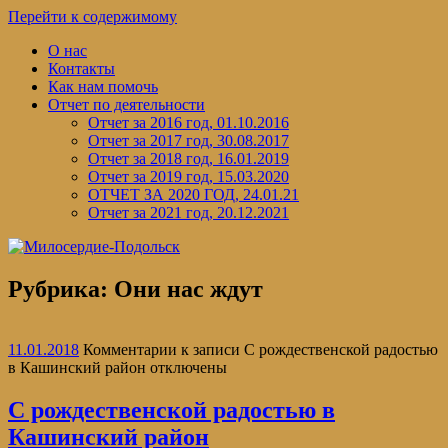
Перейти к содержимому
О нас
Контакты
Как нам помочь
Отчет по деятельности
Отчет за 2016 год, 01.10.2016
Отчет за 2017 год, 30.08.2017
Отчет за 2018 год, 16.01.2019
Отчет за 2019 год, 15.03.2020
ОТЧЕТ ЗА 2020 ГОД, 24.01.21
Отчет за 2021 год, 20.12.2021
Рубрика:
Они нас ждут
11.01.2018
Комментарии
к записи С рождественской радостью
в Кашинский район
отключены
С рождественской радостью в
Кашинский район