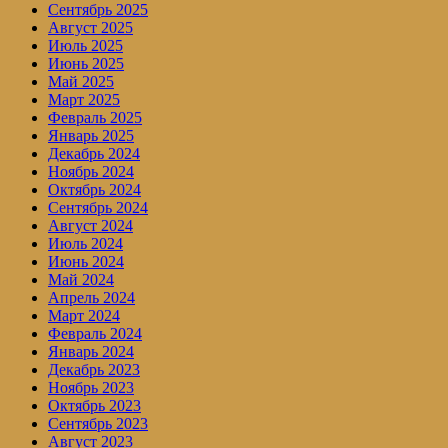
Сентябрь 2025
Август 2025
Июль 2025
Июнь 2025
Май 2025
Март 2025
Февраль 2025
Январь 2025
Декабрь 2024
Ноябрь 2024
Октябрь 2024
Сентябрь 2024
Август 2024
Июль 2024
Июнь 2024
Май 2024
Апрель 2024
Март 2024
Февраль 2024
Январь 2024
Декабрь 2023
Ноябрь 2023
Октябрь 2023
Сентябрь 2023
Август 2023