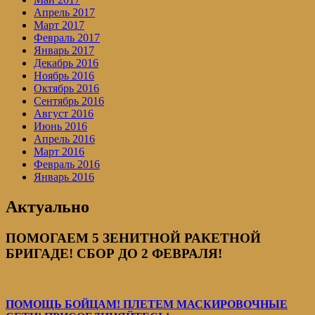
Апрель 2017
Март 2017
Февраль 2017
Январь 2017
Декабрь 2016
Ноябрь 2016
Октябрь 2016
Сентябрь 2016
Август 2016
Июнь 2016
Апрель 2016
Март 2016
Февраль 2016
Январь 2016
Актуально
ПОМОГАЕМ 5 ЗЕНИТНОЙ РАКЕТНОЙ
БРИГАДЕ! СБОР ДО 2 ФЕВРАЛЯ!
ПОМОЩЬ БОЙЦАМ! ПЛЕТЕМ МАСКИРОВОЧНЫЕ