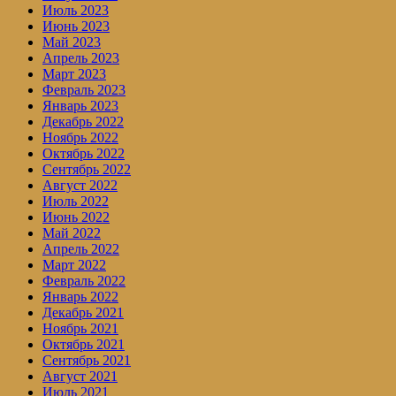
Июль 2023
Июнь 2023
Май 2023
Апрель 2023
Март 2023
Февраль 2023
Январь 2023
Декабрь 2022
Ноябрь 2022
Октябрь 2022
Сентябрь 2022
Август 2022
Июль 2022
Июнь 2022
Май 2022
Апрель 2022
Март 2022
Февраль 2022
Январь 2022
Декабрь 2021
Ноябрь 2021
Октябрь 2021
Сентябрь 2021
Август 2021
Июль 2021