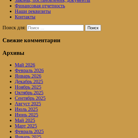
Законы, постановления, документы
Финансовая отчетность
Наши реквизиты
Контакты
Поиск для:
Поиск
Свежие комментарии
Архивы
Май 2026
Февраль 2026
Январь 2026
Декабрь 2025
Ноябрь 2025
Октябрь 2025
Сентябрь 2025
Август 2025
Июль 2025
Июнь 2025
Май 2025
Март 2025
Февраль 2025
Январь 2025