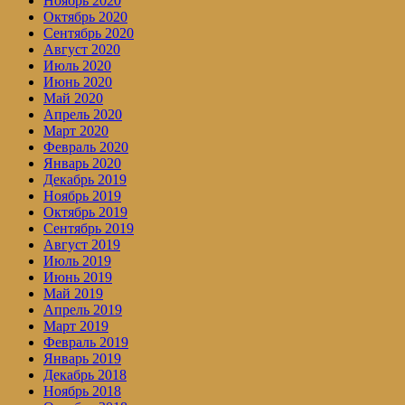
Ноябрь 2020
Октябрь 2020
Сентябрь 2020
Август 2020
Июль 2020
Июнь 2020
Май 2020
Апрель 2020
Март 2020
Февраль 2020
Январь 2020
Декабрь 2019
Ноябрь 2019
Октябрь 2019
Сентябрь 2019
Август 2019
Июль 2019
Июнь 2019
Май 2019
Апрель 2019
Март 2019
Февраль 2019
Январь 2019
Декабрь 2018
Ноябрь 2018