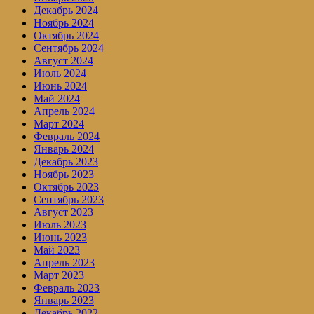
Декабрь 2024
Ноябрь 2024
Октябрь 2024
Сентябрь 2024
Август 2024
Июль 2024
Июнь 2024
Май 2024
Апрель 2024
Март 2024
Февраль 2024
Январь 2024
Декабрь 2023
Ноябрь 2023
Октябрь 2023
Сентябрь 2023
Август 2023
Июль 2023
Июнь 2023
Май 2023
Апрель 2023
Март 2023
Февраль 2023
Январь 2023
Декабрь 2022