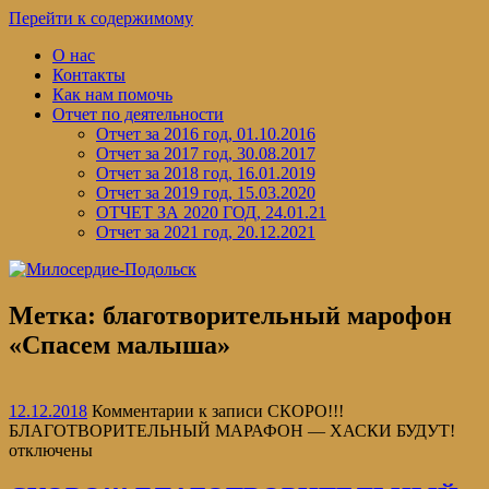
Перейти к содержимому
О нас
Контакты
Как нам помочь
Отчет по деятельности
Отчет за 2016 год, 01.10.2016
Отчет за 2017 год, 30.08.2017
Отчет за 2018 год, 16.01.2019
Отчет за 2019 год, 15.03.2020
ОТЧЕТ ЗА 2020 ГОД, 24.01.21
Отчет за 2021 год, 20.12.2021
Метка:
благотворительный марофон
«Спасем малыша»
12.12.2018
Комментарии
к записи СКОРО!!!
БЛАГОТВОРИТЕЛЬНЫЙ МАРАФОН — ХАСКИ БУДУТ!
отключены