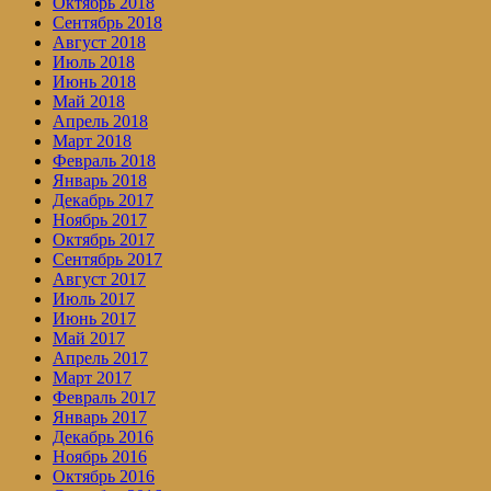
Октябрь 2018
Сентябрь 2018
Август 2018
Июль 2018
Июнь 2018
Май 2018
Апрель 2018
Март 2018
Февраль 2018
Январь 2018
Декабрь 2017
Ноябрь 2017
Октябрь 2017
Сентябрь 2017
Август 2017
Июль 2017
Июнь 2017
Май 2017
Апрель 2017
Март 2017
Февраль 2017
Январь 2017
Декабрь 2016
Ноябрь 2016
Октябрь 2016