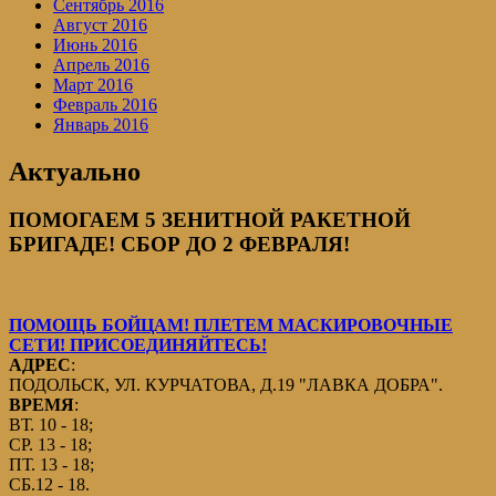
Сентябрь 2016
Август 2016
Июнь 2016
Апрель 2016
Март 2016
Февраль 2016
Январь 2016
Актуально
ПОМОГАЕМ 5 ЗЕНИТНОЙ РАКЕТНОЙ
БРИГАДЕ! СБОР ДО 2 ФЕВРАЛЯ!
ПОМОЩЬ БОЙЦАМ! ПЛЕТЕМ МАСКИРОВОЧНЫЕ
СЕТИ! ПРИСОЕДИНЯЙТЕСЬ!
АДРЕС
:
ПОДОЛЬСК, УЛ. КУРЧАТОВА, Д.19 "ЛАВКА ДОБРА".
ВРЕМЯ
:
ВТ. 10 - 18;
СР. 13 - 18;
ПТ. 13 - 18;
СБ.12 - 18.