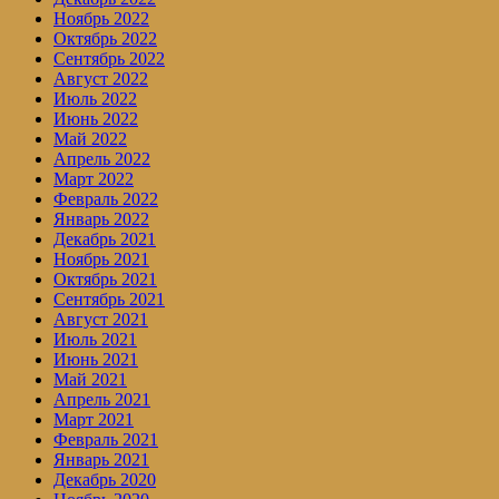
Ноябрь 2022
Октябрь 2022
Сентябрь 2022
Август 2022
Июль 2022
Июнь 2022
Май 2022
Апрель 2022
Март 2022
Февраль 2022
Январь 2022
Декабрь 2021
Ноябрь 2021
Октябрь 2021
Сентябрь 2021
Август 2021
Июль 2021
Июнь 2021
Май 2021
Апрель 2021
Март 2021
Февраль 2021
Январь 2021
Декабрь 2020