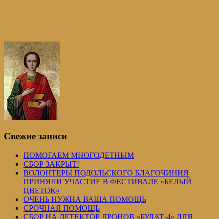
Свежие записи
ПОМОГАЕМ МНОГОДЕТНЫМ
СБОР ЗАКРЫТ!
ВОЛОНТЕРЫ ПОДОЛЬСКОГО БЛАГОЧИНИЯ
ПРИНЯЛИ УЧАСТИЕ В ФЕСТИВАЛЕ «БЕЛЫЙ
ЦВЕТОК»
ОЧЕНЬ НУЖНА ВАША ПОМОЩЬ
СРОЧНАЯ ПОМОЩЬ
СБОР НА ДЕТЕКТОР ДРОНОВ «БУЛАТ-4» ДЛЯ