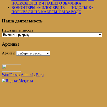
ПОДРАЗДЕЛЕНИЯ НАШЕГО ЗЕМЛЯКА
ВОЛОНТЕРЫ «МИЛОСЕРДИЕ — ПОДОЛЬСК»
ПОБЫВАЛИ НА КАБЕЛЬНОМ ЗАВОДЕ
Наша деятельность
Наша деятельность
Архивы
Архивы
WordPress
/
Admiral
/
Вода