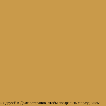
рузей в Доме ветеранов, чтобы поздравить с праздником.