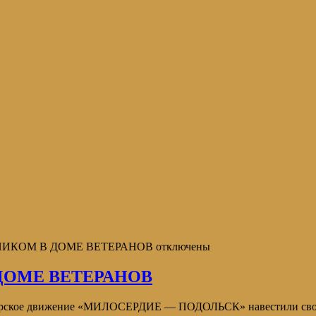
ДНИКОМ В ДОМЕ ВЕТЕРАНОВ
отключены
ДОМЕ ВЕТЕРАНОВ
ерское движение «МИЛОСЕРДИЕ — ПОДОЛЬСК» навестили своих д