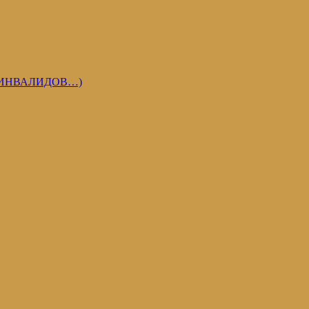
 ИНВАЛИДОВ…)