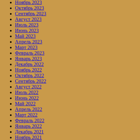
Ноябрь 2023
Октябрь 2023
Сентябрь 2023
Август 2023
Июль 2023
Июнь 2023
Май 2023
Апрель 2023
Март 2023
Февраль 2023
Январь 2023
Декабрь 2022
Ноябрь 2022
Октябрь 2022
Сентябрь 2022
Август 2022
Июль 2022
Июнь 2022
Май 2022
Апрель 2022
Март 2022
Февраль 2022
Январь 2022
Декабрь 2021
Ноябрь 2021