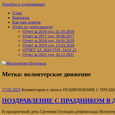
Перейти к содержимому
О нас
Контакты
Как нам помочь
Отчет по деятельности
Отчет за 2016 год, 01.10.2016
Отчет за 2017 год, 30.08.2017
Отчет за 2018 год, 16.01.2019
Отчет за 2019 год, 15.03.2020
ОТЧЕТ ЗА 2020 ГОД, 24.01.21
Отчет за 2021 год, 20.12.2021
Метка:
волонтерское движение
17.02.2021
Комментарии
к записи ПОЗДРАВЛЕНИЕ С ПРАЗ
ПОЗДРАВЛЕНИЕ С ПРАЗДНИКОМ В 
В праздничный день Сретения Господня добровольцы Волонт