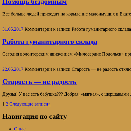
Помощь бездомным
Все больше людей приходит на кормление малоимущих в Екате
31.05.2017
Комментарии
к записи Работа гуманитарного склада
Работа гуманитарного склада
Сегодня волонтерским движением «Милосердие Подольск» при
22.05.2017
Комментарии
к записи Старость — не радость
отклю
Старость — не радость
Друзья! У вас есть бабушка??? Добрая, «мягкая», с шершавыми
1
2
Следующие записи
»
Навигация по сайту
О нас