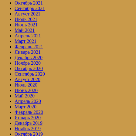
Октябрь 2021
Сентябрь 2021
Август 2021
Июль 2021
Июнь 2021
Май 2021
Апрель 2021
Март 2021
Февраль 2021
Январь 2021
Декабрь 2020
Ноябрь 2020
Октябрь 2020
Сентябрь 2020
Август 2020
Июль 2020
Июнь 2020
Май 2020
Апрель 2020
Март 2020
Февраль 2020
Январь 2020
Декабрь 2019
Ноябрь 2019
Октябрь 2019