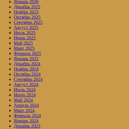
Январь 2026
Декабрь 2025
Ноябрь 2025
Октябрь 2025
Сентябрь 2025
Август 2025
Июль 2025
Июнь 2025
Май 2025
Март 2025
Февраль 2025
Январь 2025
Декабрь 2024
Ноябрь 2024
Октябрь 2024
Сентябрь 2024
Август 2024
Июль 2024
Июнь 2024
Май 2024
Апрель 2024
Март 2024
Февраль 2024
Январь 2024
Декабрь 2023