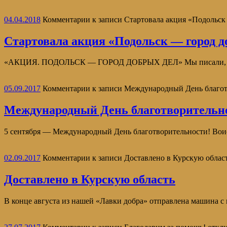
04.04.2018
Комментарии
к записи Стартовала акция «Подольск
Стартовала акция «Подольск — город д
«АКЦИЯ. ПОДОЛЬСК — ГОРОД ДОБРЫХ ДЕЛ» Мы писали, что в П
05.09.2017
Комментарии
к записи Международный День благот
Международный День благотворительн
5 сентября — Международный День благотворительности! Воист
02.09.2017
Комментарии
к записи Доставлено в Курскую облас
Доставлено в Курскую область
В конце августа из нашей «Лавки добра» отправлена машина с 