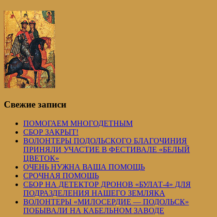
Свежие записи
ПОМОГАЕМ МНОГОДЕТНЫМ
СБОР ЗАКРЫТ!
ВОЛОНТЕРЫ ПОДОЛЬСКОГО БЛАГОЧИНИЯ
ПРИНЯЛИ УЧАСТИЕ В ФЕСТИВАЛЕ «БЕЛЫЙ
ЦВЕТОК»
ОЧЕНЬ НУЖНА ВАША ПОМОЩЬ
СРОЧНАЯ ПОМОЩЬ
СБОР НА ДЕТЕКТОР ДРОНОВ «БУЛАТ-4» ДЛЯ
ПОДРАЗДЕЛЕНИЯ НАШЕГО ЗЕМЛЯКА
ВОЛОНТЕРЫ «МИЛОСЕРДИЕ — ПОДОЛЬСК»
ПОБЫВАЛИ НА КАБЕЛЬНОМ ЗАВОДЕ