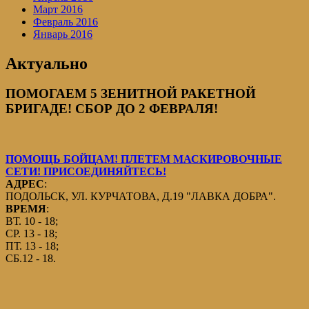
Март 2016
Февраль 2016
Январь 2016
Актуально
ПОМОГАЕМ 5 ЗЕНИТНОЙ РАКЕТНОЙ
БРИГАДЕ! СБОР ДО 2 ФЕВРАЛЯ!
ПОМОЩЬ БОЙЦАМ! ПЛЕТЕМ МАСКИРОВОЧНЫЕ
СЕТИ! ПРИСОЕДИНЯЙТЕСЬ!
АДРЕС
:
ПОДОЛЬСК, УЛ. КУРЧАТОВА, Д.19 "ЛАВКА ДОБРА".
ВРЕМЯ
:
ВТ. 10 - 18;
СР. 13 - 18;
ПТ. 13 - 18;
СБ.12 - 18.