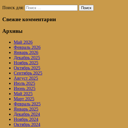
Поиск для:
Поиск
Свежие комментарии
Архивы
Май 2026
Февраль 2026
Январь 2026
Декабрь 2025
Ноябрь 2025
Октябрь 2025
Сентябрь 2025
Август 2025
Июль 2025
Июнь 2025
Май 2025
Март 2025
Февраль 2025
Январь 2025
Декабрь 2024
Ноябрь 2024
Октябрь 2024