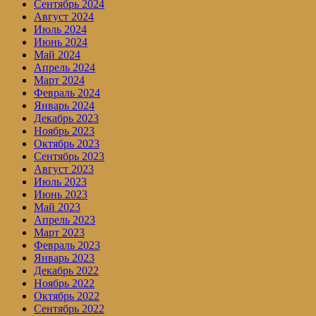
Сентябрь 2024
Август 2024
Июль 2024
Июнь 2024
Май 2024
Апрель 2024
Март 2024
Февраль 2024
Январь 2024
Декабрь 2023
Ноябрь 2023
Октябрь 2023
Сентябрь 2023
Август 2023
Июль 2023
Июнь 2023
Май 2023
Апрель 2023
Март 2023
Февраль 2023
Январь 2023
Декабрь 2022
Ноябрь 2022
Октябрь 2022
Сентябрь 2022