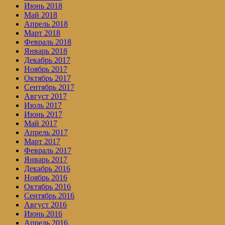
Июнь 2018
Май 2018
Апрель 2018
Март 2018
Февраль 2018
Январь 2018
Декабрь 2017
Ноябрь 2017
Октябрь 2017
Сентябрь 2017
Август 2017
Июль 2017
Июнь 2017
Май 2017
Апрель 2017
Март 2017
Февраль 2017
Январь 2017
Декабрь 2016
Ноябрь 2016
Октябрь 2016
Сентябрь 2016
Август 2016
Июнь 2016
Апрель 2016