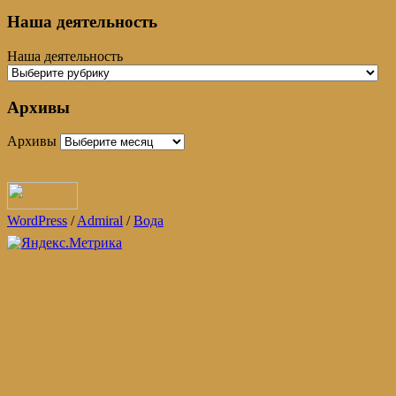
Наша деятельность
Наша деятельность
Архивы
Архивы
WordPress
/
Admiral
/
Вода