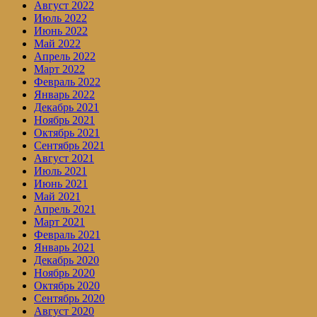
Август 2022
Июль 2022
Июнь 2022
Май 2022
Апрель 2022
Март 2022
Февраль 2022
Январь 2022
Декабрь 2021
Ноябрь 2021
Октябрь 2021
Сентябрь 2021
Август 2021
Июль 2021
Июнь 2021
Май 2021
Апрель 2021
Март 2021
Февраль 2021
Январь 2021
Декабрь 2020
Ноябрь 2020
Октябрь 2020
Сентябрь 2020
Август 2020