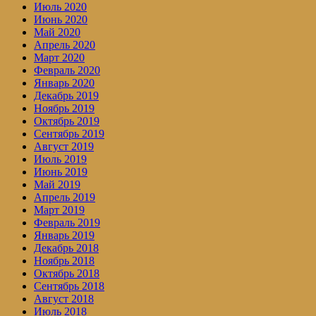
Июль 2020
Июнь 2020
Май 2020
Апрель 2020
Март 2020
Февраль 2020
Январь 2020
Декабрь 2019
Ноябрь 2019
Октябрь 2019
Сентябрь 2019
Август 2019
Июль 2019
Июнь 2019
Май 2019
Апрель 2019
Март 2019
Февраль 2019
Январь 2019
Декабрь 2018
Ноябрь 2018
Октябрь 2018
Сентябрь 2018
Август 2018
Июль 2018