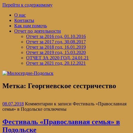
Перейти к содержимому
О нас
Контакты
Как нам помочь
Отчет по деятельности
Отчет за 2016 год, 01.10.2016
Отчет за 2017 год, 30.08.2017
Отчет за 2018 год, 16.01.2019
Отчет за 2019 год, 15.03.2020
ОТЧЕТ ЗА 2020 ГОД, 24.01.21
Отчет за 2021 год, 20.12.2021
Метка:
Георгиевское сестричество
08.07.2018
Комментарии
к записи Фестиваль «Православная
семья» в Подольске
отключены
Фестиваль «Православная семья» в
Подольске