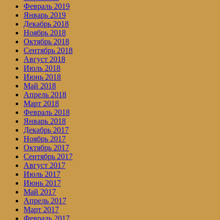
Февраль 2019
Январь 2019
Декабрь 2018
Ноябрь 2018
Октябрь 2018
Сентябрь 2018
Август 2018
Июль 2018
Июнь 2018
Май 2018
Апрель 2018
Март 2018
Февраль 2018
Январь 2018
Декабрь 2017
Ноябрь 2017
Октябрь 2017
Сентябрь 2017
Август 2017
Июль 2017
Июнь 2017
Май 2017
Апрель 2017
Март 2017
Февраль 2017