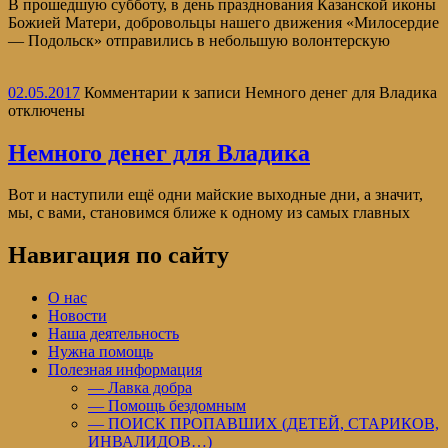
В прошедшую субботу, в день празднования Казанской иконы
Божией Матери, добровольцы нашего движения «Милосердие
— Подольск» отправились в небольшую волонтерскую
02.05.2017
Комментарии
к записи Немного денег для Владика
отключены
Немного денег для Владика
Вот и наступили ещё одни майские выходные дни, а значит,
мы, с вами, становимся ближе к одному из самых главных
Навигация по сайту
О нас
Новости
Наша деятельность
Нужна помощь
Полезная информация
— Лавка добра
— Помощь бездомным
— ПОИСК ПРОПАВШИХ (ДЕТЕЙ, СТАРИКОВ,
ИНВАЛИДОВ…)