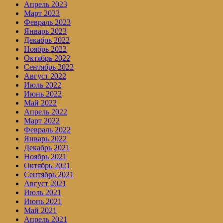
Апрель 2023
Март 2023
Февраль 2023
Январь 2023
Декабрь 2022
Ноябрь 2022
Октябрь 2022
Сентябрь 2022
Август 2022
Июль 2022
Июнь 2022
Май 2022
Апрель 2022
Март 2022
Февраль 2022
Январь 2022
Декабрь 2021
Ноябрь 2021
Октябрь 2021
Сентябрь 2021
Август 2021
Июль 2021
Июнь 2021
Май 2021
Апрель 2021