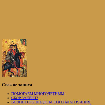
Свежие записи
ПОМОГАЕМ МНОГОДЕТНЫМ
СБОР ЗАКРЫТ!
ВОЛОНТЕРЫ ПОДОЛЬСКОГО БЛАГОЧИНИЯ