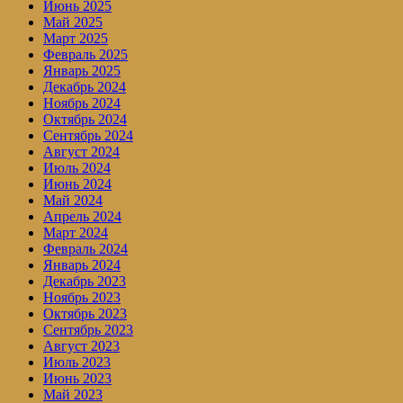
Июнь 2025
Май 2025
Март 2025
Февраль 2025
Январь 2025
Декабрь 2024
Ноябрь 2024
Октябрь 2024
Сентябрь 2024
Август 2024
Июль 2024
Июнь 2024
Май 2024
Апрель 2024
Март 2024
Февраль 2024
Январь 2024
Декабрь 2023
Ноябрь 2023
Октябрь 2023
Сентябрь 2023
Август 2023
Июль 2023
Июнь 2023
Май 2023