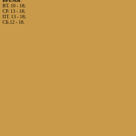
ВРЕМЯ
:
ВТ. 10 - 18;
СР. 13 - 18;
ПТ. 13 - 18;
СБ.12 - 18.