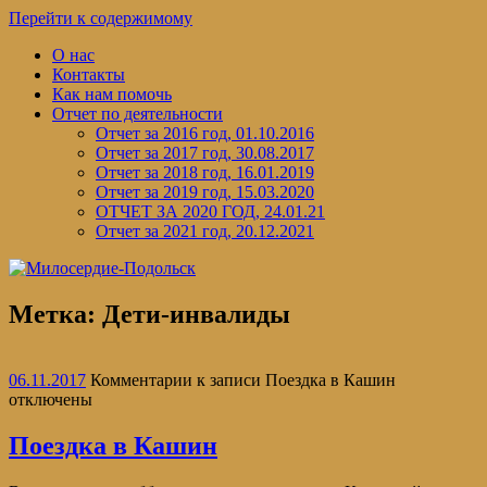
Перейти к содержимому
О нас
Контакты
Как нам помочь
Отчет по деятельности
Отчет за 2016 год, 01.10.2016
Отчет за 2017 год, 30.08.2017
Отчет за 2018 год, 16.01.2019
Отчет за 2019 год, 15.03.2020
ОТЧЕТ ЗА 2020 ГОД, 24.01.21
Отчет за 2021 год, 20.12.2021
Метка:
Дети-инвалиды
06.11.2017
Комментарии
к записи Поездка в Кашин
отключены
Поездка в Кашин