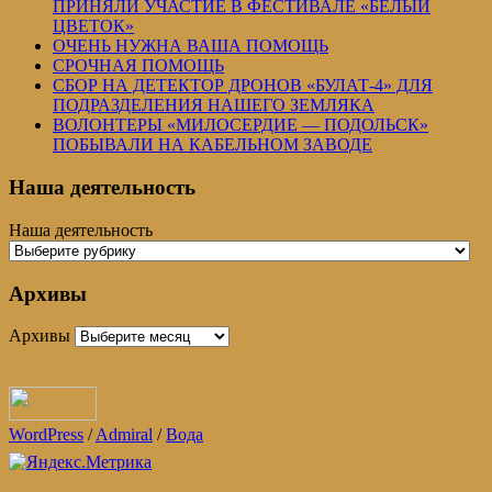
ПРИНЯЛИ УЧАСТИЕ В ФЕСТИВАЛЕ «БЕЛЫЙ
ЦВЕТОК»
ОЧЕНЬ НУЖНА ВАША ПОМОЩЬ
СРОЧНАЯ ПОМОЩЬ
СБОР НА ДЕТЕКТОР ДРОНОВ «БУЛАТ-4» ДЛЯ
ПОДРАЗДЕЛЕНИЯ НАШЕГО ЗЕМЛЯКА
ВОЛОНТЕРЫ «МИЛОСЕРДИЕ — ПОДОЛЬСК»
ПОБЫВАЛИ НА КАБЕЛЬНОМ ЗАВОДЕ
Наша деятельность
Наша деятельность
Архивы
Архивы
WordPress
/
Admiral
/
Вода