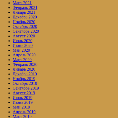
Март 2021
Февраль 2021
Январь 2021
Декабрь 2020
Ноябрь 2020
Октябрь 2020
Сентябрь 2020
Август 2020
Июль 2020
Июнь 2020
Май 2020
Апрель 2020
Март 2020
Февраль 2020
Январь 2020
Декабрь 2019
Ноябрь 2019
Октябрь 2019
Сентябрь 2019
Август 2019
Июль 2019
Июнь 2019
Май 2019
Апрель 2019
Март 2019