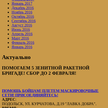
Январь 2017
Декабрь 2016
Ноябрь 2016
Октябрь 2016
Сентябрь 2016
Август 2016
Июнь 2016
Апрель 2016
Март 2016
Февраль 2016
Январь 2016
Актуально
ПОМОГАЕМ 5 ЗЕНИТНОЙ РАКЕТНОЙ
БРИГАДЕ! СБОР ДО 2 ФЕВРАЛЯ!
ПОМОЩЬ БОЙЦАМ! ПЛЕТЕМ МАСКИРОВОЧНЫЕ
СЕТИ! ПРИСОЕДИНЯЙТЕСЬ!
АДРЕС
:
ПОДОЛЬСК, УЛ. КУРЧАТОВА, Д.19 "ЛАВКА ДОБРА".