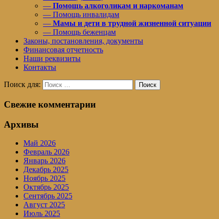
—
Помощь алкоголикам и наркоманам
— Помощь инвалидам
—
Мамы и дети в трудной жизненной ситуации
— Помощь беженцам
Законы, постановления, документы
Финансовая отчетность
Наши реквизиты
Контакты
Поиск для:
Поиск
Свежие комментарии
Архивы
Май 2026
Февраль 2026
Январь 2026
Декабрь 2025
Ноябрь 2025
Октябрь 2025
Сентябрь 2025
Август 2025
Июль 2025