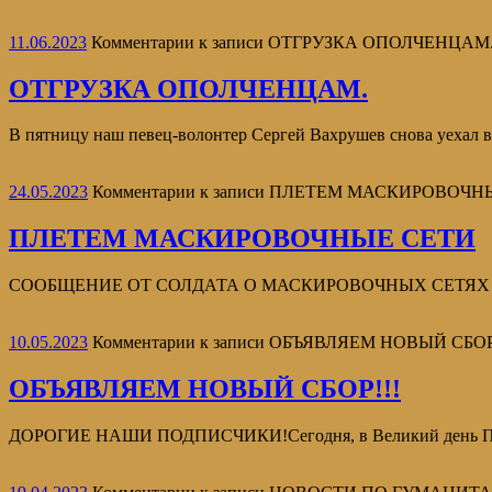
11.06.2023
Комментарии
к записи ОТГРУЗКА ОПОЛЧЕНЦАМ
ОТГРУЗКА ОПОЛЧЕНЦАМ.
В пятницу наш певец-волонтер Сергей Вахрушев снова уехал в 
24.05.2023
Комментарии
к записи ПЛЕТЕМ МАСКИРОВОЧН
ПЛЕТЕМ МАСКИРОВОЧНЫЕ СЕТИ
СООБЩЕНИЕ ОТ СОЛДАТА О МАСКИРОВОЧНЫХ СЕТЯХ Плетуны и
10.05.2023
Комментарии
к записи ОБЪЯВЛЯЕМ НОВЫЙ СБОР
ОБЪЯВЛЯЕМ НОВЫЙ СБОР!!!
ДОРОГИЕ НАШИ ПОДПИСЧИКИ!Сегодня, в Великий день Победы