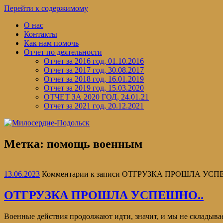
Перейти к содержимому
О нас
Контакты
Как нам помочь
Отчет по деятельности
Отчет за 2016 год, 01.10.2016
Отчет за 2017 год, 30.08.2017
Отчет за 2018 год, 16.01.2019
Отчет за 2019 год, 15.03.2020
ОТЧЕТ ЗА 2020 ГОД, 24.01.21
Отчет за 2021 год, 20.12.2021
Метка:
помощь военным
13.06.2023
Комментарии
к записи ОТГРУЗКА ПРОШЛА УСП
ОТГРУЗКА ПРОШЛА УСПЕШНО..
Военные действия продолжают идти, значит, и мы не складыв