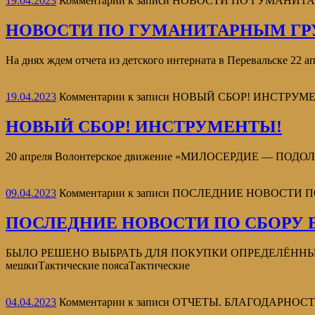
19.04.2023
Комментарии
к записи НОВОСТИ ПО ГУМАНИТ
НОВОСТИ ПО ГУМАНИТАРНЫМ ГРУ
На днях ждем отчета из детского интерната в Перевальске 22 а
19.04.2023
Комментарии
к записи НОВЫЙ СБОР! ИНСТРУМ
НОВЫЙ СБОР! ИНСТРУМЕНТЫ!
20 апреля Волонтерское движение «МИЛОСЕРДИЕ — ПОДОЛЬСК»
09.04.2023
Комментарии
к записи ПОСЛЕДНИЕ НОВОСТИ П
ПОСЛЕДНИЕ НОВОСТИ ПО СБОРУ 
БЫЛО РЕШЕНО ВЫБРАТЬ ДЛЯ ПОКУПКИ ОПРЕДЕЛЁННЫЕ ПОЗ
мешкиТактические поясаТактические
04.04.2023
Комментарии
к записи ОТЧЕТЫ. БЛАГОДАРНОСТ