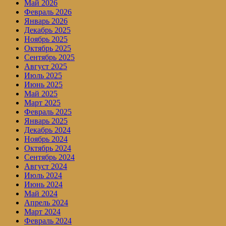
Май 2026
Февраль 2026
Январь 2026
Декабрь 2025
Ноябрь 2025
Октябрь 2025
Сентябрь 2025
Август 2025
Июль 2025
Июнь 2025
Май 2025
Март 2025
Февраль 2025
Январь 2025
Декабрь 2024
Ноябрь 2024
Октябрь 2024
Сентябрь 2024
Август 2024
Июль 2024
Июнь 2024
Май 2024
Апрель 2024
Март 2024
Февраль 2024