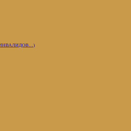
 ИНВАЛИДОВ…)