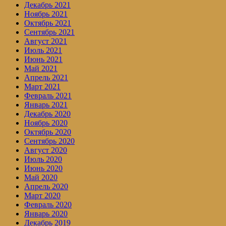
Декабрь 2021
Ноябрь 2021
Октябрь 2021
Сентябрь 2021
Август 2021
Июль 2021
Июнь 2021
Май 2021
Апрель 2021
Март 2021
Февраль 2021
Январь 2021
Декабрь 2020
Ноябрь 2020
Октябрь 2020
Сентябрь 2020
Август 2020
Июль 2020
Июнь 2020
Май 2020
Апрель 2020
Март 2020
Февраль 2020
Январь 2020
Декабрь 2019