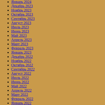
Январь 2024
Декабрь 2023
Ноябрь 2023
Октябрь 2023
Сентябрь 2023
Август 2023
Июль 2023
Июнь 2023
Май 2023
Апрель 2023
Март 2023
Февраль 2023
Январь 2023
Декабрь 2022
Ноябрь 2022
Октябрь 2022
Сентябрь 2022
Август 2022
Июль 2022
Июнь 2022
Май 2022
Апрель 2022
Март 2022
Февраль 2022
Январь 2022