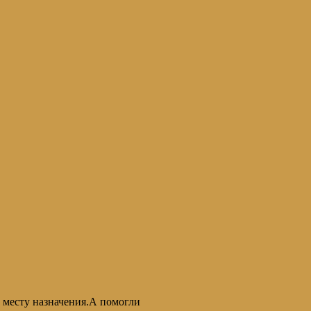
 месту назначения.А помогли