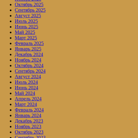
Октябрь 2025
Сентябрь 2025
Август 2025
Июль 2025
Июнь 2025
Май 2025
Март 2025
Февраль 2025
Январь 2025
Декабрь 2024
Ноябрь 2024
Октябрь 2024
Сентябрь 2024
Август 2024
Июль 2024
Июнь 2024
Май 2024
Апрель 2024
Март 2024
Февраль 2024
Январь 2024
Декабрь 2023
Ноябрь 2023
Октябрь 2023
Сентябрь 2023