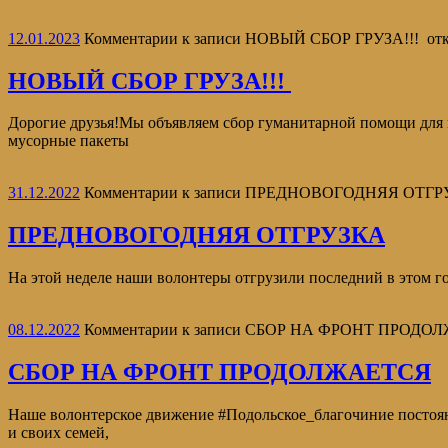
12.01.2023
Комментарии
к записи НОВЫЙ СБОР ГРУЗА!!!
от
НОВЫЙ СБОР ГРУЗА!!!
Дорогие друзья!Мы объявляем сбор гуманитарной помощи для 
мусорные пакеты
31.12.2022
Комментарии
к записи ПРЕДНОВОГОДНЯЯ ОТГР
ПРЕДНОВОГОДНЯЯ ОТГРУЗКА
На этой неделе наши волонтеры отгрузили последний в этом 
08.12.2022
Комментарии
к записи СБОР НА ФРОНТ ПРОДО
СБОР НА ФРОНТ ПРОДОЛЖАЕТСЯ
Наше волонтерское движение #Подольское_благочиние постоянн
и своих семей,