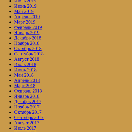
Июль 2019
Июнь 2019
Май 2019
Апрель 2019
Март 2019
Февраль 2019
Январь 2019
Декабрь 2018
Ноябрь 2018
Октябрь 2018
Сентябрь 2018
Август 2018
Июль 2018
Июнь 2018
Май 2018
Апрель 2018
Март 2018
Февраль 2018
Январь 2018
Декабрь 2017
Ноябрь 2017
Октябрь 2017
Сентябрь 2017
Август 2017
Июль 2017