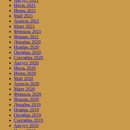
Август 2021
Июль 2021
Июнь 2021
Май 2021
Апрель 2021
Март 2021
Февраль 2021
Январь 2021
Декабрь 2020
Ноябрь 2020
Октябрь 2020
Сентябрь 2020
Август 2020
Июль 2020
Июнь 2020
Май 2020
Апрель 2020
Март 2020
Февраль 2020
Январь 2020
Декабрь 2019
Ноябрь 2019
Октябрь 2019
Сентябрь 2019
Август 2019