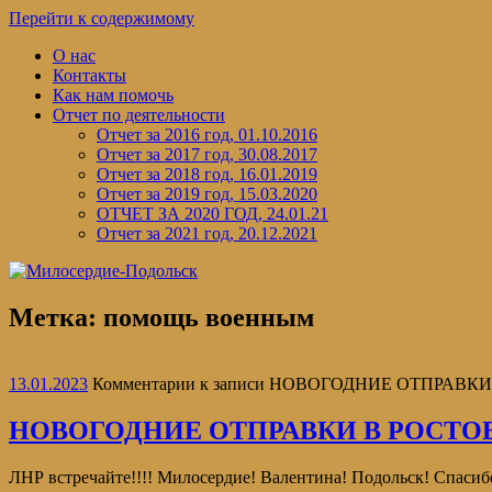
Перейти к содержимому
О нас
Контакты
Как нам помочь
Отчет по деятельности
Отчет за 2016 год, 01.10.2016
Отчет за 2017 год, 30.08.2017
Отчет за 2018 год, 16.01.2019
Отчет за 2019 год, 15.03.2020
ОТЧЕТ ЗА 2020 ГОД, 24.01.21
Отчет за 2021 год, 20.12.2021
Метка:
помощь военным
13.01.2023
Комментарии
к записи НОВОГОДНИЕ ОТПРАВКИ 
НОВОГОДНИЕ ОТПРАВКИ В РОСТОВ
ЛНР встречайте!!!! Милосердие! Валентина! Подольск! Спасибо