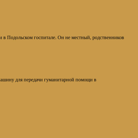
в Подольском госпитале. Он не местный, родственников
у для передачи гуманитарной помощи в