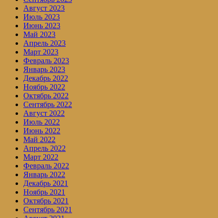
Август 2023
Июль 2023
Июнь 2023
Май 2023
Апрель 2023
Март 2023
Февраль 2023
Январь 2023
Декабрь 2022
Ноябрь 2022
Октябрь 2022
Сентябрь 2022
Август 2022
Июль 2022
Июнь 2022
Май 2022
Апрель 2022
Март 2022
Февраль 2022
Январь 2022
Декабрь 2021
Ноябрь 2021
Октябрь 2021
Сентябрь 2021