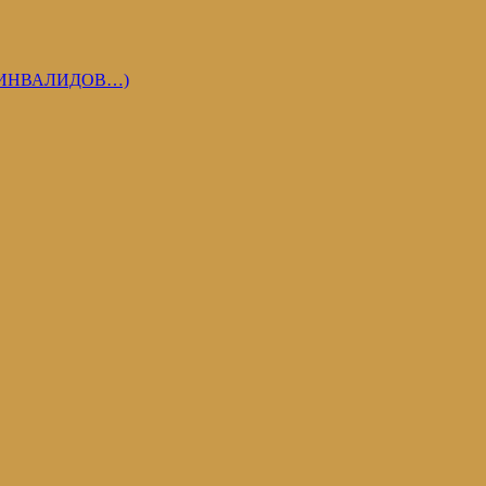
 ИНВАЛИДОВ…)